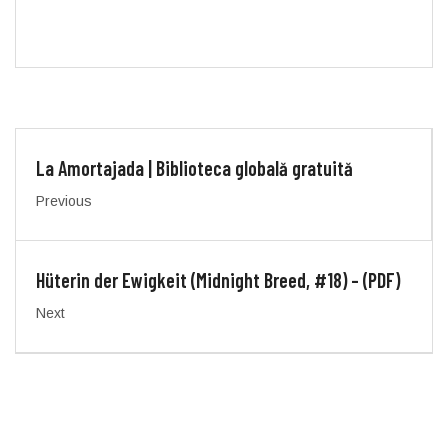
La Amortajada | Biblioteca globală gratuită
Previous
Hüterin der Ewigkeit (Midnight Breed, #18) – (PDF)
Next