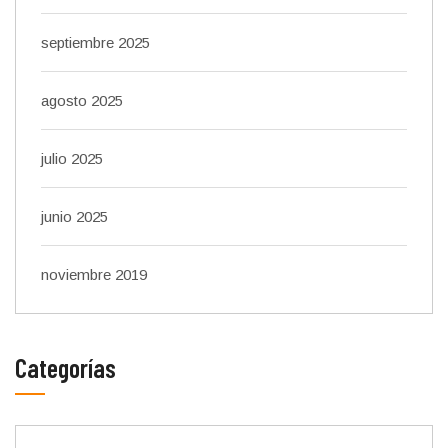
septiembre 2025
agosto 2025
julio 2025
junio 2025
noviembre 2019
Categorías