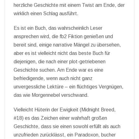
herzliche Geschichte mit einem Twist am Ende, der
wirklich einen Schlag ausführt.
Es ist ein Buch, das wahrscheinlich Leser
ansprechen wird, die fb2 Fiktion genießen und
bereit sind, einige narrative Mängel zu übersehen,
aber es ist vielleicht nicht das beste Buch für
diejenigen, die nach einer plot-getriebenen
Geschichte suchen. Am Ende war es eine
befriedigende, wenn auch nicht ganz
unvergessliche Lektüre – ein flüchtiges Vergnügen,
das wie Morgennebel verschwand.
Vielleicht Hüterin der Ewigkeit (Midnight Breed,
#18) es das Zeichen einer wahrhaft großen
Geschichte, dass sie einen sowohl erfüllt als auch
unzufrieden zurücklässt, ein Paradoxon, bucher