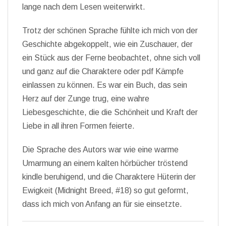
lange nach dem Lesen weiterwirkt.
Trotz der schönen Sprache fühlte ich mich von der
Geschichte abgekoppelt, wie ein Zuschauer, der
ein Stück aus der Ferne beobachtet, ohne sich voll
und ganz auf die Charaktere oder pdf Kämpfe
einlassen zu können. Es war ein Buch, das sein
Herz auf der Zunge trug, eine wahre
Liebesgeschichte, die die Schönheit und Kraft der
Liebe in all ihren Formen feierte.
Die Sprache des Autors war wie eine warme
Umarmung an einem kalten hörbücher tröstend
kindle beruhigend, und die Charaktere Hüterin der
Ewigkeit (Midnight Breed, #18) so gut geformt,
dass ich mich von Anfang an für sie einsetzte.