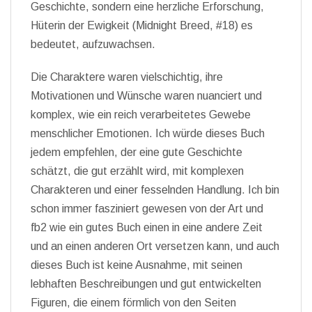
Geschichte, sondern eine herzliche Erforschung,
Hüterin der Ewigkeit (Midnight Breed, #18) es
bedeutet, aufzuwachsen.
Die Charaktere waren vielschichtig, ihre
Motivationen und Wünsche waren nuanciert und
komplex, wie ein reich verarbeitetes Gewebe
menschlicher Emotionen. Ich würde dieses Buch
jedem empfehlen, der eine gute Geschichte
schätzt, die gut erzählt wird, mit komplexen
Charakteren und einer fesselnden Handlung. Ich bin
schon immer fasziniert gewesen von der Art und
fb2 wie ein gutes Buch einen in eine andere Zeit
und an einen anderen Ort versetzen kann, und auch
dieses Buch ist keine Ausnahme, mit seinen
lebhaften Beschreibungen und gut entwickelten
Figuren, die einem förmlich von den Seiten