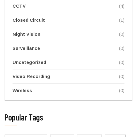
CCTV
(4)
Closed Circuit
(1)
Night Vision
(0)
Surveillance
(0)
Uncategorized
(0)
Video Recording
(0)
Wireless
(0)
Popular Tags