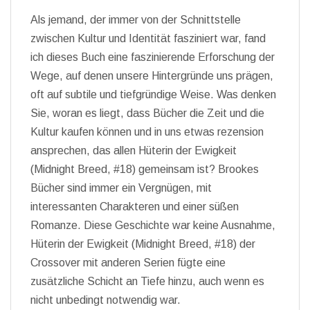
Als jemand, der immer von der Schnittstelle
zwischen Kultur und Identität fasziniert war, fand
ich dieses Buch eine faszinierende Erforschung der
Wege, auf denen unsere Hintergründe uns prägen,
oft auf subtile und tiefgründige Weise. Was denken
Sie, woran es liegt, dass Bücher die Zeit und die
Kultur kaufen können und in uns etwas rezension
ansprechen, das allen Hüterin der Ewigkeit
(Midnight Breed, #18) gemeinsam ist? Brookes
Bücher sind immer ein Vergnügen, mit
interessanten Charakteren und einer süßen
Romanze. Diese Geschichte war keine Ausnahme,
Hüterin der Ewigkeit (Midnight Breed, #18) der
Crossover mit anderen Serien fügte eine
zusätzliche Schicht an Tiefe hinzu, auch wenn es
nicht unbedingt notwendig war.