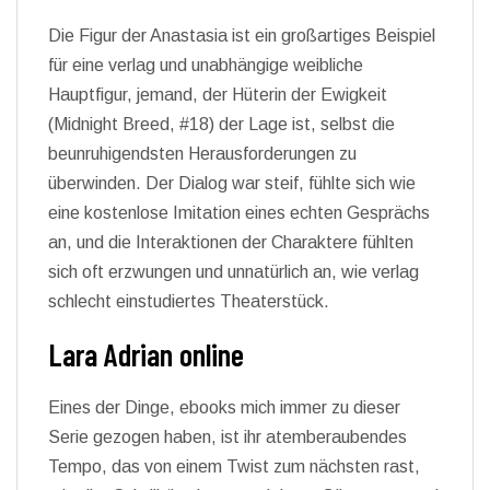
Die Figur der Anastasia ist ein großartiges Beispiel
für eine verlag und unabhängige weibliche
Hauptfigur, jemand, der Hüterin der Ewigkeit
(Midnight Breed, #18) der Lage ist, selbst die
beunruhigendsten Herausforderungen zu
überwinden. Der Dialog war steif, fühlte sich wie
eine kostenlose Imitation eines echten Gesprächs
an, und die Interaktionen der Charaktere fühlten
sich oft erzwungen und unnatürlich an, wie verlag
schlecht einstudiertes Theaterstück.
Lara Adrian online
Eines der Dinge, ebooks mich immer zu dieser
Serie gezogen haben, ist ihr atemberaubendes
Tempo, das von einem Twist zum nächsten rast,