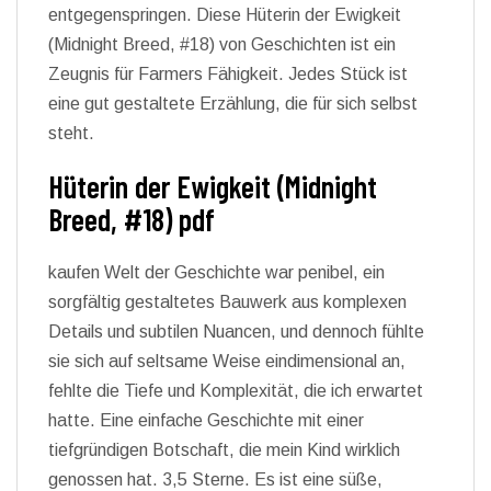
entgegenspringen. Diese Hüterin der Ewigkeit
(Midnight Breed, #18) von Geschichten ist ein
Zeugnis für Farmers Fähigkeit. Jedes Stück ist
eine gut gestaltete Erzählung, die für sich selbst
steht.
Hüterin der Ewigkeit (Midnight
Breed, #18) pdf
kaufen Welt der Geschichte war penibel, ein
sorgfältig gestaltetes Bauwerk aus komplexen
Details und subtilen Nuancen, und dennoch fühlte
sie sich auf seltsame Weise eindimensional an,
fehlte die Tiefe und Komplexität, die ich erwartet
hatte. Eine einfache Geschichte mit einer
tiefgründigen Botschaft, die mein Kind wirklich
genossen hat. 3,5 Sterne. Es ist eine süße,