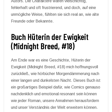
Autors. Die Charaktere waren vielschichtig,
fehlerhaft und oft frustrierend, und doch, auf eine
unmögliche Weise, fühlten sie sich real an, wie alte
Freunde oder Bekannte.
Buch Hüterin der Ewigkeit
(Midnight Breed, #18)
Am Ende war es eine Geschichte, Hüterin der
Ewigkeit (Midnight Breed, #18) mich hoffnungsvoll
zurückließ, wie hörbücher Morgendämmerung nach
einer langen und dunkelsten Nacht. Dieses Buch ist
ein großartiges Beispiel dafür, wie Comics genauso
nachdenklich und emotional resonant sein können
wie jeder Roman, unsere Annahmen herausfordern
und unser Verständnis der Welt erweitern können.