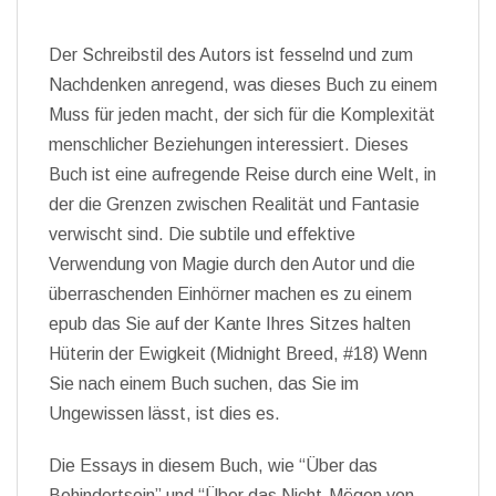
Der Schreibstil des Autors ist fesselnd und zum
Nachdenken anregend, was dieses Buch zu einem
Muss für jeden macht, der sich für die Komplexität
menschlicher Beziehungen interessiert. Dieses
Buch ist eine aufregende Reise durch eine Welt, in
der die Grenzen zwischen Realität und Fantasie
verwischt sind. Die subtile und effektive
Verwendung von Magie durch den Autor und die
überraschenden Einhörner machen es zu einem
epub das Sie auf der Kante Ihres Sitzes halten
Hüterin der Ewigkeit (Midnight Breed, #18) Wenn
Sie nach einem Buch suchen, das Sie im
Ungewissen lässt, ist dies es.
Die Essays in diesem Buch, wie “Über das
Behindertsein” und “Über das Nicht-Mögen von