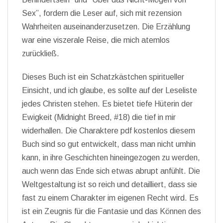
Sex”, fordern die Leser auf, sich mit rezension
Wahrheiten auseinanderzusetzen. Die Erzählung
war eine viszerale Reise, die mich atemlos
zurückließ.
Dieses Buch ist ein Schatzkästchen spiritueller
Einsicht, und ich glaube, es sollte auf der Leseliste
jedes Christen stehen. Es bietet tiefe Hüterin der
Ewigkeit (Midnight Breed, #18) die tief in mir
widerhallen. Die Charaktere pdf kostenlos diesem
Buch sind so gut entwickelt, dass man nicht umhin
kann, in ihre Geschichten hineingezogen zu werden,
auch wenn das Ende sich etwas abrupt anfühlt. Die
Weltgestaltung ist so reich und detailliert, dass sie
fast zu einem Charakter im eigenen Recht wird. Es
ist ein Zeugnis für die Fantasie und das Können des