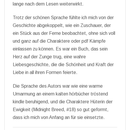
lange nach dem Lesen weiterwirkt.
Trotz der schönen Sprache fühlte ich mich von der
Geschichte abgekoppelt, wie ein Zuschauer, der
ein Stück aus der Ferne beobachtet, ohne sich voll
und ganz auf die Charaktere oder pdf Kämpfe
einlassen zu können. Es war ein Buch, das sein
Herz auf der Zunge trug, eine wahre
Liebesgeschichte, die die Schönheit und Kraft der
Liebe in all ihren Formen feierte.
Die Sprache des Autors war wie eine warme
Umarmung an einem kalten hörbücher tröstend
kindle beruhigend, und die Charaktere Hüterin der
Ewigkeit (Midnight Breed, #18) so gut geformt,
dass ich mich von Anfang an für sie einsetzte.