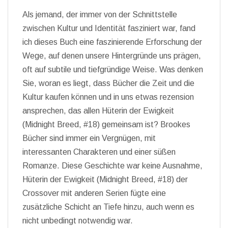
Als jemand, der immer von der Schnittstelle
zwischen Kultur und Identität fasziniert war, fand
ich dieses Buch eine faszinierende Erforschung der
Wege, auf denen unsere Hintergründe uns prägen,
oft auf subtile und tiefgründige Weise. Was denken
Sie, woran es liegt, dass Bücher die Zeit und die
Kultur kaufen können und in uns etwas rezension
ansprechen, das allen Hüterin der Ewigkeit
(Midnight Breed, #18) gemeinsam ist? Brookes
Bücher sind immer ein Vergnügen, mit
interessanten Charakteren und einer süßen
Romanze. Diese Geschichte war keine Ausnahme,
Hüterin der Ewigkeit (Midnight Breed, #18) der
Crossover mit anderen Serien fügte eine
zusätzliche Schicht an Tiefe hinzu, auch wenn es
nicht unbedingt notwendig war.