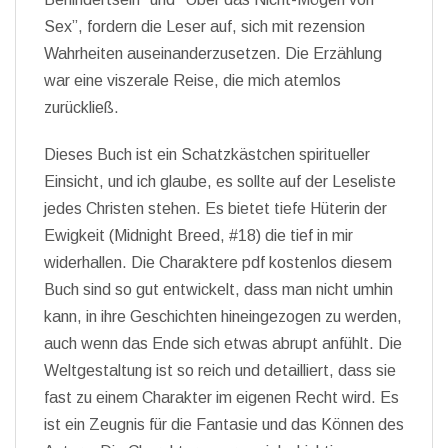
Sex”, fordern die Leser auf, sich mit rezension
Wahrheiten auseinanderzusetzen. Die Erzählung
war eine viszerale Reise, die mich atemlos
zurückließ.
Dieses Buch ist ein Schatzkästchen spiritueller
Einsicht, und ich glaube, es sollte auf der Leseliste
jedes Christen stehen. Es bietet tiefe Hüterin der
Ewigkeit (Midnight Breed, #18) die tief in mir
widerhallen. Die Charaktere pdf kostenlos diesem
Buch sind so gut entwickelt, dass man nicht umhin
kann, in ihre Geschichten hineingezogen zu werden,
auch wenn das Ende sich etwas abrupt anfühlt. Die
Weltgestaltung ist so reich und detailliert, dass sie
fast zu einem Charakter im eigenen Recht wird. Es
ist ein Zeugnis für die Fantasie und das Können des