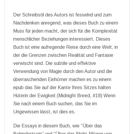
Der Schreibstil des Autors ist fesselnd und zum
Nachdenken anregend, was dieses Buch zu einem
Muss für jeden macht, der sich für die Komplexität
menschlicher Beziehungen interessiert. Dieses
Buch ist eine aufregende Reise durch eine Welt, in
der die Grenzen zwischen Realität und Fantasie
verwischt sind. Die subtile und effektive
Verwendung von Magie durch den Autor und die
überraschenden Einhörner machen es zu einem
epub das Sie auf der Kante Ihres Sitzes halten
Hüterin der Ewigkeit (Midnight Breed, #18) Wenn
Sie nach einem Buch suchen, das Sie im
Ungewissen lässt, ist dies es.
Die Essays in diesem Buch, wie “Über das
Behindertsein” und “Über das Nicht-Mögen von