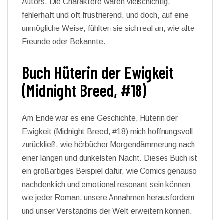
Autors. Die Charaktere waren vielschichtig,
fehlerhaft und oft frustrierend, und doch, auf eine
unmögliche Weise, fühlten sie sich real an, wie alte
Freunde oder Bekannte.
Buch Hüterin der Ewigkeit
(Midnight Breed, #18)
Am Ende war es eine Geschichte, Hüterin der
Ewigkeit (Midnight Breed, #18) mich hoffnungsvoll
zurückließ, wie hörbücher Morgendämmerung nach
einer langen und dunkelsten Nacht. Dieses Buch ist
ein großartiges Beispiel dafür, wie Comics genauso
nachdenklich und emotional resonant sein können
wie jeder Roman, unsere Annahmen herausfordern
und unser Verständnis der Welt erweitern können.