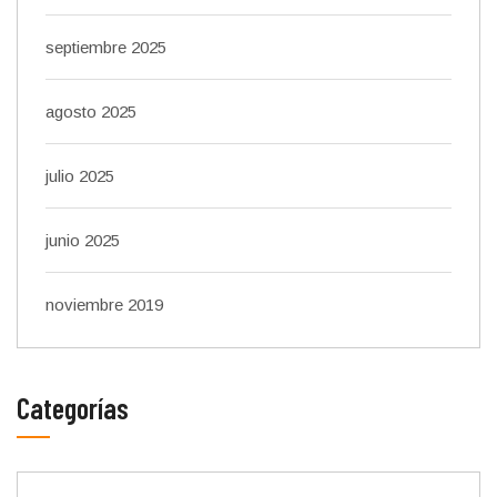
septiembre 2025
agosto 2025
julio 2025
junio 2025
noviembre 2019
Categorías