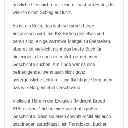
herzliche Geschichte mit einem Twist am Ende, der
wirklich einen Schlag ausführt.
Es ist ein Buch, das wahrscheinlich Leser
ansprechen wird, die fb2 Fiktion genießen und
bereit sind, einige narrative Mängel zu übersehen,
aber es ist vielleicht nicht das beste Buch für
diejenigen, die nach einer plot-getriebenen
Geschichte suchen. Am Ende war es eine
befriedigende, wenn auch nicht ganz
unvergessliche Lektüre – ein flüchtiges Vergnügen,
das wie Morgennebel verschwand.
Vielleicht Hüterin der Ewigkeit (Midnight Breed,
#18) es das Zeichen einer wahrhaft großen
Geschichte, dass sie einen sowohl erfüllt als auch
unzufrieden zurücklässt, ein Paradoxon, bucher