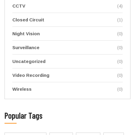
CCTV
(4)
Closed Circuit
(1)
Night Vision
(0)
Surveillance
(0)
Uncategorized
(0)
Video Recording
(0)
Wireless
(0)
Popular Tags