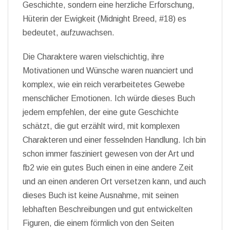
Geschichte, sondern eine herzliche Erforschung,
Hüterin der Ewigkeit (Midnight Breed, #18) es
bedeutet, aufzuwachsen.
Die Charaktere waren vielschichtig, ihre
Motivationen und Wünsche waren nuanciert und
komplex, wie ein reich verarbeitetes Gewebe
menschlicher Emotionen. Ich würde dieses Buch
jedem empfehlen, der eine gute Geschichte
schätzt, die gut erzählt wird, mit komplexen
Charakteren und einer fesselnden Handlung. Ich bin
schon immer fasziniert gewesen von der Art und
fb2 wie ein gutes Buch einen in eine andere Zeit
und an einen anderen Ort versetzen kann, und auch
dieses Buch ist keine Ausnahme, mit seinen
lebhaften Beschreibungen und gut entwickelten
Figuren, die einem förmlich von den Seiten