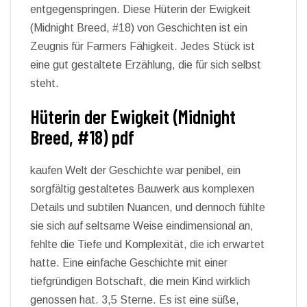
entgegenspringen. Diese Hüterin der Ewigkeit
(Midnight Breed, #18) von Geschichten ist ein
Zeugnis für Farmers Fähigkeit. Jedes Stück ist
eine gut gestaltete Erzählung, die für sich selbst
steht.
Hüterin der Ewigkeit (Midnight
Breed, #18) pdf
kaufen Welt der Geschichte war penibel, ein
sorgfältig gestaltetes Bauwerk aus komplexen
Details und subtilen Nuancen, und dennoch fühlte
sie sich auf seltsame Weise eindimensional an,
fehlte die Tiefe und Komplexität, die ich erwartet
hatte. Eine einfache Geschichte mit einer
tiefgründigen Botschaft, die mein Kind wirklich
genossen hat. 3,5 Sterne. Es ist eine süße,