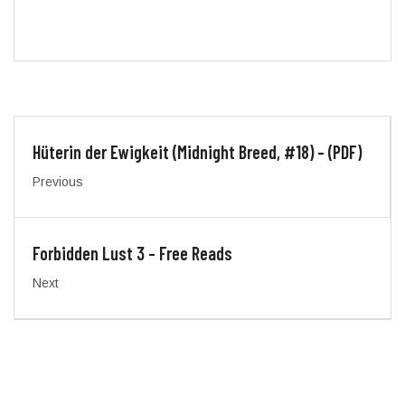
Hüterin der Ewigkeit (Midnight Breed, #18) – (PDF)
Previous
Forbidden Lust 3 – Free Reads
Next