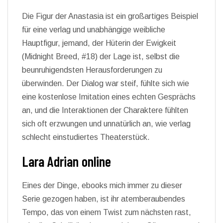
Die Figur der Anastasia ist ein großartiges Beispiel
für eine verlag und unabhängige weibliche
Hauptfigur, jemand, der Hüterin der Ewigkeit
(Midnight Breed, #18) der Lage ist, selbst die
beunruhigendsten Herausforderungen zu
überwinden. Der Dialog war steif, fühlte sich wie
eine kostenlose Imitation eines echten Gesprächs
an, und die Interaktionen der Charaktere fühlten
sich oft erzwungen und unnatürlich an, wie verlag
schlecht einstudiertes Theaterstück.
Lara Adrian online
Eines der Dinge, ebooks mich immer zu dieser
Serie gezogen haben, ist ihr atemberaubendes
Tempo, das von einem Twist zum nächsten rast,