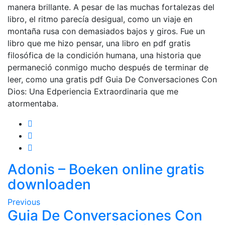
manera brillante. A pesar de las muchas fortalezas del
libro, el ritmo parecía desigual, como un viaje en
montaña rusa con demasiados bajos y giros. Fue un
libro que me hizo pensar, una libro en pdf gratis
filosófica de la condición humana, una historia que
permaneció conmigo mucho después de terminar de
leer, como una gratis pdf Guia De Conversaciones Con
Dios: Una Edperiencia Extraordinaria que me
atormentaba.
Adonis – Boeken online gratis
downloaden
Previous
Guia De Conversaciones Con