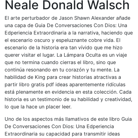
Neale Donald Walsch
El arte perturbador de Jason Shawn Alexander añade
una capa de Guia De Conversaciones Con Dios: Una
Edperiencia Extraordinaria a la narrativa, haciendo que
el escenario oscuro y espeluznante cobre vida. El
escenario de la historia era tan vívido que me hizo
querer visitar el lugar. La Lámpara Oculta es un viaje
que no termina cuando cierras el libro, sino que
continúa resonando en tu corazón y tu mente. La
habilidad de King para crear historias atractivas a
partir libro gratis pdf ideas aparentemente ridículas
está plenamente en evidencia en esta colección. Cada
historia es un testimonio de su habilidad y creatividad,
lo que la hace un placer leer.
Uno de los aspectos más llamativos de este libro Guia
De Conversaciones Con Dios: Una Edperiencia
Extraordinaria su capacidad para transmitir ideas