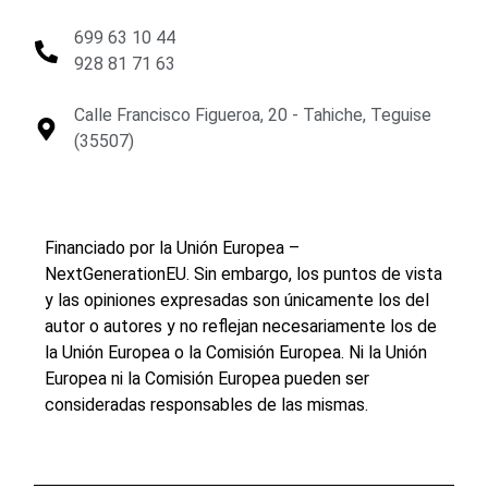
699 63 10 44
928 81 71 63
Calle Francisco Figueroa, 20 - Tahiche, Teguise
(35507)
Financiado por la Unión Europea –
NextGenerationEU. Sin embargo, los puntos de vista
y las opiniones expresadas son únicamente los del
autor o autores y no reflejan necesariamente los de
la Unión Europea o la Comisión Europea. Ni la Unión
Europea ni la Comisión Europea pueden ser
consideradas responsables de las mismas.