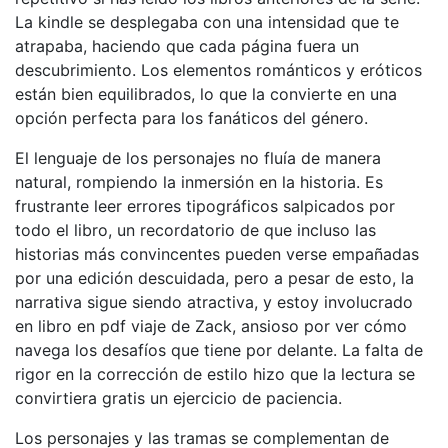
La kindle se desplegaba con una intensidad que te
atrapaba, haciendo que cada página fuera un
descubrimiento. Los elementos románticos y eróticos
están bien equilibrados, lo que la convierte en una
opción perfecta para los fanáticos del género.
El lenguaje de los personajes no fluía de manera
natural, rompiendo la inmersión en la historia. Es
frustrante leer errores tipográficos salpicados por
todo el libro, un recordatorio de que incluso las
historias más convincentes pueden verse empañadas
por una edición descuidada, pero a pesar de esto, la
narrativa sigue siendo atractiva, y estoy involucrado
en libro en pdf viaje de Zack, ansioso por ver cómo
navega los desafíos que tiene por delante. La falta de
rigor en la corrección de estilo hizo que la lectura se
convirtiera gratis un ejercicio de paciencia.
Los personajes y las tramas se complementan de