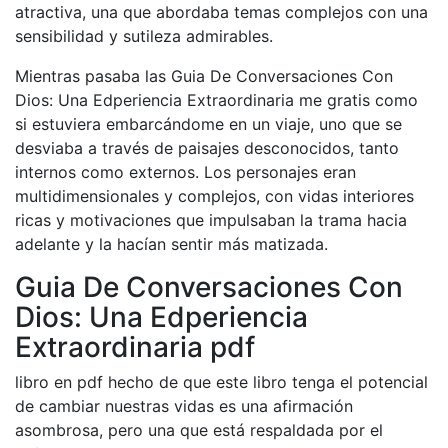
atractiva, una que abordaba temas complejos con una
sensibilidad y sutileza admirables.
Mientras pasaba las Guia De Conversaciones Con
Dios: Una Edperiencia Extraordinaria me gratis como
si estuviera embarcándome en un viaje, uno que se
desviaba a través de paisajes desconocidos, tanto
internos como externos. Los personajes eran
multidimensionales y complejos, con vidas interiores
ricas y motivaciones que impulsaban la trama hacia
adelante y la hacían sentir más matizada.
Guia De Conversaciones Con
Dios: Una Edperiencia
Extraordinaria pdf
libro en pdf hecho de que este libro tenga el potencial
de cambiar nuestras vidas es una afirmación
asombrosa, pero una que está respaldada por el