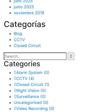
julio 2025
junio 2025
noviembre 2019
Categorías
Blog
CCTV
Closed Circuit
Categories
Alarm System
(0)
CCTV
(4)
Closed Circuit
(1)
Night Vision
(0)
Surveillance
(0)
Uncategorized
(0)
Video Recording
(0)