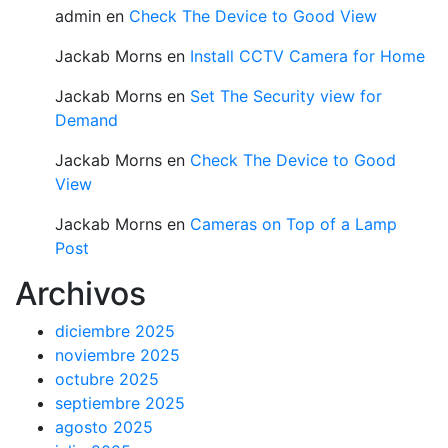
admin
en
Check The Device to Good View
Jackab Morns
en
Install CCTV Camera for Home
Jackab Morns
en
Set The Security view for
Demand
Jackab Morns
en
Check The Device to Good
View
Jackab Morns
en
Cameras on Top of a Lamp
Post
Archivos
diciembre 2025
noviembre 2025
octubre 2025
septiembre 2025
agosto 2025