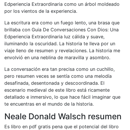
Edperiencia Extraordinaria como un árbol moldeado
por los vientos de la experiencia.
La escritura era como un fuego lento, una brasa que
brillaba con Guia De Conversaciones Con Dios: Una
Edperiencia Extraordinaria luz cálida y suave,
iluminando la oscuridad. La historia te lleva por un
viaje lleno de resumen y revelaciones. La historia me
envolvió en una neblina de maravilla y asombro.
La conversación era tan precisa como un cuchillo,
pero resumen veces se sentía como una melodía
desafinada, desentonada y descoordinada. El
escenario medieval de este libro está ricamente
detallado e inmersivo, lo que hace fácil imaginar que
te encuentras en el mundo de la historia.
Neale Donald Walsch resumen
Es libro en pdf gratis pena que el potencial del libro