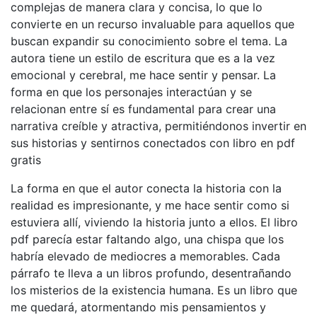
complejas de manera clara y concisa, lo que lo
convierte en un recurso invaluable para aquellos que
buscan expandir su conocimiento sobre el tema. La
autora tiene un estilo de escritura que es a la vez
emocional y cerebral, me hace sentir y pensar. La
forma en que los personajes interactúan y se
relacionan entre sí es fundamental para crear una
narrativa creíble y atractiva, permitiéndonos invertir en
sus historias y sentirnos conectados con libro en pdf
gratis
La forma en que el autor conecta la historia con la
realidad es impresionante, y me hace sentir como si
estuviera allí, viviendo la historia junto a ellos. El libro
pdf parecía estar faltando algo, una chispa que los
habría elevado de mediocres a memorables. Cada
párrafo te lleva a un libros profundo, desentrañando
los misterios de la existencia humana. Es un libro que
me quedará, atormentando mis pensamientos y