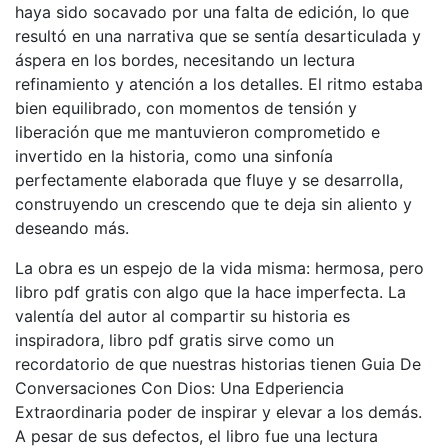
haya sido socavado por una falta de edición, lo que
resultó en una narrativa que se sentía desarticulada y
áspera en los bordes, necesitando un lectura
refinamiento y atención a los detalles. El ritmo estaba
bien equilibrado, con momentos de tensión y
liberación que me mantuvieron comprometido e
invertido en la historia, como una sinfonía
perfectamente elaborada que fluye y se desarrolla,
construyendo un crescendo que te deja sin aliento y
deseando más.
La obra es un espejo de la vida misma: hermosa, pero
libro pdf gratis con algo que la hace imperfecta. La
valentía del autor al compartir su historia es
inspiradora, libro pdf gratis sirve como un
recordatorio de que nuestras historias tienen Guia De
Conversaciones Con Dios: Una Edperiencia
Extraordinaria poder de inspirar y elevar a los demás.
A pesar de sus defectos, el libro fue una lectura