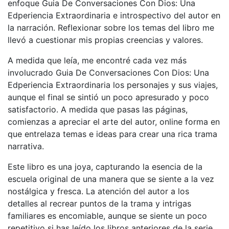
enfoque Guia De Conversaciones Con Dios: Una
Edperiencia Extraordinaria e introspectivo del autor en
la narración. Reflexionar sobre los temas del libro me
llevó a cuestionar mis propias creencias y valores.
A medida que leía, me encontré cada vez más
involucrado Guia De Conversaciones Con Dios: Una
Edperiencia Extraordinaria los personajes y sus viajes,
aunque el final se sintió un poco apresurado y poco
satisfactorio. A medida que pasas las páginas,
comienzas a apreciar el arte del autor, online forma en
que entrelaza temas e ideas para crear una rica trama
narrativa.
Este libro es una joya, capturando la esencia de la
escuela original de una manera que se siente a la vez
nostálgica y fresca. La atención del autor a los
detalles al recrear puntos de la trama y intrigas
familiares es encomiable, aunque se siente un poco
repetitivo si has leído los libros anteriores de la serie.