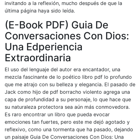
invitando a la reflexión, mucho después de que la
última página haya sido leída.
(E-Book PDF) Guia De
Conversaciones Con Dios:
Una Edperiencia
Extraordinaria
El uso del lenguaje del autor era encantador, una
mezcla fascinante de lo poético libro pdf lo profundo
que me atrajo con su belleza y elegancia. El pasado de
Jack como hijo de pdf borracho violento agrega una
capa de profundidad a su personaje, lo que hace que
su naturaleza protectora sea aún más conmovedora.
Es raro encontrar un libro que pueda evocar
emociones tan fuertes, pero este me dejó agotado y
reflexivo, como una tormenta que ha pasado, dejando
un paisaje Guia De Conversaciones Con Dios: Una