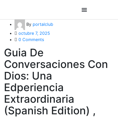
By
portalclub
octubre 7, 2025
0 Comments
Guia De
Conversaciones Con
Dios: Una
Edperiencia
Extraordinaria
(Spanish Edition) ,