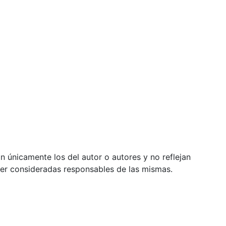
 únicamente los del autor o autores y no reflejan
ser consideradas responsables de las mismas.