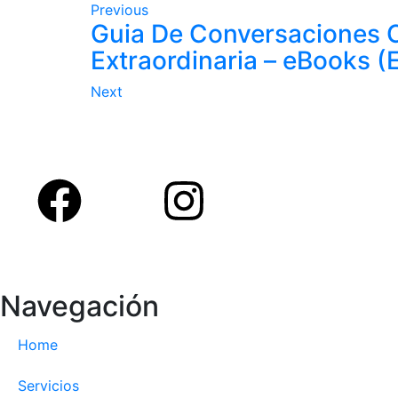
Previous
Guia De Conversaciones C
Extraordinaria – eBooks 
Next
Navegación
Home
Servicios