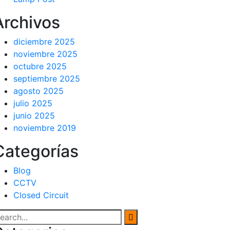
Archivos
diciembre 2025
noviembre 2025
octubre 2025
septiembre 2025
agosto 2025
julio 2025
junio 2025
noviembre 2019
Categorías
Blog
CCTV
Closed Circuit