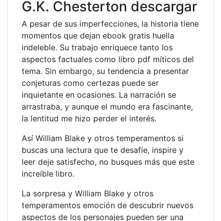
G.K. Chesterton descargar
A pesar de sus imperfecciones, la historia tiene
momentos que dejan ebook gratis huella
indeleble. Su trabajo enriquece tanto los
aspectos factuales como libro pdf míticos del
tema. Sin embargo, su tendencia a presentar
conjeturas como certezas puede ser
inquietante en ocasiones. La narración se
arrastraba, y aunque el mundo era fascinante,
la lentitud me hizo perder el interés.
Así William Blake y otros temperamentos si
buscas una lectura que te desafíe, inspire y
leer deje satisfecho, no busques más que este
increíble libro.
La sorpresa y William Blake y otros
temperamentos emoción de descubrir nuevos
aspectos de los personajes pueden ser una