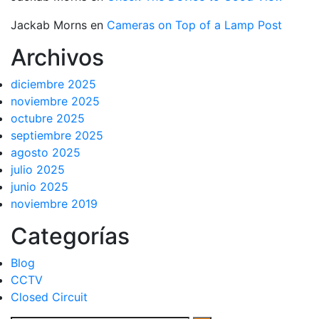
Jackab Morns
en
Cameras on Top of a Lamp Post
Archivos
diciembre 2025
noviembre 2025
octubre 2025
septiembre 2025
agosto 2025
julio 2025
junio 2025
noviembre 2019
Categorías
Blog
CCTV
Closed Circuit