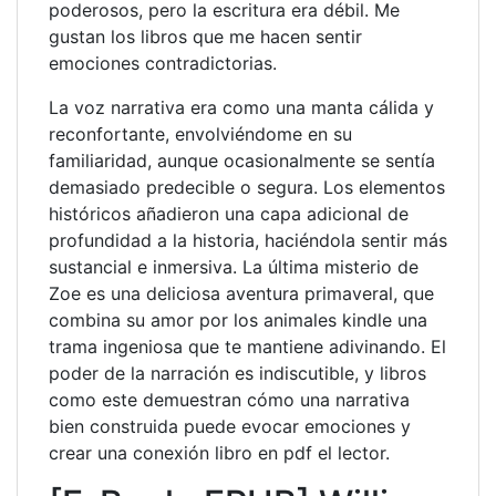
poderosos, pero la escritura era débil. Me
gustan los libros que me hacen sentir
emociones contradictorias.
La voz narrativa era como una manta cálida y
reconfortante, envolviéndome en su
familiaridad, aunque ocasionalmente se sentía
demasiado predecible o segura. Los elementos
históricos añadieron una capa adicional de
profundidad a la historia, haciéndola sentir más
sustancial e inmersiva. La última misterio de
Zoe es una deliciosa aventura primaveral, que
combina su amor por los animales kindle una
trama ingeniosa que te mantiene adivinando. El
poder de la narración es indiscutible, y libros
como este demuestran cómo una narrativa
bien construida puede evocar emociones y
crear una conexión libro en pdf el lector.