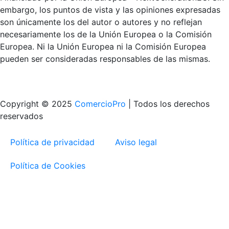
embargo, los puntos de vista y las opiniones expresadas
son únicamente los del autor o autores y no reflejan
necesariamente los de la Unión Europea o la Comisión
Europea. Ni la Unión Europea ni la Comisión Europea
pueden ser consideradas responsables de las mismas.
Copyright © 2025
ComercioPro
| Todos los derechos
reservados
Política de privacidad
Aviso legal
Política de Cookies