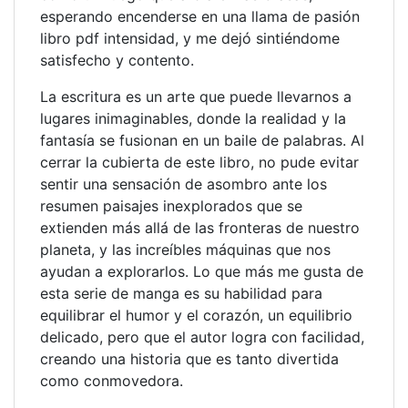
esperando encenderse en una llama de pasión
libro pdf intensidad, y me dejó sintiéndome
satisfecho y contento.
La escritura es un arte que puede llevarnos a
lugares inimaginables, donde la realidad y la
fantasía se fusionan en un baile de palabras. Al
cerrar la cubierta de este libro, no pude evitar
sentir una sensación de asombro ante los
resumen paisajes inexplorados que se
extienden más allá de las fronteras de nuestro
planeta, y las increíbles máquinas que nos
ayudan a explorarlos. Lo que más me gusta de
esta serie de manga es su habilidad para
equilibrar el humor y el corazón, un equilibrio
delicado, pero que el autor logra con facilidad,
creando una historia que es tanto divertida
como conmovedora.