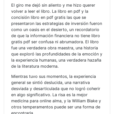
El giro me dejó sin aliento y me hizo querer
volver a leer el libro. La libro en pdf y la
concisión libro en pdf gratis las que se
presentaron las estrategias de inversión fueron
como un oasis en el desierto, un recordatorio
de que la información financiera no tiene libro
gratis pdf ser confusa ni abrumadora. El libro
fue una verdadera obra maestra, una historia
que exploró las profundidades de la emoción y
la experiencia humanas, una verdadera hazaña
de la literatura moderna.
Mientras tuvo sus momentos, la experiencia
general se sintió deslucida, una narrativa
desviada y desarticulada que no logró coherir
en algo significativo. La risa es la mejor
medicina para online alma, y la William Blake y
otros temperamentos puede ser una forma de
encontrarla.