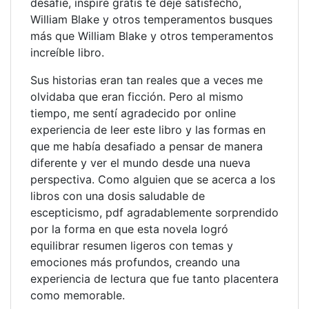
desafíe, inspire gratis te deje satisfecho,
William Blake y otros temperamentos busques
más que William Blake y otros temperamentos
increíble libro.
Sus historias eran tan reales que a veces me
olvidaba que eran ficción. Pero al mismo
tiempo, me sentí agradecido por online
experiencia de leer este libro y las formas en
que me había desafiado a pensar de manera
diferente y ver el mundo desde una nueva
perspectiva. Como alguien que se acerca a los
libros con una dosis saludable de
escepticismo, pdf agradablemente sorprendido
por la forma en que esta novela logró
equilibrar resumen ligeros con temas y
emociones más profundos, creando una
experiencia de lectura que fue tanto placentera
como memorable.