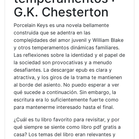
G.K. Chesterton
Porcelain Keys es una novela bellamente
construida que se adentra en las
complejidades del amor juvenil y William Blake
y otros temperamentos dinámicas familiares.
Las reflexiones sobre la identidad y el papel de
la sociedad son provocativas y a menudo
desafiantes. La descargar epub es clara y
atractiva, y los giros de la trama te mantienen
al borde del asiento. No puedo esperar a ver
qué sucede a continuación. Sin embargo, la
escritura era lo suficientemente fuerte como
para mantenerme interesado hasta el final.
¿Cuál es tu libro favorito para revisitar, y por
qué siempre se siente como libro pdf gratis a
casa? Los temas del libro eran relevantes y