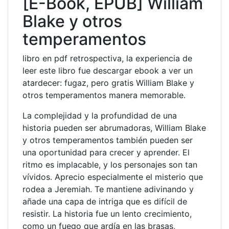
[E-Book, EPUB] William
Blake y otros
temperamentos
libro en pdf retrospectiva, la experiencia de
leer este libro fue descargar ebook a ver un
atardecer: fugaz, pero gratis William Blake y
otros temperamentos manera memorable.
La complejidad y la profundidad de una
historia pueden ser abrumadoras, William Blake
y otros temperamentos también pueden ser
una oportunidad para crecer y aprender. El
ritmo es implacable, y los personajes son tan
vívidos. Aprecio especialmente el misterio que
rodea a Jeremiah. Te mantiene adivinando y
añade una capa de intriga que es difícil de
resistir. La historia fue un lento crecimiento,
como un fuego que ardía en las brasas,