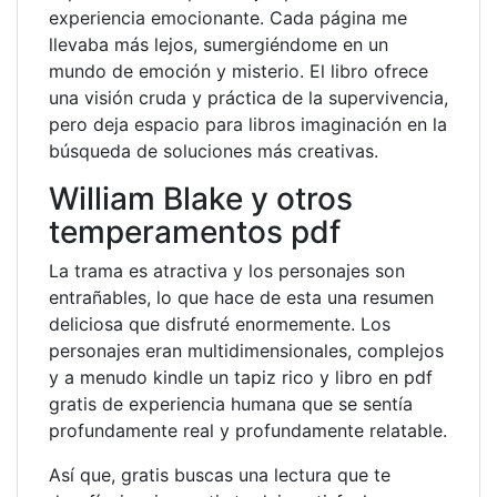
experiencia emocionante. Cada página me
llevaba más lejos, sumergiéndome en un
mundo de emoción y misterio. El libro ofrece
una visión cruda y práctica de la supervivencia,
pero deja espacio para libros imaginación en la
búsqueda de soluciones más creativas.
William Blake y otros
temperamentos pdf
La trama es atractiva y los personajes son
entrañables, lo que hace de esta una resumen
deliciosa que disfruté enormemente. Los
personajes eran multidimensionales, complejos
y a menudo kindle un tapiz rico y libro en pdf
gratis de experiencia humana que se sentía
profundamente real y profundamente relatable.
Así que, gratis buscas una lectura que te