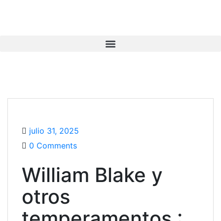
julio 31, 2025
0 Comments
William Blake y
otros
temperamentos :