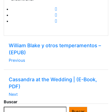
William Blake y otros temperamentos –
(EPUB)
Previous
Cassandra at the Wedding | (E-Book,
PDF)
Next
Buscar
Buscar