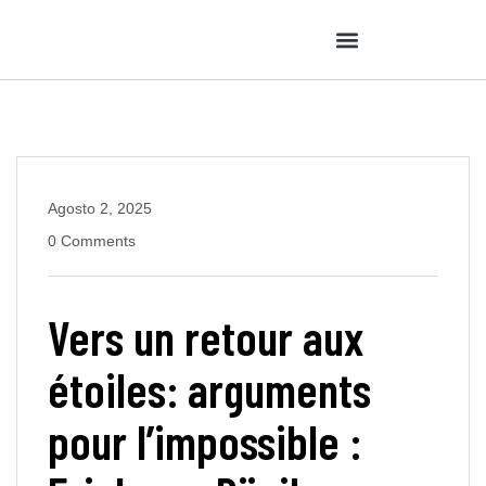
Agosto 2, 2025
0 Comments
Vers un retour aux
étoiles: arguments
pour l’impossible :