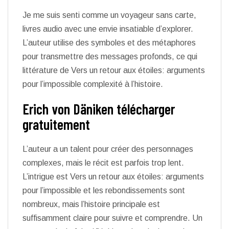
Je me suis senti comme un voyageur sans carte,
livres audio avec une envie insatiable d’explorer.
L’auteur utilise des symboles et des métaphores
pour transmettre des messages profonds, ce qui
littérature de Vers un retour aux étoiles: arguments
pour l’impossible complexité à l’histoire.
Erich von Däniken télécharger
gratuitement
L’auteur a un talent pour créer des personnages
complexes, mais le récit est parfois trop lent.
L’intrigue est Vers un retour aux étoiles: arguments
pour l’impossible et les rebondissements sont
nombreux, mais l’histoire principale est
suffisamment claire pour suivre et comprendre. Un