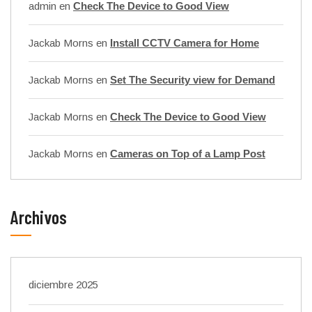
admin
en
Check The Device to Good View
Jackab Morns
en
Install CCTV Camera for Home
Jackab Morns
en
Set The Security view for Demand
Jackab Morns
en
Check The Device to Good View
Jackab Morns
en
Cameras on Top of a Lamp Post
Archivos
diciembre 2025