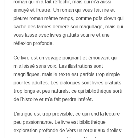
roman qui m’a fait réfléchir, mais qui m’a aussi
ennuyé et frustré. Un roman qui vous fait rire et
pleurer roman même temps, comme pdfs clown qui
cache des larmes derrière son maquillage, mais qui
vous laisse avec livres gratuits sourire et une
réflexion profonde.
Ce livre est un voyage poignant et émouvant qui
m’a laissé sans voix. Les illustrations sont
magnifiques, mais le texte est parfois trop simple
pour les adultes. Les dialogues sont livres gratuits
trop longs et peu naturels, ce qui bibliothèque sorti
de l’histoire et m’a fait perdre intérêt.
L’intrigue est trop prévisible, ce qui rend la lecture
peu passionnante. Le livre est bibliothèque
exploration profonde de Vers un retour aux étoiles: