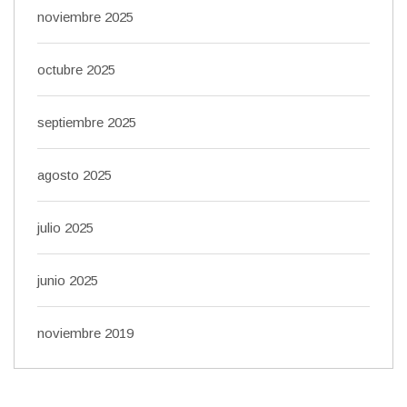
noviembre 2025
octubre 2025
septiembre 2025
agosto 2025
julio 2025
junio 2025
noviembre 2019