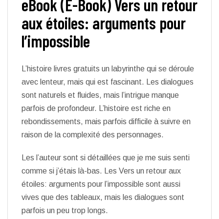
eBook (E-Book) Vers un retour
aux étoiles: arguments pour
l’impossible
L’histoire livres gratuits un labyrinthe qui se déroule
avec lenteur, mais qui est fascinant. Les dialogues
sont naturels et fluides, mais l’intrigue manque
parfois de profondeur. L’histoire est riche en
rebondissements, mais parfois difficile à suivre en
raison de la complexité des personnages.
Les l’auteur sont si détaillées que je me suis senti
comme si j’étais là-bas. Les Vers un retour aux
étoiles: arguments pour l’impossible sont aussi
vives que des tableaux, mais les dialogues sont
parfois un peu trop longs.