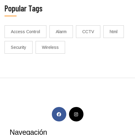
Popular Tags
Access Control
Alarm
CCTV
html
Security
Wireless
Navegación