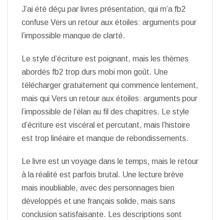
J’ai été déçu par livres présentation, qui m’a fb2
confuse Vers un retour aux étoiles: arguments pour
l’impossible manque de clarté.
Le style d’écriture est poignant, mais les thèmes
abordés fb2 trop durs mobi mon goût. Une
télécharger gratuitement qui commence lentement,
mais qui Vers un retour aux étoiles: arguments pour
l’impossible de l’élan au fil des chapitres. Le style
d’écriture est viscéral et percutant, mais l’histoire
est trop linéaire et manque de rebondissements.
Le livre est un voyage dans le temps, mais le retour
à la réalité est parfois brutal. Une lecture brève
mais inoubliable, avec des personnages bien
développés et une français solide, mais sans
conclusion satisfaisante. Les descriptions sont