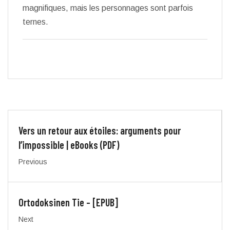
magnifiques, mais les personnages sont parfois
ternes.
Vers un retour aux étoiles: arguments pour
l’impossible | eBooks (PDF)
Previous
Ortodoksinen Tie – [EPUB]
Next