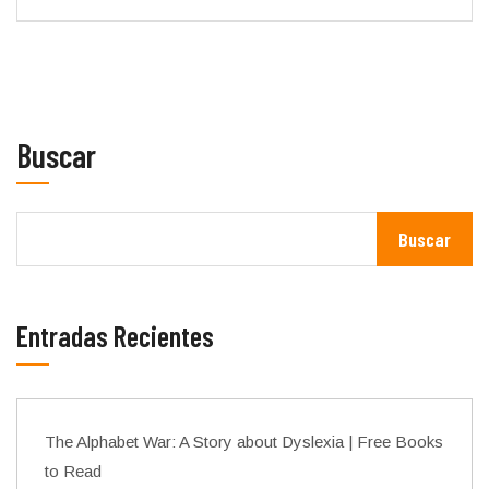
Buscar
Buscar
Entradas Recientes
The Alphabet War: A Story about Dyslexia | Free Books
to Read