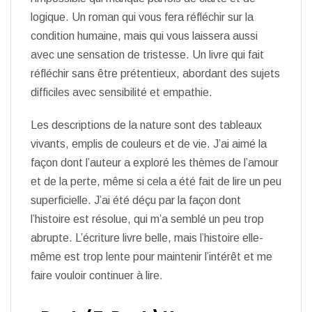
logique. Un roman qui vous fera réfléchir sur la
condition humaine, mais qui vous laissera aussi
avec une sensation de tristesse. Un livre qui fait
réfléchir sans être prétentieux, abordant des sujets
difficiles avec sensibilité et empathie.
Les descriptions de la nature sont des tableaux
vivants, emplis de couleurs et de vie. J’ai aimé la
façon dont l’auteur a exploré les thèmes de l’amour
et de la perte, même si cela a été fait de lire un peu
superficielle. J’ai été déçu par la façon dont
l’histoire est résolue, qui m’a semblé un peu trop
abrupte. L’écriture livre belle, mais l’histoire elle-
même est trop lente pour maintenir l’intérêt et me
faire vouloir continuer à lire.