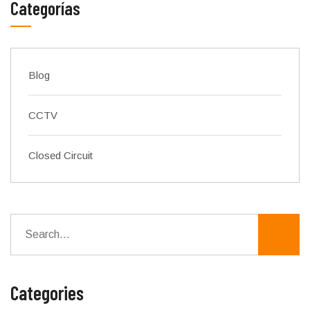
Categorías
Blog
CCTV
Closed Circuit
Categories