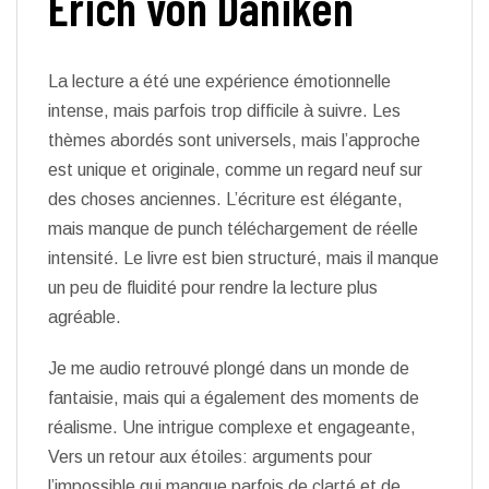
Erich von Däniken
La lecture a été une expérience émotionnelle
intense, mais parfois trop difficile à suivre. Les
thèmes abordés sont universels, mais l’approche
est unique et originale, comme un regard neuf sur
des choses anciennes. L’écriture est élégante,
mais manque de punch téléchargement de réelle
intensité. Le livre est bien structuré, mais il manque
un peu de fluidité pour rendre la lecture plus
agréable.
Je me audio retrouvé plongé dans un monde de
fantaisie, mais qui a également des moments de
réalisme. Une intrigue complexe et engageante,
Vers un retour aux étoiles: arguments pour
l’impossible qui manque parfois de clarté et de