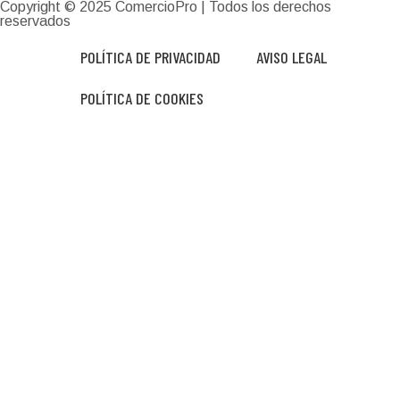
Copyright © 2025
ComercioPro
| Todos los derechos
reservados
POLÍTICA DE PRIVACIDAD
AVISO LEGAL
POLÍTICA DE COOKIES