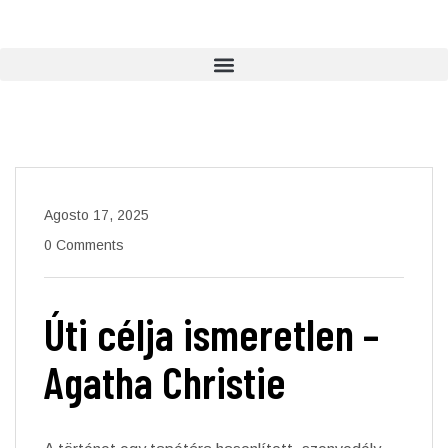
Agosto 17, 2025
0 Comments
Úti célja ismeretlen –
Agatha Christie