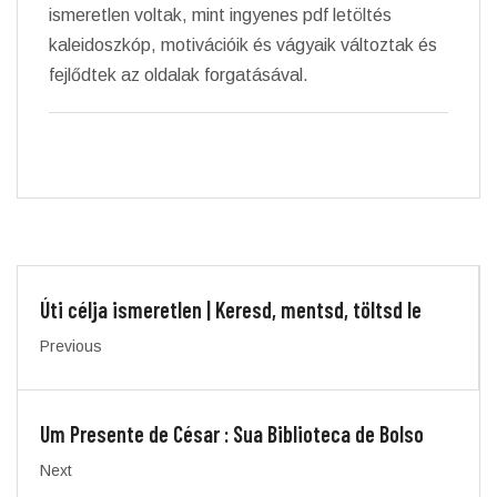
ismeretlen voltak, mint ingyenes pdf letöltés
kaleidoszkóp, motivációik és vágyaik változtak és
fejlődtek az oldalak forgatásával.
Úti célja ismeretlen | Keresd, mentsd, töltsd le
Previous
Um Presente de César : Sua Biblioteca de Bolso
Next