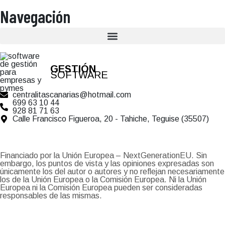
Navegación
GESTIÓN
SOFTWARE
centralitascanarias@hotmail.com
699 63 10 44
928 81 71 63
Calle Francisco Figueroa, 20 - Tahiche, Teguise (35507)
Financiado por la Unión Europea – NextGenerationEU. Sin
embargo, los puntos de vista y las opiniones expresadas son
únicamente los del autor o autores y no reflejan necesariamente
los de la Unión Europea o la Comisión Europea. Ni la Unión
Europea ni la Comisión Europea pueden ser consideradas
responsables de las mismas.