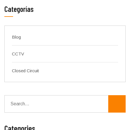
Categorías
Blog
CCTV
Closed Circuit
Categories