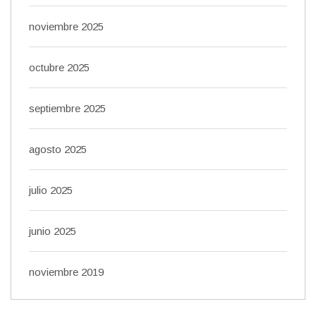
noviembre 2025
octubre 2025
septiembre 2025
agosto 2025
julio 2025
junio 2025
noviembre 2019