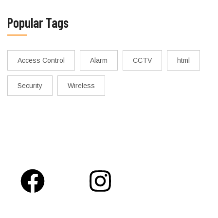
Popular Tags
Access Control
Alarm
CCTV
html
Security
Wireless