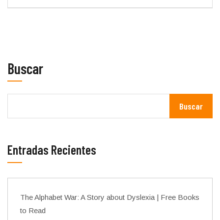
Buscar
Buscar
Entradas Recientes
The Alphabet War: A Story about Dyslexia | Free Books
to Read