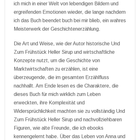
ich mich in einer Welt von lebendigen Bildern und
ergreifenden Emotionen wieder, die lange nachdem
ich das Buch beendet buch bei mir blieb, ein wahres
Meisterwerk der Geschichtenerzählung.
Die Art und Weise, wie der Autor historische Und
Zum Frühstück Heller Sirup und wirtschaftliche
Konzepte nutzt, um die Geschichte von
Marktwirtschaften zu erzählen, ist eine
überzeugende, die im gesamten Erzählfluss
nachhallt. Am Ende lesen es die Charaktere, die
dieses Buch für mich wirklich zum Leben
erweckten, ihre Komplexität und
Widersprüchlichkeit machten sie zu vollständig Und
Zum Frühstück Heller Sirup und nachvollziehbaren
Figuren, wie alte Freunde, die ich ebooks
kennengelernt habe. Über das Leben von Anna und