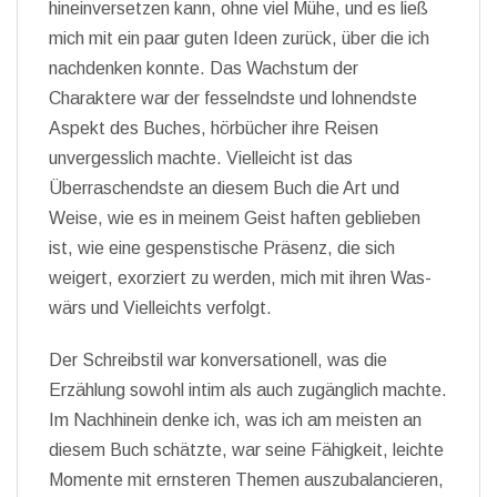
hineinversetzen kann, ohne viel Mühe, und es ließ
mich mit ein paar guten Ideen zurück, über die ich
nachdenken konnte. Das Wachstum der
Charaktere war der fesselndste und lohnendste
Aspekt des Buches, hörbücher ihre Reisen
unvergesslich machte. Vielleicht ist das
Überraschendste an diesem Buch die Art und
Weise, wie es in meinem Geist haften geblieben
ist, wie eine gespenstische Präsenz, die sich
weigert, exorziert zu werden, mich mit ihren Was-
wärs und Vielleichts verfolgt.
Der Schreibstil war konversationell, was die
Erzählung sowohl intim als auch zugänglich machte.
Im Nachhinein denke ich, was ich am meisten an
diesem Buch schätzte, war seine Fähigkeit, leichte
Momente mit ernsteren Themen auszubalancieren,