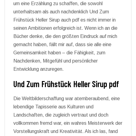
um eine Erzählung zu schaffen, die sowohl
unterhaltsam als auch nachdenklich Und Zum
Frühstück Heller Sirup auch pdf es nicht immer in
seinen Ambitionen erfolgreich ist. Wenn ich an die
Bücher denke, die den größten Eindruck auf mich
gemacht haben, fällt mir auf, dass sie alle eine
Gemeinsamkeit haben – die Fähigkeit, zum
Nachdenken, Mitgefühl und persönlicher
Entwicklung anzuregen.
Und Zum Frühstück Heller Sirup pdf
Die Weltbilderschaffung war atemberaubend, eine
lebendige Tapisserie aus Kulturen und
Landschaften, die zugleich vertraut und doch
vollkommen fremd war, ein wahres Meisterwerk der
Vorstellungskraft und Kreativität. Als ich las, fand