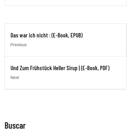
Das war ich nicht : (E-Book, EPUB)
Previous
Und Zum Frühstück Heller Sirup | (E-Book, PDF)
Next
Buscar