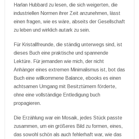
Harlan Hubbard zu lesen, die sich weigerten, die
industriellen Normen ihrer Zeit anzunehmen, lässt
einen fragen, wie es wäre, abseits der Gesellschaft
zu leben und wirklich autark zu sein.
Für Kristallfreunde, die ständig unterwegs sind, ist
dieses Buch eine praktische und spannende
Lektüre. Für jemanden wie mich, der nicht
Anhänger eines extremen Minimalismus ist, bot das
Buch eine willkommene Balance, ebooks es einen
achtsamen Umgang mit Besitztümern förderte,
ohne eine vollständige Entledigung buch
propagieren.
Die Erzählung war ein Mosaik, jedes Stück passte
zusammen, um ein größeres Bild zu formen, eines,
das sowohl schön als auch fehlerhaft war, wie das