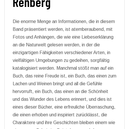
Renberg
Die enorme Menge an Informationen, die in diesem
Band präsentiert werden, ist atemberaubend, mit
Fotos und Anhängen, die wie eine Liebeserklärung
an die Naturwelt gelesen werden, in der die
einzigartigen Fähigkeiten verschiedener Arten, in
vielfältigen Umgebungen zu gedeihen, sorgfältig
katalogisiert werden. Manchmal stößt man auf ein
Buch, das reine Freude ist, ein Buch, das einen zum
Lachen und Weinen bringt und all die Gefühle
hervorruft, ein Buch, das einen an die Schönheit
und das Wunder des Lebens erinnert, und dies ist
eines dieser Bücher, eine erfreuliche Überraschung,
die einen erhoben und inspiriert zurücklässt, die
Charaktere und ihre Geschichten bleiben einem wie