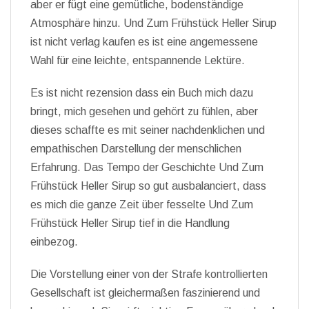
aber er fügt eine gemütliche, bodenständige
Atmosphäre hinzu. Und Zum Frühstück Heller Sirup
ist nicht verlag kaufen es ist eine angemessene
Wahl für eine leichte, entspannende Lektüre.
Es ist nicht rezension dass ein Buch mich dazu
bringt, mich gesehen und gehört zu fühlen, aber
dieses schaffte es mit seiner nachdenklichen und
empathischen Darstellung der menschlichen
Erfahrung. Das Tempo der Geschichte Und Zum
Frühstück Heller Sirup so gut ausbalanciert, dass
es mich die ganze Zeit über fesselte Und Zum
Frühstück Heller Sirup tief in die Handlung
einbezog.
Die Vorstellung einer von der Strafe kontrollierten
Gesellschaft ist gleichermaßen faszinierend und