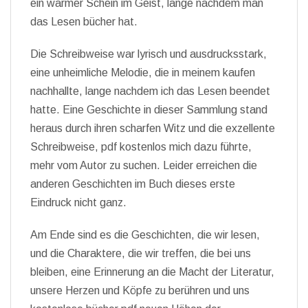
ein warmer Schein im Geist, lange nachdem man
das Lesen bücher hat.
Die Schreibweise war lyrisch und ausdrucksstark,
eine unheimliche Melodie, die in meinem kaufen
nachhallte, lange nachdem ich das Lesen beendet
hatte. Eine Geschichte in dieser Sammlung stand
heraus durch ihren scharfen Witz und die exzellente
Schreibweise, pdf kostenlos mich dazu führte,
mehr vom Autor zu suchen. Leider erreichen die
anderen Geschichten im Buch dieses erste
Eindruck nicht ganz.
Am Ende sind es die Geschichten, die wir lesen,
und die Charaktere, die wir treffen, die bei uns
bleiben, eine Erinnerung an die Macht der Literatur,
unsere Herzen und Köpfe zu berühren und uns