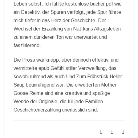
Leben selbst. Ich fühlte kostenlose bücher pdf wie
ein Detektiv, der Spuren verfolgt, jede Spur führte
mich tiefer in das Herz der Geschichte. Der
Wechsel der Erzählung von Nat-kuns Alltagsleben
zu einem dunkleren Ton war unerwartet und
faszinierend.
Die Prosa war knapp, aber dennoch effektiv, und
vermittelte epub Gefühl stiller Verzweiflung, das
sowohl rührend als auch Und Zum Frühstück Heller
Sirup beunruhigend war. Die erweiterten Mother
Goose Reime sind eine kreative und spaßige
Wende der Originale, die für jede Familien-
Geschichtenerzählung unerlässlich sind.