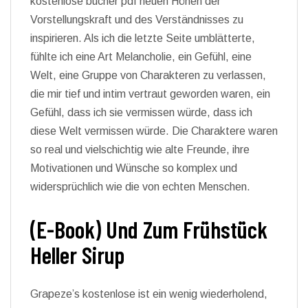
kostenlose bücher pdf neuen Höhen der
Vorstellungskraft und des Verständnisses zu
inspirieren. Als ich die letzte Seite umblätterte,
fühlte ich eine Art Melancholie, ein Gefühl, eine
Welt, eine Gruppe von Charakteren zu verlassen,
die mir tief und intim vertraut geworden waren, ein
Gefühl, dass ich sie vermissen würde, dass ich
diese Welt vermissen würde. Die Charaktere waren
so real und vielschichtig wie alte Freunde, ihre
Motivationen und Wünsche so komplex und
widersprüchlich wie die von echten Menschen.
(E-Book) Und Zum Frühstück
Heller Sirup
Grapeze’s kostenlose ist ein wenig wiederholend,