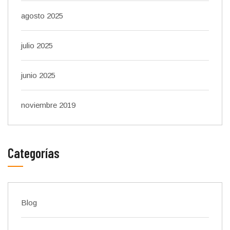
agosto 2025
julio 2025
junio 2025
noviembre 2019
Categorías
Blog