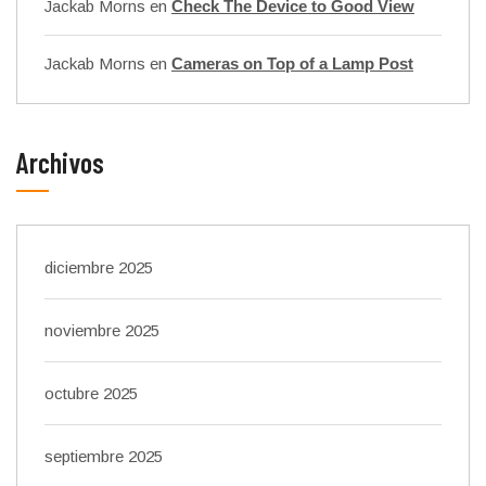
Jackab Morns
en
Check The Device to Good View
Jackab Morns
en
Cameras on Top of a Lamp Post
Archivos
diciembre 2025
noviembre 2025
octubre 2025
septiembre 2025