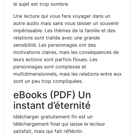
le sujet est trop sombre.
Une lecture qui vous fera voyager dans un
autre audio mais sans vous laisser un souvenir
impérissable. Les thèmes de la famille et des
relations sont traités avec une grande
sensibilité. Les personnages ont des
motivations claires, mais les conséquences de
leurs actions sont parfois floues. Les
personnages sont complexes et
multidimensionnels, mais les relations entre eux
sont un peu trop compliquées.
eBooks (PDF) Un
instant d’éternité
télécharger gratuitement fin est un
téléchargement final qui laisse le lecteur
satisfait, mais qui fait réfléchir.