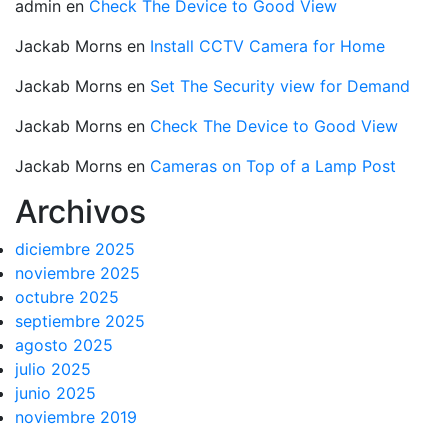
admin
en
Check The Device to Good View
Jackab Morns
en
Install CCTV Camera for Home
Jackab Morns
en
Set The Security view for Demand
Jackab Morns
en
Check The Device to Good View
Jackab Morns
en
Cameras on Top of a Lamp Post
Archivos
diciembre 2025
noviembre 2025
octubre 2025
septiembre 2025
agosto 2025
julio 2025
junio 2025
noviembre 2019