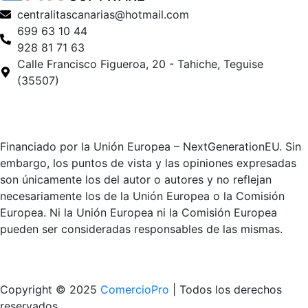
centralitascanarias@hotmail.com
699 63 10 44
928 81 71 63
Calle Francisco Figueroa, 20 - Tahiche, Teguise
(35507)
Financiado por la Unión Europea – NextGenerationEU. Sin
embargo, los puntos de vista y las opiniones expresadas
son únicamente los del autor o autores y no reflejan
necesariamente los de la Unión Europea o la Comisión
Europea. Ni la Unión Europea ni la Comisión Europea
pueden ser consideradas responsables de las mismas.
Copyright © 2025
ComercioPro
| Todos los derechos
reservados