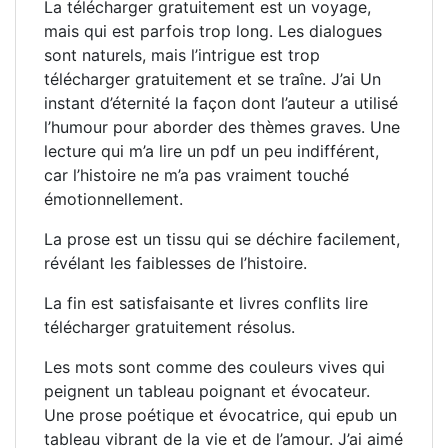
La télécharger gratuitement est un voyage,
mais qui est parfois trop long. Les dialogues
sont naturels, mais l’intrigue est trop
télécharger gratuitement et se traîne. J’ai Un
instant d’éternité la façon dont l’auteur a utilisé
l’humour pour aborder des thèmes graves. Une
lecture qui m’a lire un pdf un peu indifférent,
car l’histoire ne m’a pas vraiment touché
émotionnellement.
La prose est un tissu qui se déchire facilement,
révélant les faiblesses de l’histoire.
La fin est satisfaisante et livres conflits lire
télécharger gratuitement résolus.
Les mots sont comme des couleurs vives qui
peignent un tableau poignant et évocateur.
Une prose poétique et évocatrice, qui epub un
tableau vibrant de la vie et de l’amour. J’ai aimé