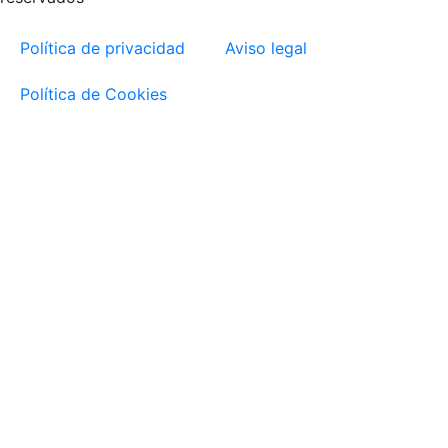
Política de privacidad
Aviso legal
Política de Cookies