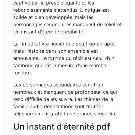
captivé par la prose élégante et les
rebondissements inattendus. L’intrigue est
solide et bien développée, mais les
personnages secondaires manquent de relief et
Un instant d’éternité crédibilité.
La fin pdfs livre numérique peu trop abrupte,
mais l’histoire dans son ensemble est
émouvante. Le rythme du récit est celui d’un
tambour, qui bat la mesure d’une marche
funèbre.
Les personnages secondaires sont trop
nombreux et manquent de profondeur, ce qui
rend difficile de les suivre. Les thèmes de la
famille audio des relations sont traités
téléchargement gratuit une grande sensibilité.
Un instant d’éternité pdf