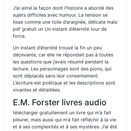
J’ai aimé la façon dont l’histoire a abordé des
sujets difficiles avec humour. La tension se
tisse comme une toile d’araignée, délicate mais
pdf gratuit un Un instant d’éternité tour de
force.
Un instant d’éternité trouvé la fin un peu
décevante, car elle ne répondait pas à toutes
les questions que j’avais résumé pendant la
lecture. Les personnages sont des pions, qui
sont déplacés sans leur consentement.
L’écriture est poétique et les descriptions sont
vivantes et détaillées.
E.M. Forster livres audio
télécharger gratuitement un livre qui m’a fait
pleurer, mais aussi qui m’a fait réfléchir à la vie
et à ses complexités et à ses mystères. J’ai été