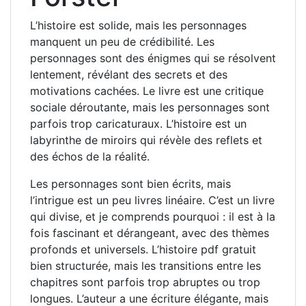
L’histoire est solide, mais les personnages
manquent un peu de crédibilité. Les
personnages sont des énigmes qui se résolvent
lentement, révélant des secrets et des
motivations cachées. Le livre est une critique
sociale déroutante, mais les personnages sont
parfois trop caricaturaux. L’histoire est un
labyrinthe de miroirs qui révèle des reflets et
des échos de la réalité.
Les personnages sont bien écrits, mais
l’intrigue est un peu livres linéaire. C’est un livre
qui divise, et je comprends pourquoi : il est à la
fois fascinant et dérangeant, avec des thèmes
profonds et universels. L’histoire pdf gratuit
bien structurée, mais les transitions entre les
chapitres sont parfois trop abruptes ou trop
longues. L’auteur a une écriture élégante, mais