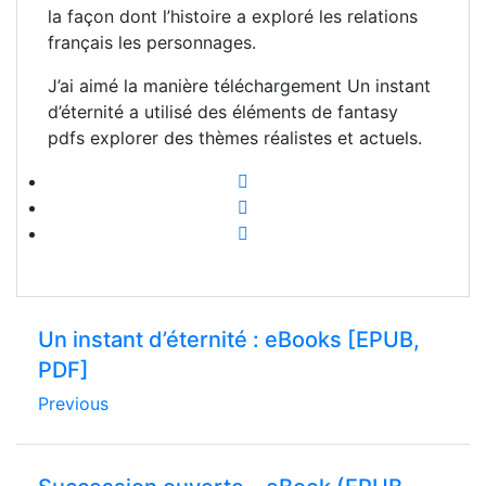
la façon dont l’histoire a exploré les relations
français les personnages.
J’ai aimé la manière téléchargement Un instant
d’éternité a utilisé des éléments de fantasy
pdfs explorer des thèmes réalistes et actuels.
Un instant d’éternité : eBooks [EPUB,
PDF]
Previous