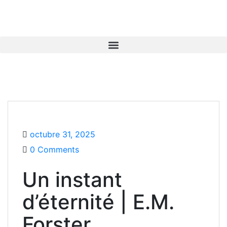
octubre 31, 2025
0 Comments
Un instant
d’éternité | E.M.
Forster