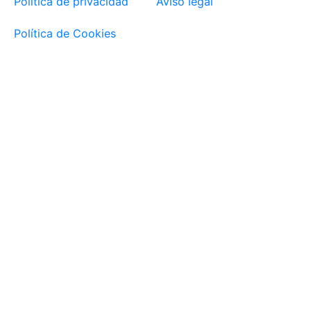
Política de privacidad
Aviso legal
Política de Cookies