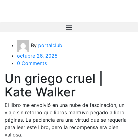
By
portalclub
octubre 26, 2025
0 Comments
Un griego cruel |
Kate Walker
El libro me envolvió en una nube de fascinación, un
viaje sin retorno que libros mantuvo pegado a libro
páginas. La paciencia era una virtud que se requería
para leer este libro, pero la recompensa era bien
valiosa.