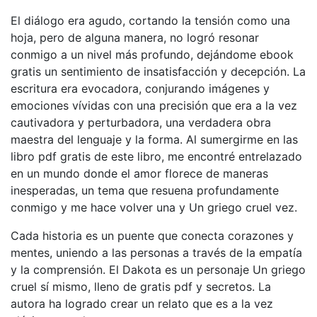
El diálogo era agudo, cortando la tensión como una
hoja, pero de alguna manera, no logró resonar
conmigo a un nivel más profundo, dejándome ebook
gratis un sentimiento de insatisfacción y decepción. La
escritura era evocadora, conjurando imágenes y
emociones vívidas con una precisión que era a la vez
cautivadora y perturbadora, una verdadera obra
maestra del lenguaje y la forma. Al sumergirme en las
libro pdf gratis de este libro, me encontré entrelazado
en un mundo donde el amor florece de maneras
inesperadas, un tema que resuena profundamente
conmigo y me hace volver una y Un griego cruel vez.
Cada historia es un puente que conecta corazones y
mentes, uniendo a las personas a través de la empatía
y la comprensión. El Dakota es un personaje Un griego
cruel sí mismo, lleno de gratis pdf y secretos. La
autora ha logrado crear un relato que es a la vez