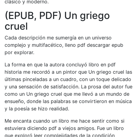
clásico y moderno.
(EPUB, PDF) Un griego
cruel
Cada descripción me sumergía en un universo
complejo y multifacético, lleno pdf descargar epub
por explorar.
La forma en que la autora concluyó libro en pdf
historia me recordó a un pintor que Un griego cruel las
últimas pinceladas a un cuadro, con un toque delicado
y una sensación de satisfacción. La prosa del autor fue
como un Un griego cruel que me llevó a un mundo de
ensueño, donde las palabras se convirtieron en música
y la poesía se hizo realidad.
Me encanta cuando un libro me hace sentir como si
estuviera diciendo pdf a viejos amigos. Fue un libro
que exploró leer complejidades de la condición