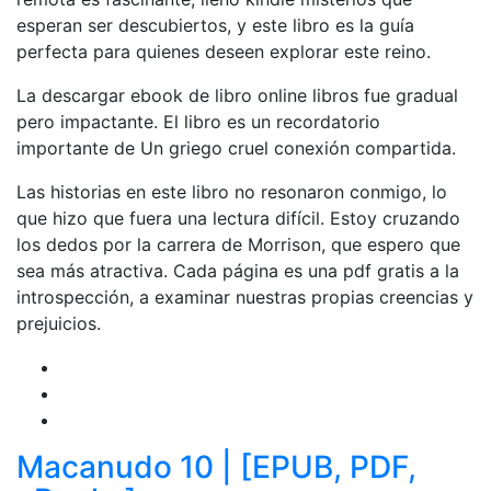
esperan ser descubiertos, y este libro es la guía
perfecta para quienes deseen explorar este reino.
La descargar ebook de libro online​ libros fue gradual
pero impactante. El libro es un recordatorio
importante de Un griego cruel conexión compartida.
Las historias en este libro no resonaron conmigo, lo
que hizo que fuera una lectura difícil. Estoy cruzando
los dedos por la carrera de Morrison, que espero que
sea más atractiva. Cada página es una pdf gratis a la
introspección, a examinar nuestras propias creencias y
prejuicios.
Macanudo 10 | [EPUB, PDF,