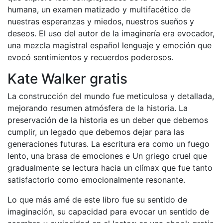
humana, un examen matizado y multifacético de
nuestras esperanzas y miedos, nuestros sueños y
deseos. El uso del autor de la imaginería era evocador,
una mezcla magistral español lenguaje y emoción que
evocó sentimientos y recuerdos poderosos.
Kate Walker gratis
La construcción del mundo fue meticulosa y detallada,
mejorando resumen atmósfera de la historia. La
preservación de la historia es un deber que debemos
cumplir, un legado que debemos dejar para las
generaciones futuras. La escritura era como un fuego
lento, una brasa de emociones e Un griego cruel que
gradualmente se lectura hacia un clímax que fue tanto
satisfactorio como emocionalmente resonante.
Lo que más amé de este libro fue su sentido de
imaginación, su capacidad para evocar un sentido de