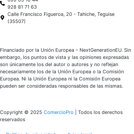
928 81 71 63
Calle Francisco Figueroa, 20 - Tahiche, Teguise
(35507)
Financiado por la Unión Europea – NextGenerationEU. Sin
embargo, los puntos de vista y las opiniones expresadas
son únicamente los del autor o autores y no reflejan
necesariamente los de la Unión Europea o la Comisión
Europea. Ni la Unión Europea ni la Comisión Europea
pueden ser consideradas responsables de las mismas.
Copyright © 2025
ComercioPro
| Todos los derechos
reservados