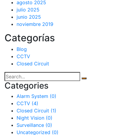
agosto 2025
julio 2025
junio 2025
noviembre 2019
Categorías
Blog
CCTV
Closed Circuit
Categories
Alarm System
(0)
CCTV
(4)
Closed Circuit
(1)
Night Vision
(0)
Surveillance
(0)
Uncategorized
(0)