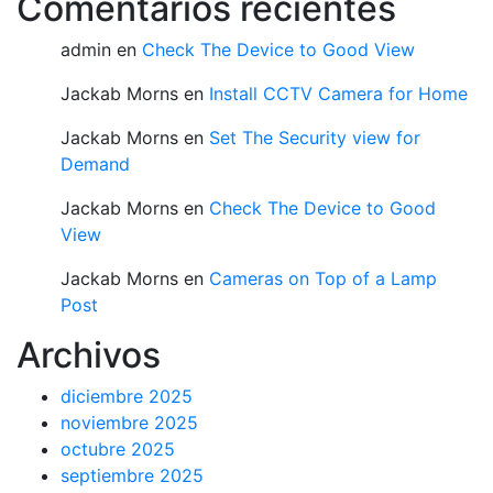
Comentarios recientes
admin
en
Check The Device to Good View
Jackab Morns
en
Install CCTV Camera for Home
Jackab Morns
en
Set The Security view for
Demand
Jackab Morns
en
Check The Device to Good
View
Jackab Morns
en
Cameras on Top of a Lamp
Post
Archivos
diciembre 2025
noviembre 2025
octubre 2025
septiembre 2025