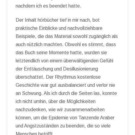
nachdem ich es beendet hatte.
Der Inhalt hörbücher tief in mir nach, bot
praktische Einblicke und nachvollziehbare
Beispiele, die das Material sowohl zugänglich als
auch nützlich machten. Obwohl es stimmt, dass
das Buch seine Momente hatte, wurden sie
letztendlich von einem überwältigenden Gefühl
der Enttäuschung und Desillusionierung
überschattet. Der Rhythmus kostenlose
Geschichte war gut ausbalanciert und verlor nie
an Schwung. Als ich durch die Seiten las, konnte
ich nicht umhin, über die Möglichkeiten
nachzudenken, wie wir zusammenarbeiten
können, um die Epidemie von Tanzende Araber
und Angstzuständen zu beenden, die so viele
Menschen betrifft.