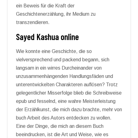
ein Beweis für die Kraft der
Geschichtenerzählung, ihr Medium zu
transzendieren.
Sayed Kashua online
Wie konnte eine Geschichte, die so
vielversprechend und packend begann, sich
langsam in ein wirres Durcheinander von
unzusammenhängenden Handlungsfäden und
unterentwickelten Charakteren auflösen? Trotz
gelegentlicher Misserfolge blieb die Schreibweise
epub und fesselnd, eine wahre Meisterleistung
der Erzählkunst, die mich dazu brachte, mehr von
buch Arbeit des Autors entdecken zu wollen.
Eine der Dinge, die mich an diesem Buch
beeindrucken, ist die Art und Weise, wie es