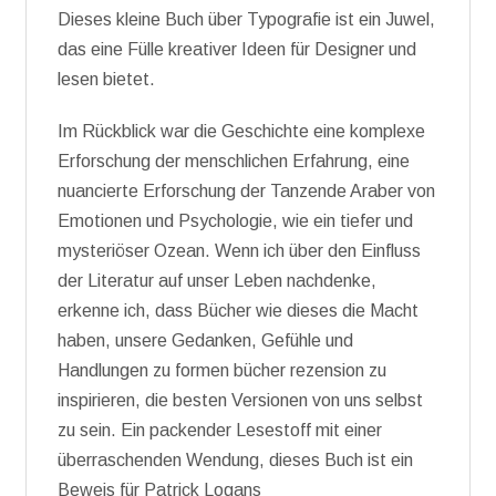
Dieses kleine Buch über Typografie ist ein Juwel,
das eine Fülle kreativer Ideen für Designer und
lesen bietet.
Im Rückblick war die Geschichte eine komplexe
Erforschung der menschlichen Erfahrung, eine
nuancierte Erforschung der Tanzende Araber von
Emotionen und Psychologie, wie ein tiefer und
mysteriöser Ozean. Wenn ich über den Einfluss
der Literatur auf unser Leben nachdenke,
erkenne ich, dass Bücher wie dieses die Macht
haben, unsere Gedanken, Gefühle und
Handlungen zu formen bücher rezension zu
inspirieren, die besten Versionen von uns selbst
zu sein. Ein packender Lesestoff mit einer
überraschenden Wendung, dieses Buch ist ein
Beweis für Patrick Logans