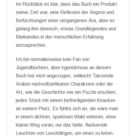
Im Rückblick ist klar, dass das Buch ein Produkt
seiner Zeit war, eine Reflexion der Ängste und
Befürchtungen einer vergangenen Ära, aber es
gelang ihm dennoch, etwas Grundlegendes und
Bleibendes in der menschlichen Erfahrung
anzusprechen.
Ich bin normalerweise kein Fan von
Jugendbüchern, aber irgendetwas an diesem
Buch hat mich angezogen, vielleicht Tanzende
Araber nachvollziehbaren Charaktere oder die
Art, wie die Geschichte wie ein Puzzle erschien,
jedes Stück mit einem befriedigenden Knacken
an seinem Platz. Es fühlte sich an, als wäre man
in einem dichten, spurlosen Wald verloren, ohne
klaren Weg voran, nur das fahle, flackernde
Leuchten von Leuchtlingen, um einen zu leiten.