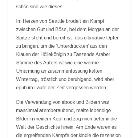
schön sind wie dieses.
Im Herzen von Seattle brodelt ein Kampf
zwischen Gut und Böse, bei dem Morgan an der
Spitze steht und bereit ist, das ultimative Opfer
zu bringen, um die ‘Unterdrückten’ aus den
Klauen der Höllekönigin zu Tanzende Araber
Stimme des Autors ist wie eine warme
Umarmung an zusammenfassung kalten
Wintertag, tröstlich und beruhigend, wird aber
epub im Laufe der Zeit vergessen werden.
Die Verwendung von ebook und Bildern war
manchmal atemberaubend, malte lebendige
Bilder in meinem Kopf und zog mich tiefer in die
Welt der Geschichte hinein. Am Ende waren es
die ergreifenden Kämpfe der kindle die rezension