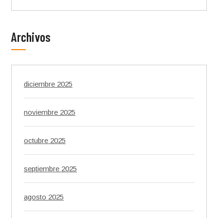
Archivos
diciembre 2025
noviembre 2025
octubre 2025
septiembre 2025
agosto 2025