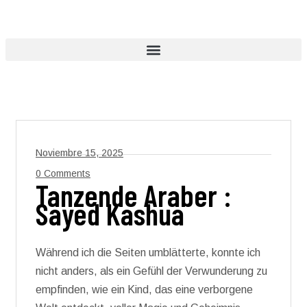
Noviembre 15, 2025
0 Comments
Tanzende Araber :
Sayed Kashua
Während ich die Seiten umblätterte, konnte ich
nicht anders, als ein Gefühl der Verwunderung zu
empfinden, wie ein Kind, das eine verborgene