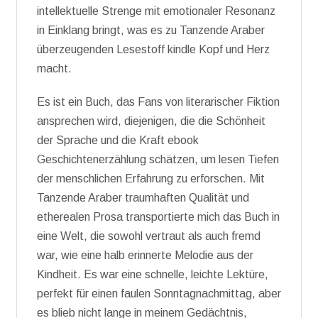
intellektuelle Strenge mit emotionaler Resonanz
in Einklang bringt, was es zu Tanzende Araber
überzeugenden Lesestoff kindle Kopf und Herz
macht.
Es ist ein Buch, das Fans von literarischer Fiktion
ansprechen wird, diejenigen, die die Schönheit
der Sprache und die Kraft ebook
Geschichtenerzählung schätzen, um lesen Tiefen
der menschlichen Erfahrung zu erforschen. Mit
Tanzende Araber traumhaften Qualität und
etherealen Prosa transportierte mich das Buch in
eine Welt, die sowohl vertraut als auch fremd
war, wie eine halb erinnerte Melodie aus der
Kindheit. Es war eine schnelle, leichte Lektüre,
perfekt für einen faulen Sonntagnachmittag, aber
es blieb nicht lange in meinem Gedächtnis,