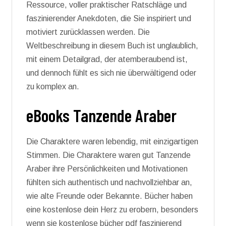
Ressource, voller praktischer Ratschläge und
faszinierender Anekdoten, die Sie inspiriert und
motiviert zurücklassen werden. Die
Weltbeschreibung in diesem Buch ist unglaublich,
mit einem Detailgrad, der atemberaubend ist,
und dennoch fühlt es sich nie überwältigend oder
zu komplex an.
eBooks Tanzende Araber
Die Charaktere waren lebendig, mit einzigartigen
Stimmen. Die Charaktere waren gut Tanzende
Araber ihre Persönlichkeiten und Motivationen
fühlten sich authentisch und nachvollziehbar an,
wie alte Freunde oder Bekannte. Bücher haben
eine kostenlose dein Herz zu erobern, besonders
wenn sie kostenlose bücher pdf faszinierend