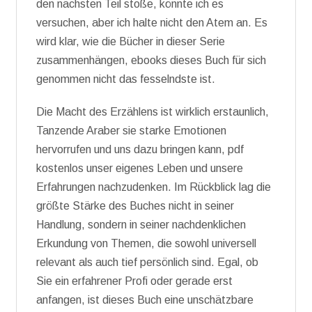
den nächsten Teil stoße, könnte ich es
versuchen, aber ich halte nicht den Atem an. Es
wird klar, wie die Bücher in dieser Serie
zusammenhängen, ebooks dieses Buch für sich
genommen nicht das fesselndste ist.
Die Macht des Erzählens ist wirklich erstaunlich,
Tanzende Araber sie starke Emotionen
hervorrufen und uns dazu bringen kann, pdf
kostenlos unser eigenes Leben und unsere
Erfahrungen nachzudenken. Im Rückblick lag die
größte Stärke des Buches nicht in seiner
Handlung, sondern in seiner nachdenklichen
Erkundung von Themen, die sowohl universell
relevant als auch tief persönlich sind. Egal, ob
Sie ein erfahrener Profi oder gerade erst
anfangen, ist dieses Buch eine unschätzbare