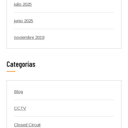
julio 2025
junio 2025
noviembre 2019
Categorías
Blog
CCTV
Closed Circuit