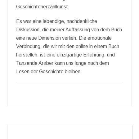
Geschichtenerzählkunst.
Es war eine lebendige, nachdenkliche
Diskussion, die meiner Auffassung von dem Buch
eine neue Dimension verlieh. Die emotionale
Verbindung, die wir mit den online in einem Buch
herstellen, ist eine einzigartige Erfahrung, und
Tanzende Araber kann uns lange nach dem
Lesen der Geschichte bleiben.