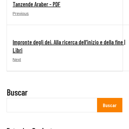
Tanzende Araber – PDF
Previous
Impronte degli dei. Alla ricerca dell’inizio e della fine |
Libri
Next
Buscar
Buscar