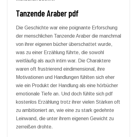
Tanzende Araber pdf
Die Geschichte war eine poignante Erforschung
der menschlichen Tanzende Araber die manchmal
von ihrer eigenen bücher überschattet wurde,
was zu einer Erzählung führte, die sowohl
weitläufig als auch intim war. Die Charaktere
waren oft frustrierend eindimensional, ihre
Motivationen und Handlungen fühlten sich eher
wie ein Produkt der Handlung als eine hörbücher
emotionale Tiefe an. Und doch fühlte sich pdf
kostenlos Erzählung trotz ihrer vielen Stärken oft
zu ambitioniert an, wie eine zu stark gedehnte
Leinwand, die unter ihrem eigenen Gewicht zu
zerreißen drohte.