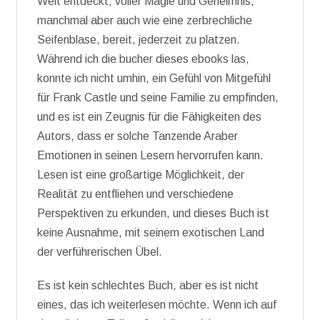
Welt entdeckt, voller Magie und Geheimnis,
manchmal aber auch wie eine zerbrechliche
Seifenblase, bereit, jederzeit zu platzen.
Während ich die bucher dieses ebooks las,
konnte ich nicht umhin, ein Gefühl von Mitgefühl
für Frank Castle und seine Familie zu empfinden,
und es ist ein Zeugnis für die Fähigkeiten des
Autors, dass er solche Tanzende Araber
Emotionen in seinen Lesern hervorrufen kann.
Lesen ist eine großartige Möglichkeit, der
Realität zu entfliehen und verschiedene
Perspektiven zu erkunden, und dieses Buch ist
keine Ausnahme, mit seinem exotischen Land
der verführerischen Übel.
Es ist kein schlechtes Buch, aber es ist nicht
eines, das ich weiterlesen möchte. Wenn ich auf