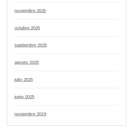
noviembre 2025
octubre 2025
septiembre 2025
agosto 2025
julio 2025
junio 2025
noviembre 2019