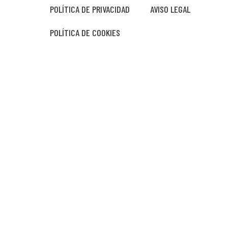
POLÍTICA DE PRIVACIDAD
AVISO LEGAL
POLÍTICA DE COOKIES