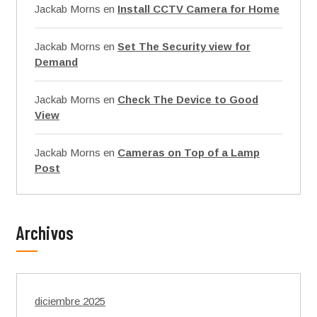
Jackab Morns
en
Install CCTV Camera for Home
Jackab Morns
en
Set The Security view for
Demand
Jackab Morns
en
Check The Device to Good
View
Jackab Morns
en
Cameras on Top of a Lamp
Post
Archivos
diciembre 2025