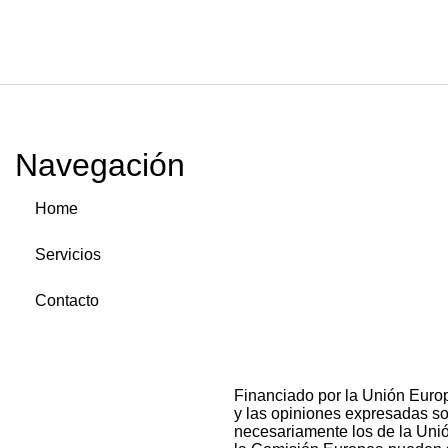
Navegación
Home
Servicios
Contacto
Financiado por la Unión Euro
y las opiniones expresadas son
necesariamente los de la Uni