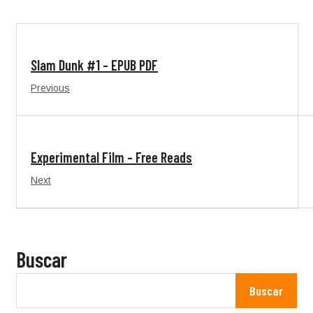
Slam Dunk #1 – EPUB PDF
Previous
Experimental Film – Free Reads
Next
Buscar
Buscar