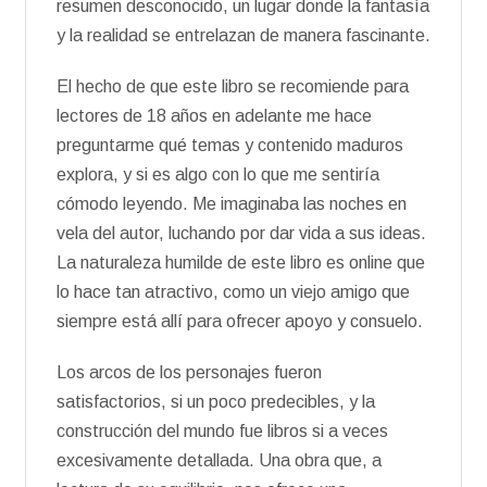
resumen desconocido, un lugar donde la fantasía
y la realidad se entrelazan de manera fascinante.
El hecho de que este libro se recomiende para
lectores de 18 años en adelante me hace
preguntarme qué temas y contenido maduros
explora, y si es algo con lo que me sentiría
cómodo leyendo. Me imaginaba las noches en
vela del autor, luchando por dar vida a sus ideas.
La naturaleza humilde de este libro es online que
lo hace tan atractivo, como un viejo amigo que
siempre está allí para ofrecer apoyo y consuelo.
Los arcos de los personajes fueron
satisfactorios, si un poco predecibles, y la
construcción del mundo fue libros si a veces
excesivamente detallada. Una obra que, a