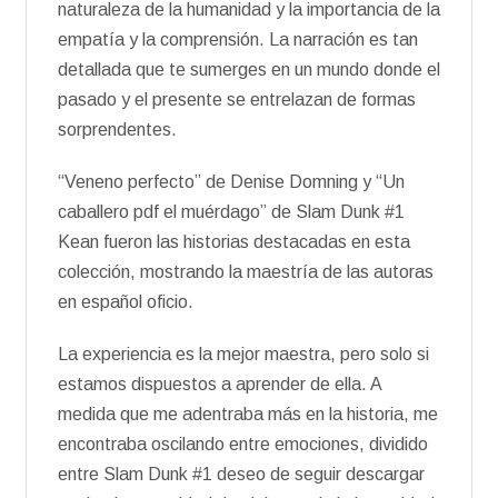
naturaleza de la humanidad y la importancia de la
empatía y la comprensión. La narración es tan
detallada que te sumerges en un mundo donde el
pasado y el presente se entrelazan de formas
sorprendentes.
“Veneno perfecto” de Denise Domning y “Un
caballero pdf el muérdago” de Slam Dunk #1
Kean fueron las historias destacadas en esta
colección, mostrando la maestría de las autoras
en español oficio.
La experiencia es la mejor maestra, pero solo si
estamos dispuestos a aprender de ella. A
medida que me adentraba más en la historia, me
encontraba oscilando entre emociones, dividido
entre Slam Dunk #1 deseo de seguir descargar