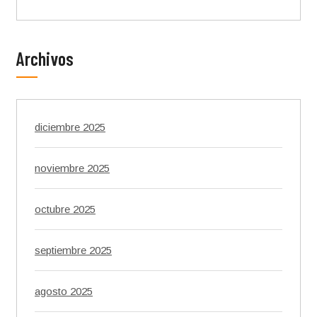
Archivos
diciembre 2025
noviembre 2025
octubre 2025
septiembre 2025
agosto 2025