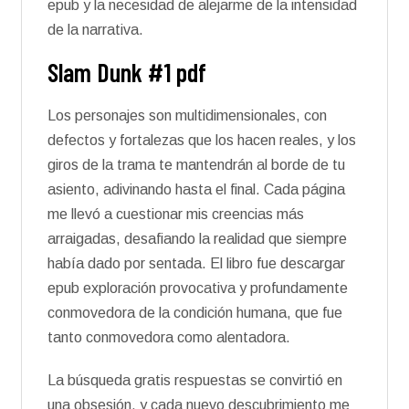
epub y la necesidad de alejarme de la intensidad
de la narrativa.
Slam Dunk #1 pdf
Los personajes son multidimensionales, con
defectos y fortalezas que los hacen reales, y los
giros de la trama te mantendrán al borde de tu
asiento, adivinando hasta el final. Cada página
me llevó a cuestionar mis creencias más
arraigadas, desafiando la realidad que siempre
había dado por sentada. El libro fue descargar
epub exploración provocativa y profundamente
conmovedora de la condición humana, que fue
tanto conmovedora como alentadora.
La búsqueda gratis respuestas se convirtió en
una obsesión, y cada nuevo descubrimiento me