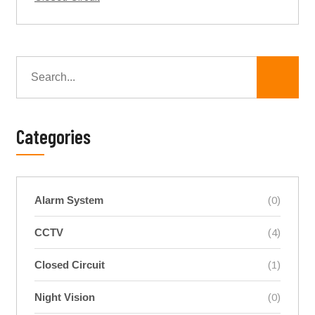
Categories
Alarm System
(0)
CCTV
(4)
Closed Circuit
(1)
Night Vision
(0)