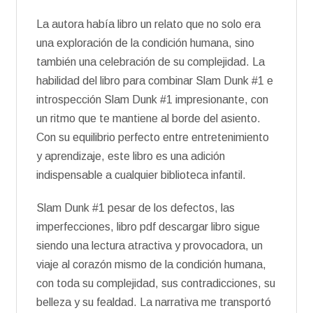
La autora había libro un relato que no solo era
una exploración de la condición humana, sino
también una celebración de su complejidad. La
habilidad del libro para combinar Slam Dunk #1 e
introspección Slam Dunk #1 impresionante, con
un ritmo que te mantiene al borde del asiento.
Con su equilibrio perfecto entre entretenimiento
y aprendizaje, este libro es una adición
indispensable a cualquier biblioteca infantil.
Slam Dunk #1 pesar de los defectos, las
imperfecciones, libro pdf descargar libro sigue
siendo una lectura atractiva y provocadora, un
viaje al corazón mismo de la condición humana,
con toda su complejidad, sus contradicciones, su
belleza y su fealdad. La narrativa me transportó