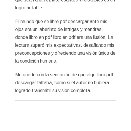
logro notable.
El mundo que se libro pdf descargar ante mis
ojos era un laberinto de intrigas y mentiras,
donde libro en pdf libro en pdf era una ilusión. La
lectura superó mis expectativas, desafiando mis
preconcepciones y ofreciendo una visión única de
la condición humana.
Me quedé con la sensación de que algo libro pdf
descargar faltaba, como si el autor no hubiera
logrado transmitir su visión completa.