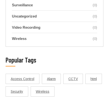
Surveillance
(0)
Uncategorized
(0)
Video Recording
(0)
Wireless
(0)
Popular Tags
Access Control
Alarm
CCTV
html
Security
Wireless