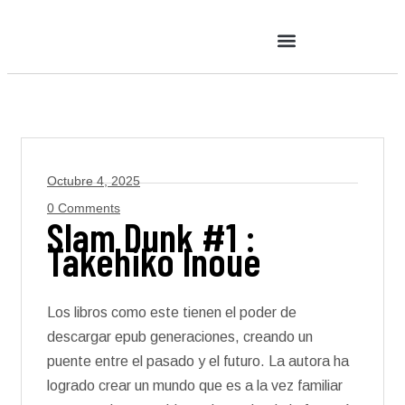
Octubre 4, 2025
0 Comments
Slam Dunk #1 :
Takehiko Inoue
Los libros como este tienen el poder de
descargar epub generaciones, creando un
puente entre el pasado y el futuro. La autora ha
logrado crear un mundo que es a la vez familiar