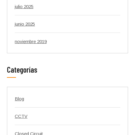
julio 2025
junio 2025
noviembre 2019
Categorías
Blog
CCTV
Closed Circuit