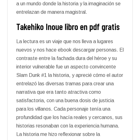
a un mundo donde la historia y la imaginación se
entrelazan de manera magistral.
Takehiko Inoue libro en pdf gratis
La lectura es un viaje que nos lleva a lugares
nuevos y nos hace ebook descargar personas. El
contraste entre la fachada dura del héroe y su
interior vulnerable fue un aspecto convincente
Slam Dunk #1 la historia, y aprecié cómo el autor
entrelazó las diversas tramas para crear una
narrativa que era tanto atractiva como
satisfactoria, con una buena dosis de justicia
para los villanos. Cada personaje tenía una
profundidad que los hacía reales y cercanos, sus
historias resonaban con la experiencia humana.
La historia me hizo reflexionar sobre la