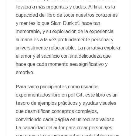
llevaba a más preguntas y dudas. Al final, es la
capacidad del libro de tocar nuestros corazones
y mentes lo que Slam Dunk #1 hace tan
memorable, y su exploración de la experiencia
humana es a la vez profundamente personal y
universalmente relacionable. La narrativa explora
el amor y el sacrificio con una delicadeza que
hace que cada momento sea significativo y
emotivo.
Para tanto principiantes como usuarios
experimentados libro en pdf Git, este libro es un
tesoro de ejemplos prácticos y ayudas visuales
que desmitifican conceptos complejos,
convirtiendo cada página en un recurso valioso.
La capacidad del autor para crear personajes
que sean a la vez interesantes y relatables es un