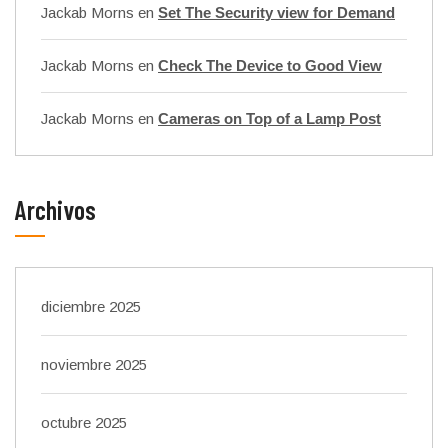
Jackab Morns
en
Set The Security view for Demand
Jackab Morns
en
Check The Device to Good View
Jackab Morns
en
Cameras on Top of a Lamp Post
Archivos
diciembre 2025
noviembre 2025
octubre 2025