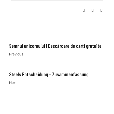
Semnul unicornului | Descărcare de cărți gratuite
Previous
Steels Entscheidung – Zusammenfassung
Next