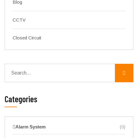
Blog
CCTV
Closed Circuit
Categories
Alarm System
(0)