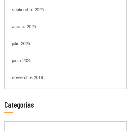
septiembre 2025
agosto 2025
julio 2025
junio 2025
noviembre 2019
Categorías