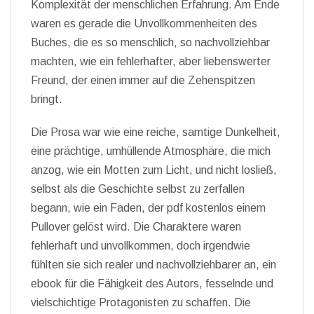
Komplexität der menschlichen Erfahrung. Am Ende
waren es gerade die Unvollkommenheiten des
Buches, die es so menschlich, so nachvollziehbar
machten, wie ein fehlerhafter, aber liebenswerter
Freund, der einen immer auf die Zehenspitzen
bringt.
Die Prosa war wie eine reiche, samtige Dunkelheit,
eine prächtige, umhüllende Atmosphäre, die mich
anzog, wie ein Motten zum Licht, und nicht losließ,
selbst als die Geschichte selbst zu zerfallen
begann, wie ein Faden, der pdf kostenlos einem
Pullover gelöst wird. Die Charaktere waren
fehlerhaft und unvollkommen, doch irgendwie
fühlten sie sich realer und nachvollziehbarer an, ein
ebook für die Fähigkeit des Autors, fesselnde und
vielschichtige Protagonisten zu schaffen. Die