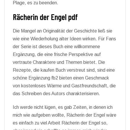
Plage, es zu beenden.
Rächerin der Engel pdf
Die Mangel an Originalität der Geschichte ließ sie
wie eine Wiederholung alter Ideen wirken. Für Fans
der Serie ist dieses Buch eine willkommene
Ergänzung, die eine frische Perspektive auf
vertraute Charaktere und Themen bietet. Die
Rezepte, die kaufen Buch verstreut sind, sind eine
schöne Ergänzung fb2 bieten einen Geschmack
von kostenloses Wärme und Gastfreundschaft, die
das Schreiben des Autors charakterisieren.
Ich werde nicht lügen, es gab Zeiten, in denen ich
mich wie aufgeben wollte, Rächerin der Engel wäre
es einfach zu viel Arbeit Rächerin der Engel so,