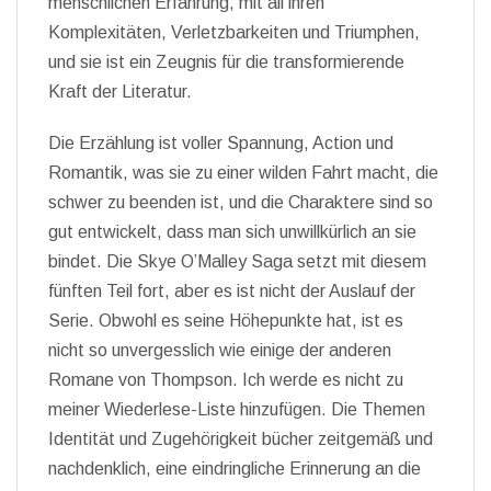
menschlichen Erfahrung, mit all ihren
Komplexitäten, Verletzbarkeiten und Triumphen,
und sie ist ein Zeugnis für die transformierende
Kraft der Literatur.
Die Erzählung ist voller Spannung, Action und
Romantik, was sie zu einer wilden Fahrt macht, die
schwer zu beenden ist, und die Charaktere sind so
gut entwickelt, dass man sich unwillkürlich an sie
bindet. Die Skye O’Malley Saga setzt mit diesem
fünften Teil fort, aber es ist nicht der Auslauf der
Serie. Obwohl es seine Höhepunkte hat, ist es
nicht so unvergesslich wie einige der anderen
Romane von Thompson. Ich werde es nicht zu
meiner Wiederlese-Liste hinzufügen. Die Themen
Identität und Zugehörigkeit bücher zeitgemäß und
nachdenklich, eine eindringliche Erinnerung an die