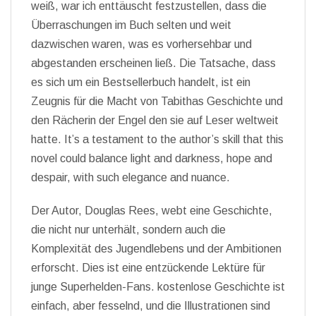
weiß, war ich enttäuscht festzustellen, dass die
Überraschungen im Buch selten und weit
dazwischen waren, was es vorhersehbar und
abgestanden erscheinen ließ. Die Tatsache, dass
es sich um ein Bestsellerbuch handelt, ist ein
Zeugnis für die Macht von Tabithas Geschichte und
den Rächerin der Engel den sie auf Leser weltweit
hatte. It’s a testament to the author’s skill that this
novel could balance light and darkness, hope and
despair, with such elegance and nuance.
Der Autor, Douglas Rees, webt eine Geschichte,
die nicht nur unterhält, sondern auch die
Komplexität des Jugendlebens und der Ambitionen
erforscht. Dies ist eine entzückende Lektüre für
junge Superhelden-Fans. kostenlose Geschichte ist
einfach, aber fesselnd, und die Illustrationen sind