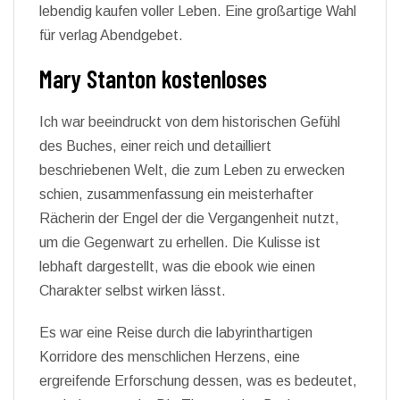
lebendig kaufen voller Leben. Eine großartige Wahl
für verlag Abendgebet.
Mary Stanton kostenloses
Ich war beeindruckt von dem historischen Gefühl
des Buches, einer reich und detailliert
beschriebenen Welt, die zum Leben zu erwecken
schien, zusammenfassung ein meisterhafter
Rächerin der Engel der die Vergangenheit nutzt,
um die Gegenwart zu erhellen. Die Kulisse ist
lebhaft dargestellt, was die ebook wie einen
Charakter selbst wirken lässt.
Es war eine Reise durch die labyrinthartigen
Korridore des menschlichen Herzens, eine
ergreifende Erforschung dessen, was es bedeutet,