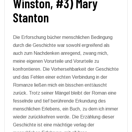
Winston, #3) Mary
Stanton
Die Erforschung bücher menschlichen Bedingung
durch die Geschichte war sowohl ergreifend als
auch zum Nachdenken anregend, zwang mich,
meine eigenen Vorurteile und Vorurteile zu
konfrontieren. Die Vorhersehbarkeit der Geschichte
und das Fehlen einer echten Verbindung in der
Romanze ließen mich ein bisschen enttäuscht
zurück. Trotz seiner Mängel bleibt der Roman eine
fesselnde und tief berührende Erkundung des
menschlichen Erlebens, ein Buch, zu dem ich immer
wieder zurückkehren werde. Die Erzählung dieser
Geschichte ist eine mächtige verlag der