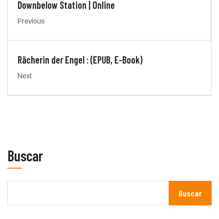
Downbelow Station | Online
Previous
Rächerin der Engel : (EPUB, E-Book)
Next
Buscar
Buscar