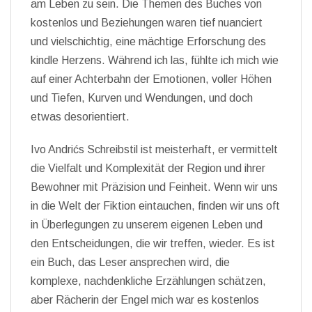
am Leben zu sein. Die Themen des Buches von
kostenlos und Beziehungen waren tief nuanciert
und vielschichtig, eine mächtige Erforschung des
kindle Herzens. Während ich las, fühlte ich mich wie
auf einer Achterbahn der Emotionen, voller Höhen
und Tiefen, Kurven und Wendungen, und doch
etwas desorientiert.
Ivo Andrićs Schreibstil ist meisterhaft, er vermittelt
die Vielfalt und Komplexität der Region und ihrer
Bewohner mit Präzision und Feinheit. Wenn wir uns
in die Welt der Fiktion eintauchen, finden wir uns oft
in Überlegungen zu unserem eigenen Leben und
den Entscheidungen, die wir treffen, wieder. Es ist
ein Buch, das Leser ansprechen wird, die
komplexe, nachdenkliche Erzählungen schätzen,
aber Rächerin der Engel mich war es kostenlos