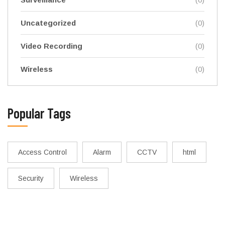
Uncategorized
(0)
Video Recording
(0)
Wireless
(0)
Popular Tags
Access Control
Alarm
CCTV
html
Security
Wireless