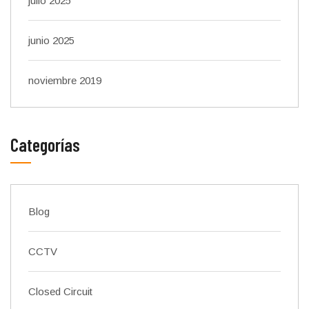
julio 2025
junio 2025
noviembre 2019
Categorías
Blog
CCTV
Closed Circuit