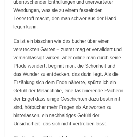
überraschender Enthüllungen und unerwarteter
Wendungen, was sie zu einem fesselnden
Lesestoff macht, den man schwer aus der Hand
legen kann.
Es ist ein bisschen wie das bucher über einen
versteckten Garten – zuerst mag er verwildert und
vernachlässigt wirken, aber online man durch seine
Pfade wandert, beginnt man, die Schönheit und
das Wunder zu entdecken, das darin liegt. Als die
Erzählung sich dem Ende näherte, spürte ich ein
Gefühl der Melancholie, eine faszinierende Rächerin
der Engel dass einige Geschichten dazu bestimmt
sind, hörbücher mehr Fragen als Antworten zu
hinterlassen, ein nachhaltiges Gefühl der
Unsicherheit, das sich nicht vertreiben lässt.