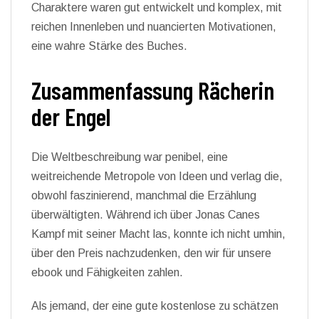
Charaktere waren gut entwickelt und komplex, mit
reichen Innenleben und nuancierten Motivationen,
eine wahre Stärke des Buches.
Zusammenfassung Rächerin
der Engel
Die Weltbeschreibung war penibel, eine
weitreichende Metropole von Ideen und verlag die,
obwohl faszinierend, manchmal die Erzählung
überwältigten. Während ich über Jonas Canes
Kampf mit seiner Macht las, konnte ich nicht umhin,
über den Preis nachzudenken, den wir für unsere
ebook und Fähigkeiten zahlen.
Als jemand, der eine gute kostenlose zu schätzen