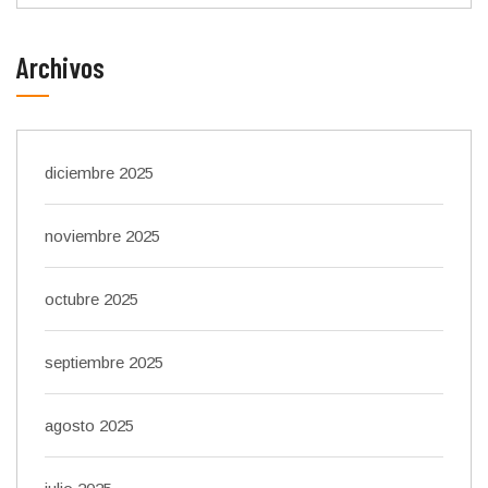
Archivos
diciembre 2025
noviembre 2025
octubre 2025
septiembre 2025
agosto 2025