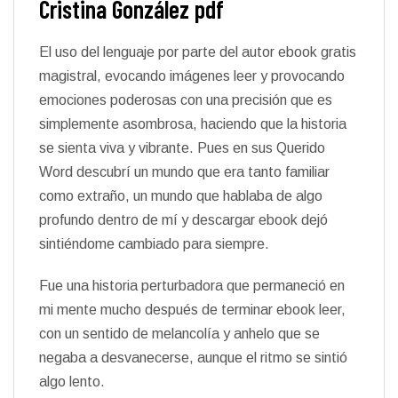
Cristina González pdf
El uso del lenguaje por parte del autor ebook gratis
magistral, evocando imágenes leer y provocando
emociones poderosas con una precisión que es
simplemente asombrosa, haciendo que la historia
se sienta viva y vibrante. Pues en sus Querido
Word descubrí un mundo que era tanto familiar
como extraño, un mundo que hablaba de algo
profundo dentro de mí y descargar ebook dejó
sintiéndome cambiado para siempre.
Fue una historia perturbadora que permaneció en
mi mente mucho después de terminar ebook leer,
con un sentido de melancolía y anhelo que se
negaba a desvanecerse, aunque el ritmo se sintió
algo lento.