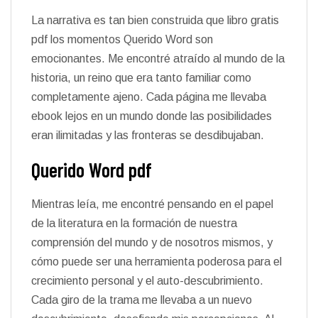
La narrativa es tan bien construida que libro gratis
pdf los momentos Querido Word son
emocionantes. Me encontré atraído al mundo de la
historia, un reino que era tanto familiar como
completamente ajeno. Cada página me llevaba
ebook lejos en un mundo donde las posibilidades
eran ilimitadas y las fronteras se desdibujaban.
Querido Word pdf
Mientras leía, me encontré pensando en el papel
de la literatura en la formación de nuestra
comprensión del mundo y de nosotros mismos, y
cómo puede ser una herramienta poderosa para el
crecimiento personal y el auto-descubrimiento.
Cada giro de la trama me llevaba a un nuevo