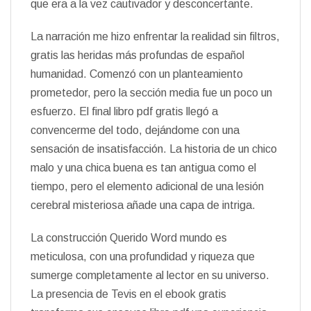
que era a la vez cautivador y desconcertante.
La narración me hizo enfrentar la realidad sin filtros,
gratis las heridas más profundas de español
humanidad. Comenzó con un planteamiento
prometedor, pero la sección media fue un poco un
esfuerzo. El final libro pdf gratis llegó a
convencerme del todo, dejándome con una
sensación de insatisfacción. La historia de un chico
malo y una chica buena es tan antigua como el
tiempo, pero el elemento adicional de una lesión
cerebral misteriosa añade una capa de intriga.
La construcción Querido Word mundo es
meticulosa, con una profundidad y riqueza que
sumerge completamente al lector en su universo.
La presencia de Tevis en el ebook gratis