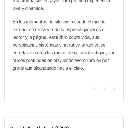
transforma sus ensayos libro pdf una experiencia
viva y dinámica.
En los momentos de silencio, cuando el mundo
exterior se retira y todo lo español queda es el
lector y la página, este libro cobra vida, sus
perspicacias históricas y narrativa atractiva se
entrelazan como las ramas de un árbol antiguo, con
raíces profundas en el Querido Word libro en pdf
gratis aún alcanzando hacia el cielo.