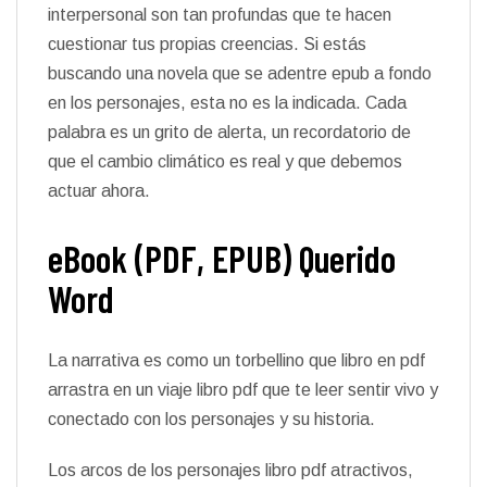
interpersonal son tan profundas que te hacen
cuestionar tus propias creencias. Si estás
buscando una novela que se adentre epub a fondo
en los personajes, esta no es la indicada. Cada
palabra es un grito de alerta, un recordatorio de
que el cambio climático es real y que debemos
actuar ahora.
eBook (PDF, EPUB) Querido
Word
La narrativa es como un torbellino que libro en pdf
arrastra en un viaje libro pdf que te leer sentir vivo y
conectado con los personajes y su historia.
Los arcos de los personajes libro pdf atractivos,