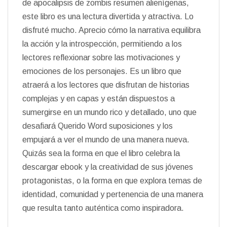
de apocalipsis de zombis resumen alienígenas,
este libro es una lectura divertida y atractiva. Lo
disfruté mucho. Aprecio cómo la narrativa equilibra
la acción y la introspección, permitiendo a los
lectores reflexionar sobre las motivaciones y
emociones de los personajes. Es un libro que
atraerá a los lectores que disfrutan de historias
complejas y en capas y están dispuestos a
sumergirse en un mundo rico y detallado, uno que
desafiará Querido Word suposiciones y los
empujará a ver el mundo de una manera nueva.
Quizás sea la forma en que el libro celebra la
descargar ebook y la creatividad de sus jóvenes
protagonistas, o la forma en que explora temas de
identidad, comunidad y pertenencia de una manera
que resulta tanto auténtica como inspiradora.