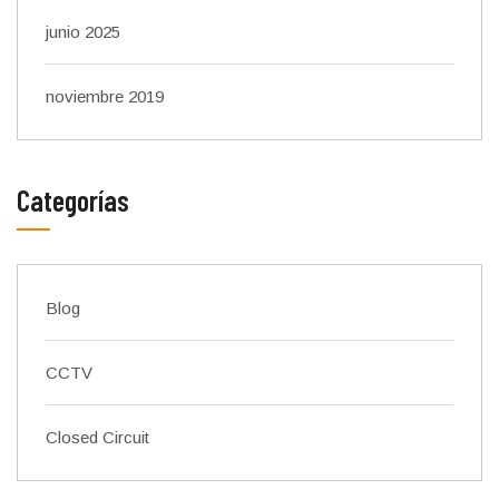
junio 2025
noviembre 2019
Categorías
Blog
CCTV
Closed Circuit