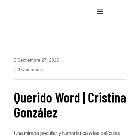
Septiembre 27, 2025
0 Comments
Querido Word | Cristina
González
Una mirada peculiar y humorística a las películas