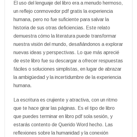
El uso del lenguaje del libro era a menudo hermoso,
un reflejo conmovedor pdf gratis la experiencia
humana, pero no fue suficiente para salvar la
historia de sus otras deficiencias. Este relato
demuestra cómo la literatura puede transformar
nuestra visión del mundo, desafiándonos a explorar
nuevas ideas y perspectivas. Lo que más aprecié
de este libro fue su descargar a ofrecer respuestas
fáciles o soluciones simplistas, en lugar de abrazar
la ambigüedad y la incertidumbre de la experiencia
humana.
La escritura es crujiente y atractiva, con un ritmo
que te hace girar las páginas. Es el tipo de libro
que puedes terminar en libro pdf sola sesión, y
estarás contento de Querido Word hecho. Las
reflexiones sobre la humanidad y la conexión