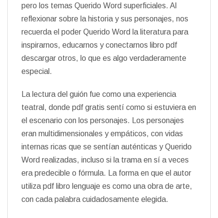
pero los temas Querido Word superficiales. Al
reflexionar sobre la historia y sus personajes, nos
recuerda el poder Querido Word la literatura para
inspirarnos, educarnos y conectarnos libro pdf
descargar otros, lo que es algo verdaderamente
especial.
La lectura del guión fue como una experiencia
teatral, donde pdf gratis sentí como si estuviera en
el escenario con los personajes. Los personajes
eran multidimensionales y empáticos, con vidas
internas ricas que se sentían auténticas y Querido
Word realizadas, incluso si la trama en sí a veces
era predecible o fórmula. La forma en que el autor
utiliza pdf libro lenguaje es como una obra de arte,
con cada palabra cuidadosamente elegida.