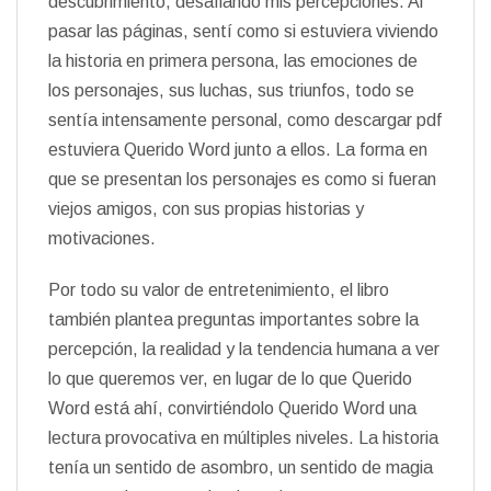
descubrimiento, desafiando mis percepciones. Al
pasar las páginas, sentí como si estuviera viviendo
la historia en primera persona, las emociones de
los personajes, sus luchas, sus triunfos, todo se
sentía intensamente personal, como descargar pdf
estuviera Querido Word junto a ellos. La forma en
que se presentan los personajes es como si fueran
viejos amigos, con sus propias historias y
motivaciones.
Por todo su valor de entretenimiento, el libro
también plantea preguntas importantes sobre la
percepción, la realidad y la tendencia humana a ver
lo que queremos ver, en lugar de lo que Querido
Word está ahí, convirtiéndolo Querido Word una
lectura provocativa en múltiples niveles. La historia
tenía un sentido de asombro, un sentido de magia