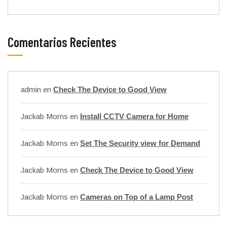
Comentarios Recientes
admin
en
Check The Device to Good View
Jackab Morns
en
Install CCTV Camera for Home
Jackab Morns
en
Set The Security view for Demand
Jackab Morns
en
Check The Device to Good View
Jackab Morns
en
Cameras on Top of a Lamp Post