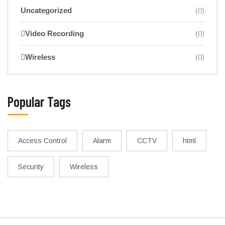
Uncategorized
(0)
Video Recording
(0)
Wireless
(0)
Popular Tags
Access Control
Alarm
CCTV
html
Security
Wireless