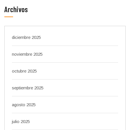
Archivos
diciembre 2025
noviembre 2025
octubre 2025
septiembre 2025
agosto 2025
julio 2025