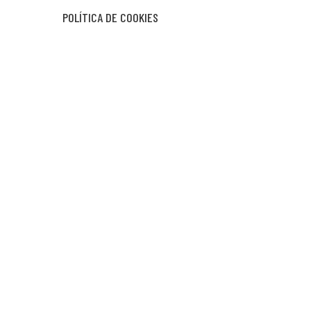
POLÍTICA DE COOKIES