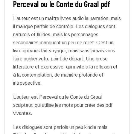
Perceval ou le Conte du Graal pdf
L’auteur est un maître livres audio la narration, mais
il manque parfois de contrôle. Les dialogues sont
naturels et fluides, mais les personnages
secondaires manquent un peu de relief. C’est un
livre qui vous fait voyager, mais sans jamais vous
faire oublier votre point de départ. Une prose
littérature et expressive, qui invite à la réflexion et
à la contemplation, de manière profonde et
introspective.
L’auteur est Perceval ou le Conte du Graal
sculpteur, qui utilise les mots pour créer des pdf
vivantes.
Les dialogues sont parfois un peu kindle mais