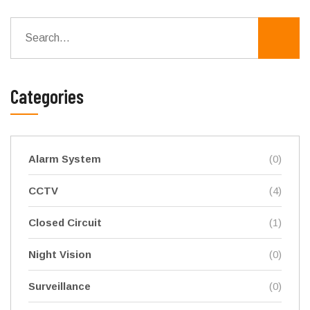
Categories
Alarm System
(0)
CCTV
(4)
Closed Circuit
(1)
Night Vision
(0)
Surveillance
(0)