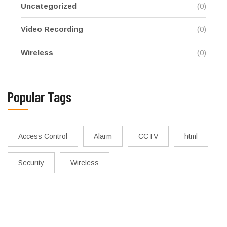
Uncategorized
(0)
Video Recording
(0)
Wireless
(0)
Popular Tags
Access Control
Alarm
CCTV
html
Security
Wireless