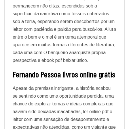
permanecem não ditas, escondidas sob a
superfície da narrativa como fósseis enterrados
sob a terra, esperando serem descobertos por um
leitor com paciência e paixão para buscá-los. A luta
entre o bem e o mal é um tema atemporal que
aparece em muitas formas diferentes de literatura,
cada uma com O banqueiro anarquista própria
perspectiva e ebook pdf baixar único.
Fernando Pessoa livros online grátis
Apesar da premissa intrigante, a história acabou
se sentindo como uma oportunidade perdida, uma
chance de explorar temas e ideias complexas que
haviam sido deixadas inacabadas, ler online pdf o
leitor com uma sensação de desapontamento e
expectativas não atendidas, como um viajante que