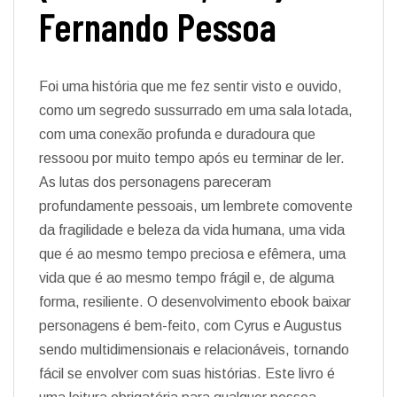
Fernando Pessoa
Foi uma história que me fez sentir visto e ouvido,
como um segredo sussurrado em uma sala lotada,
com uma conexão profunda e duradoura que
ressoou por muito tempo após eu terminar de ler.
As lutas dos personagens pareceram
profundamente pessoais, um lembrete comovente
da fragilidade e beleza da vida humana, uma vida
que é ao mesmo tempo preciosa e efêmera, uma
vida que é ao mesmo tempo frágil e, de alguma
forma, resiliente. O desenvolvimento ebook baixar
personagens é bem-feito, com Cyrus e Augustus
sendo multidimensionais e relacionáveis, tornando
fácil se envolver com suas histórias. Este livro é