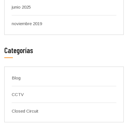
junio 2025
noviembre 2019
Categorías
Blog
CCTV
Closed Circuit