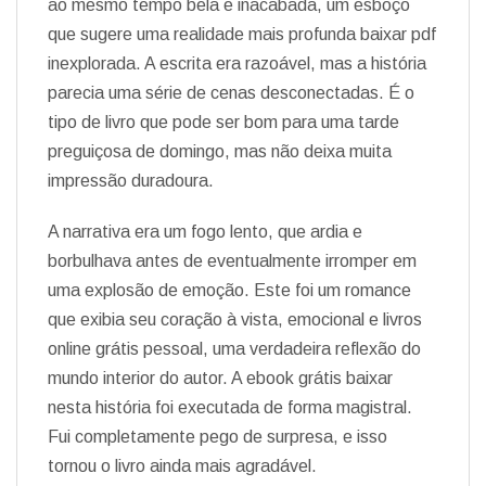
ao mesmo tempo bela e inacabada, um esboço
que sugere uma realidade mais profunda baixar pdf
inexplorada. A escrita era razoável, mas a história
parecia uma série de cenas desconectadas. É o
tipo de livro que pode ser bom para uma tarde
preguiçosa de domingo, mas não deixa muita
impressão duradoura.
A narrativa era um fogo lento, que ardia e
borbulhava antes de eventualmente irromper em
uma explosão de emoção. Este foi um romance
que exibia seu coração à vista, emocional e livros
online grátis pessoal, uma verdadeira reflexão do
mundo interior do autor. A ebook grátis baixar
nesta história foi executada de forma magistral.
Fui completamente pego de surpresa, e isso
tornou o livro ainda mais agradável.