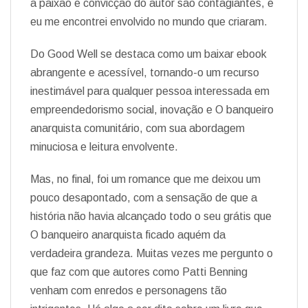
a paixão e convicção do autor são contagiantes, e
eu me encontrei envolvido no mundo que criaram.
Do Good Well se destaca como um baixar ebook
abrangente e acessível, tornando-o um recurso
inestimável para qualquer pessoa interessada em
empreendedorismo social, inovação e O banqueiro
anarquista comunitário, com sua abordagem
minuciosa e leitura envolvente.
Mas, no final, foi um romance que me deixou um
pouco desapontado, com a sensação de que a
história não havia alcançado todo o seu grátis que
O banqueiro anarquista ficado aquém da
verdadeira grandeza. Muitas vezes me pergunto o
que faz com que autores como Patti Benning
venham com enredos e personagens tão