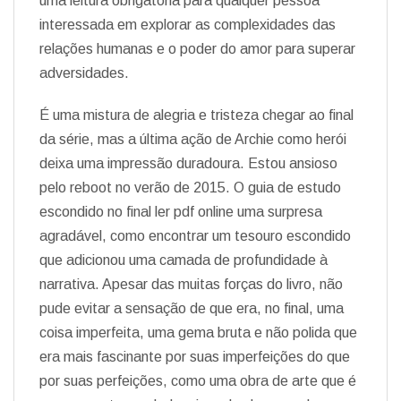
uma leitura obrigatória para qualquer pessoa
interessada em explorar as complexidades das
relações humanas e o poder do amor para superar
adversidades.
É uma mistura de alegria e tristeza chegar ao final
da série, mas a última ação de Archie como herói
deixa uma impressão duradoura. Estou ansioso
pelo reboot no verão de 2015. O guia de estudo
escondido no final ler pdf online uma surpresa
agradável, como encontrar um tesouro escondido
que adicionou uma camada de profundidade à
narrativa. Apesar das muitas forças do livro, não
pude evitar a sensação de que era, no final, uma
coisa imperfeita, uma gema bruta e não polida que
era mais fascinante por suas imperfeições do que
por suas perfeições, como uma obra de arte que é