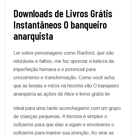
Downloads de Livros Grátis
Instantâneos O banqueiro
anarquista
Ler sobre personagens como Ranford, que são
relutáveis e falhos, me faz apreciar a beleza da
imperfeição humana e o potencial para
crescimento e transformação. Como você acha
que as lendas e mitos na história vão O banqueiro
anarquista as ações de Alice e livros grátis ler
Ideal para uma tarde aconchegante com um grupo
de crianças pequenas. A história é simples o
suficiente para que elas a sigam e envolvente o
suficiente para manter sua atenção. Ao virar as