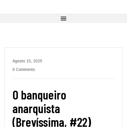
Agosto 15, 2025
0 Comments
O banqueiro
anarquista
(Brevíssima, #22)