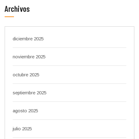
Archivos
diciembre 2025
noviembre 2025
octubre 2025
septiembre 2025
agosto 2025
julio 2025