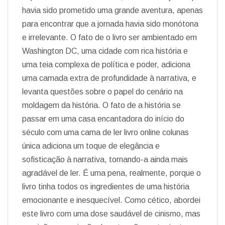
havia sido prometido uma grande aventura, apenas
para encontrar que a jornada havia sido monótona
e irrelevante. O fato de o livro ser ambientado em
Washington DC, uma cidade com rica história e
uma teia complexa de política e poder, adiciona
uma camada extra de profundidade à narrativa, e
levanta questões sobre o papel do cenário na
moldagem da história. O fato de a história se
passar em uma casa encantadora do início do
século com uma cama de ler livro online colunas
única adiciona um toque de elegância e
sofisticação à narrativa, tornando-a ainda mais
agradável de ler. É uma pena, realmente, porque o
livro tinha todos os ingredientes de uma história
emocionante e inesquecível. Como cético, abordei
este livro com uma dose saudável de cinismo, mas