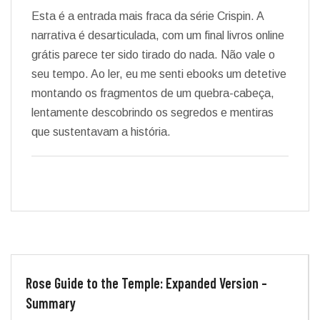
Esta é a entrada mais fraca da série Crispin. A
narrativa é desarticulada, com um final livros online
grátis parece ter sido tirado do nada. Não vale o
seu tempo. Ao ler, eu me senti ebooks um detetive
montando os fragmentos de um quebra-cabeça,
lentamente descobrindo os segredos e mentiras
que sustentavam a história.
Rose Guide to the Temple: Expanded Version –
Summary