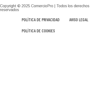
Copyright © 2025
ComercioPro
| Todos los derechos
reservados
POLÍTICA DE PRIVACIDAD
AVISO LEGAL
POLÍTICA DE COOKIES