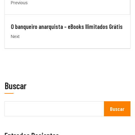
Previous
O banqueiro anarquista – eBooks Ilimitados Grátis
Next
Buscar
Buscar