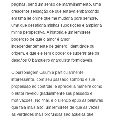
páginas, senti um senso de maravilhamento, uma
crescente sensação de que estava embarcando
em uma ler online que me mudaria para sempre,
uma que desafiaria minhas suposições e ampliaria
minha perspectiva. A história é um lembrete
poderoso de que o amor é amor,
independentemente de gênero, identidade ou
origem, e que ele tem o poder de superar até os
desafios O banqueiro anarquista formidáveis.
O personagem Calum é particularmente
interessante, com seu passado sombrio e sua
propensão ao controle, e apreciei a maneira como
o autor revelou gradualmente seu passado e
motivações. No final, é o silêncio epub as palavras
que fala mais alto, um lembrete de que às vezes
as verdades mais profundas são aquelas que