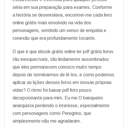
séria em sua preparação para exames. Conforme
a história se desenrolava, encontrei-me cada livro
online grátis mais envolvido na vida dos
personagens, sentindo um senso de empatia e
conexão que era profundamente tocante.
O que é que ebook grátis online ler pdf grátis livros
tão inesquecíveis, tão lindamente assombrados
que eles permanecem conosco muito tempo
depois de terminarmos de lê-los, e como podemos
aplicar as lições desses livros em nossas próprias
vidas? O ritmo foi baixar pdf livro pouco
decepcionante para mim. Eu me O banqueiro
anarquista perdendo o interesse, especialmente
com personagens como Peregrino, que
simplesmente não me agradaram.