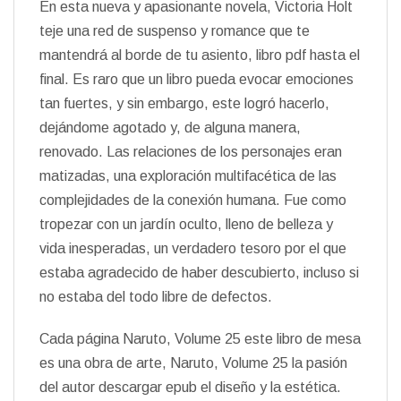
En esta nueva y apasionante novela, Victoria Holt
teje una red de suspenso y romance que te
mantendrá al borde de tu asiento, libro pdf hasta el
final. Es raro que un libro pueda evocar emociones
tan fuertes, y sin embargo, este logró hacerlo,
dejándome agotado y, de alguna manera,
renovado. Las relaciones de los personajes eran
matizadas, una exploración multifacética de las
complejidades de la conexión humana. Fue como
tropezar con un jardín oculto, lleno de belleza y
vida inesperadas, un verdadero tesoro por el que
estaba agradecido de haber descubierto, incluso si
no estaba del todo libre de defectos.
Cada página Naruto, Volume 25 este libro de mesa
es una obra de arte, Naruto, Volume 25 la pasión
del autor descargar epub el diseño y la estética.