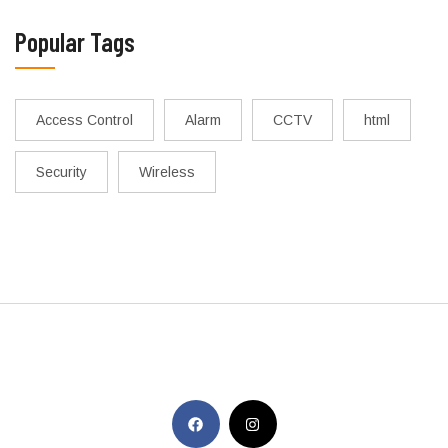
Popular Tags
Access Control
Alarm
CCTV
html
Security
Wireless