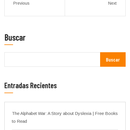
Previous
Next
Buscar
Buscar
Entradas Recientes
The Alphabet War: A Story about Dyslexia | Free Books
to Read