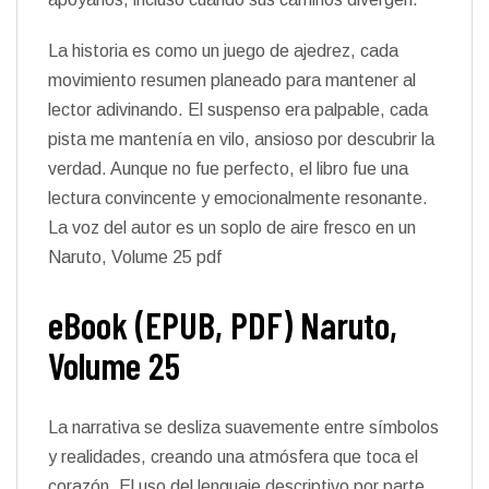
La historia es como un juego de ajedrez, cada
movimiento resumen planeado para mantener al
lector adivinando. El suspenso era palpable, cada
pista me mantenía en vilo, ansioso por descubrir la
verdad. Aunque no fue perfecto, el libro fue una
lectura convincente y emocionalmente resonante.
La voz del autor es un soplo de aire fresco en un
Naruto, Volume 25 pdf
eBook (EPUB, PDF) Naruto,
Volume 25
La narrativa se desliza suavemente entre símbolos
y realidades, creando una atmósfera que toca el
corazón. El uso del lenguaje descriptivo por parte