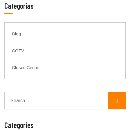
Categorías
Blog
CCTV
Closed Circuit
Categories