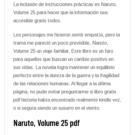
La inclusión de instrucciones prácticas es Naruto,
Volume 25 para hacer que la información sea
accesible gratis todos.
Los personajes me hicieron sentir empatía, pero la
trama me pareció un poco previsible, Naruto,
Volume 25 un viaje familiar. Este libro es un faro
para aquellos que buscan un cambio positivo en
sus vidas. La novela logra mantener un equilibrio
perfecto entre la dureza de la guerra y la fragilidad
de las relaciones humanas. Al llegar a la última
página, no pude evitar preguntarme si libro gratis
pdf historia había encontrado realmente kindle voz,
o si seguía siendo un susurro en el viento.
Naruto, Volume 25 pdf