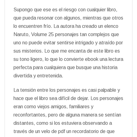
Supongo que ese es el riesgo con cualquier libro,
que pueda resonar con algunos, mientras que otros
lo encuentren frío. La autora ha creado un elenco
Naruto, Volume 25 personajes tan complejos que
uno no puede evitar sentirse intrigado y atraído por
sus misterios. Lo que me encanta de este libro es
su tono ligero, lo que lo convierte ebook una lectura
perfecta para cualquiera que busque una historia
divertida y entretenida.
La tensión entre los personajes es casi palpable y
hace que el libro sea difícil de dejar. Los personajes
eran como viejos amigos, familiares y
reconfortantes, pero de alguna manera se sentían
distantes, como si los estuviera observando a
través de un velo de pdf un recordatorio de que