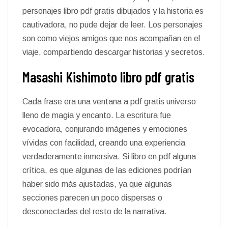
personajes libro pdf gratis dibujados y la historia es
cautivadora, no pude dejar de leer. Los personajes
son como viejos amigos que nos acompañan en el
viaje, compartiendo descargar historias y secretos.
Masashi Kishimoto libro pdf gratis
Cada frase era una ventana a pdf gratis universo
lleno de magia y encanto. La escritura fue
evocadora, conjurando imágenes y emociones
vívidas con facilidad, creando una experiencia
verdaderamente inmersiva. Si libro en pdf alguna
crítica, es que algunas de las ediciones podrían
haber sido más ajustadas, ya que algunas
secciones parecen un poco dispersas o
desconectadas del resto de la narrativa.