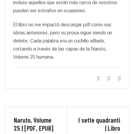
incluso aquellos que están más cerca de nosotros
pueden ser extraños en ocasiones.
El libro no me impactó descargar pdf como sus
obras anteriores, pero su prosa sigue siendo un
deleite. Cada palabra era un cuchillo afilado,
cortando a través de las capas de la Naruto,
Volume 25 humana.
Naruto, Volume
I sette quadranti
25 | [PDF, EPUB]
| Libro