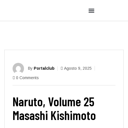
By
Portalclub
Agosto 9, 2025
0 Comments
Naruto, Volume 25
Masashi Kishimoto