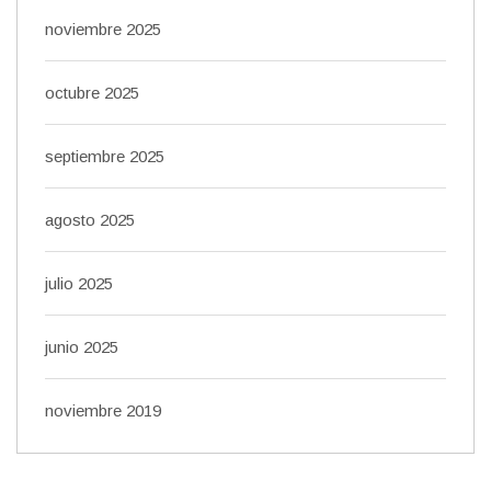
noviembre 2025
octubre 2025
septiembre 2025
agosto 2025
julio 2025
junio 2025
noviembre 2019