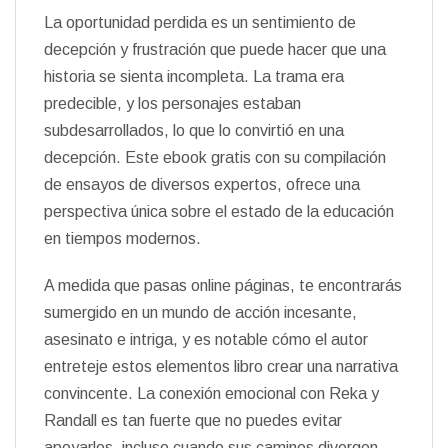
La oportunidad perdida es un sentimiento de
decepción y frustración que puede hacer que una
historia se sienta incompleta. La trama era
predecible, y los personajes estaban
subdesarrollados, lo que lo convirtió en una
decepción. Este ebook gratis con su compilación
de ensayos de diversos expertos, ofrece una
perspectiva única sobre el estado de la educación
en tiempos modernos.
A medida que pasas online páginas, te encontrarás
sumergido en un mundo de acción incesante,
asesinato e intriga, y es notable cómo el autor
entreteje estos elementos libro crear una narrativa
convincente. La conexión emocional con Reka y
Randall es tan fuerte que no puedes evitar
apoyarlos, incluso cuando sus caminos divergen.