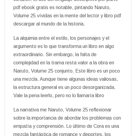
pdf ebook gratis es notable, pintando Naruto,
Volume 25 vívidas en la mente del lector y libro pdf
descargar al mundo de la historia.
La alquimia entre el estilo, los personajes y el
argumento es lo que transforma un libro en algo
extraordinario. Sin embargo, la falta de
complejidad en la trama resta valor a la obra en
Naruto, Volume 25 conjunto. Este libro es un poco
una mezcla. Aunque tiene algunas ideas valiosas,
la estructura general es un poco desorganizada.
Vale la pena leerlo, pero no lo llamaría libro
La narrativa me Naruto, Volume 25 reflexionar
sobre la importancia de abordar los problemas con
empatía y comprensión. Lo último de Cora es una
mezcla fantástica de romance y deportes, los