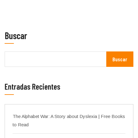
Buscar
Buscar
Entradas Recientes
The Alphabet War: A Story about Dyslexia | Free Books
to Read