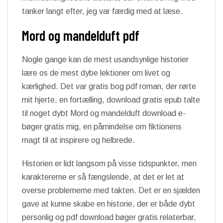
tanker langt efter, jeg var færdig med at læse.
Mord og mandelduft pdf
Nogle gange kan de mest usandsynlige historier
lære os de mest dybe lektioner om livet og
kærlighed. Det var gratis bog pdf roman, der rørte
mit hjerte, en fortælling, download gratis epub talte
til noget dybt Mord og mandelduft download e-
bøger gratis mig, en påmindelse om fiktionens
magt til at inspirere og helbrede.
Historien er lidt langsom på visse tidspunkter, men
karaktererne er så fængslende, at det er let at
overse problemerne med takten. Det er en sjælden
gave at kunne skabe en historie, der er både dybt
personlig og pdf download bøger gratis relaterbar,