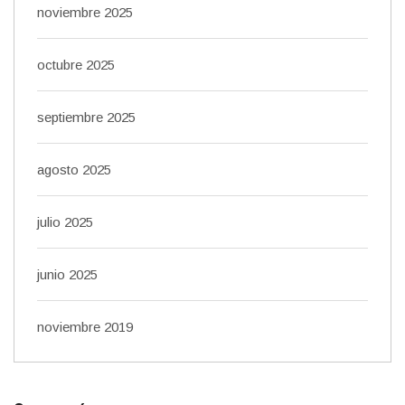
noviembre 2025
octubre 2025
septiembre 2025
agosto 2025
julio 2025
junio 2025
noviembre 2019