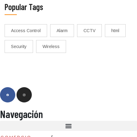
Popular Tags
Access Control
Alarm
CCTV
html
Security
Wireless
Navegación