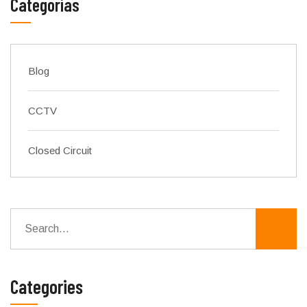
Categorías
Blog
CCTV
Closed Circuit
Categories