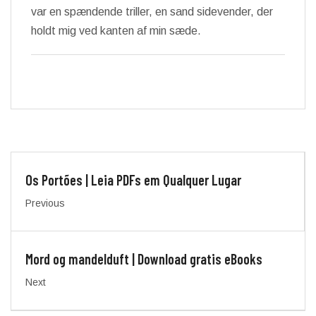
var en spændende triller, en sand sidevender, der
holdt mig ved kanten af min sæde.
Os Portões | Leia PDFs em Qualquer Lugar
Previous
Mord og mandelduft | Download gratis eBooks
Next