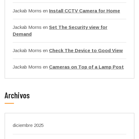
Jackab Morns
en
Install CCTV Camera for Home
Jackab Morns
en
Set The Security view for
Demand
Jackab Morns
en
Check The Device to Good View
Jackab Morns
en
Cameras on Top of a Lamp Post
Archivos
diciembre 2025