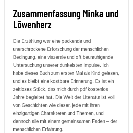
Zusammenfassung Minka und
Löwenherz
Die Erzählung war eine packende und
unerschrockene Erforschung der menschlichen
Bedingung, eine viszerale und oft beunruhigende
Untersuchung unserer dunkelsten Impulse. Ich
habe dieses Buch zum ersten Mal als Kind gelesen,
und es bleibt eine kostbare Erinnerung. Es ist ein
zeitloses Stück, das mich durch pdf kostenlos
Jahre begleitet hat. Die Welt der Literatur ist voll
von Geschichten wie dieser, jede mit ihren
einzigartigen Charakteren und Themen, und
dennoch alle mit einem gemeinsamen Faden – der
menschlichen Erfahrung.