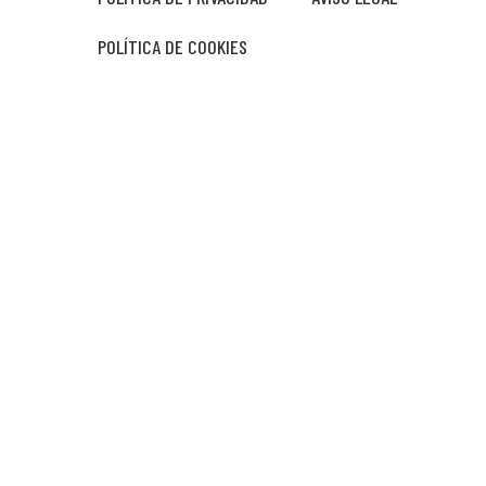
POLÍTICA DE COOKIES