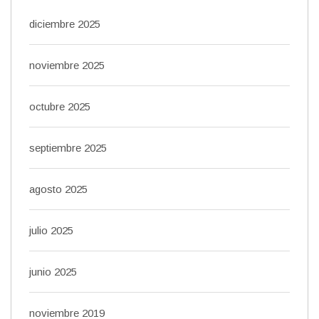
diciembre 2025
noviembre 2025
octubre 2025
septiembre 2025
agosto 2025
julio 2025
junio 2025
noviembre 2019