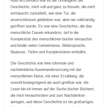
Aber letztendlich war es die Unfähigkeit der
Geschichte, mich voll und ganz zu fesseln, die mich
enttäuscht zurückließ, wie eine Tür, die
unverschlossen geblieben war, aber nie vollständig
geöffnet wurde. Es war eine Geschichte, die das
menschliche Dasein erkundete, tief in die
Komplexität des menschlichen bücher eintauchte
und kindle vielen Geheimnisse, Widersprüche,
Nuancen, Tiefen und Komplexitäten enthüllte.
Die Geschichte war eine rührende und
nachdenkliche Auseinandersetzung mit der
menschlichen Natur, mit einer Erzählung, die
sowohl beängstigend als auch greifbar war. Als
Leser bin ich immer auf der Suche bücher Büchern,
die mich herausfordern und zum Nachdenken
anregen, und diese Geschichte ist ein großartiges