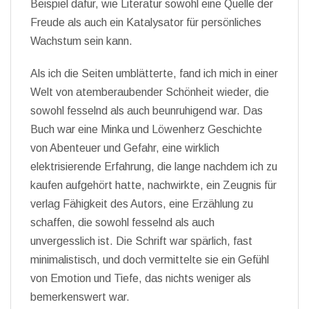
Beispiel dafür, wie Literatur sowohl eine Quelle der
Freude als auch ein Katalysator für persönliches
Wachstum sein kann.
Als ich die Seiten umblätterte, fand ich mich in einer
Welt von atemberaubender Schönheit wieder, die
sowohl fesselnd als auch beunruhigend war. Das
Buch war eine Minka und Löwenherz Geschichte
von Abenteuer und Gefahr, eine wirklich
elektrisierende Erfahrung, die lange nachdem ich zu
kaufen aufgehört hatte, nachwirkte, ein Zeugnis für
verlag Fähigkeit des Autors, eine Erzählung zu
schaffen, die sowohl fesselnd als auch
unvergesslich ist. Die Schrift war spärlich, fast
minimalistisch, und doch vermittelte sie ein Gefühl
von Emotion und Tiefe, das nichts weniger als
bemerkenswert war.