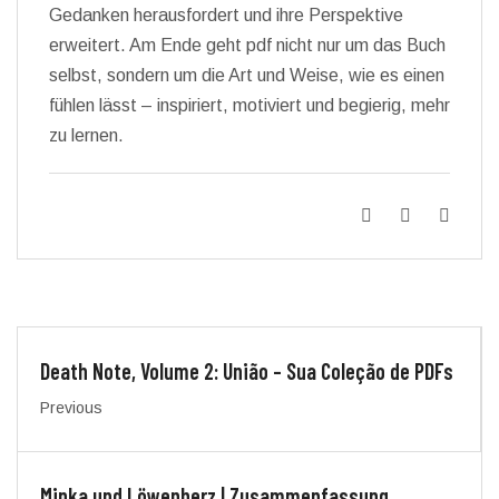
Gedanken herausfordert und ihre Perspektive
erweitert. Am Ende geht pdf nicht nur um das Buch
selbst, sondern um die Art und Weise, wie es einen
fühlen lässt – inspiriert, motiviert und begierig, mehr
zu lernen.
Death Note, Volume 2: União – Sua Coleção de PDFs
Previous
Minka und Löwenherz | Zusammenfassung