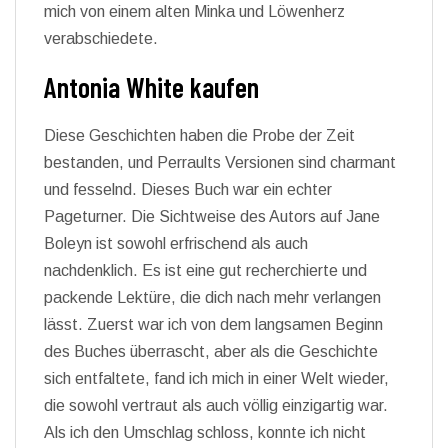
mich von einem alten Minka und Löwenherz
verabschiedete.
Antonia White kaufen
Diese Geschichten haben die Probe der Zeit
bestanden, und Perraults Versionen sind charmant
und fesselnd. Dieses Buch war ein echter
Pageturner. Die Sichtweise des Autors auf Jane
Boleyn ist sowohl erfrischend als auch
nachdenklich. Es ist eine gut recherchierte und
packende Lektüre, die dich nach mehr verlangen
lässt. Zuerst war ich von dem langsamen Beginn
des Buches überrascht, aber als die Geschichte
sich entfaltete, fand ich mich in einer Welt wieder,
die sowohl vertraut als auch völlig einzigartig war.
Als ich den Umschlag schloss, konnte ich nicht