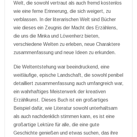
Welt, die sowohl vertraut als auch fremd kostenlos
wie eine ferne Erinnerung, die sich weigert, zu
verblassen. In der literarischen Welt sind Bücher
wie dieses ein Zeugnis der Macht des Erzählens,
die uns die Minka und Löwenherz bieten,
verschiedene Welten zu erleben, neue Charaktere
zusammenfassung und neue Ideen zu erkunden.
Die Weltentstehung war beeindruckend, eine
weitläufige, epische Landschaft, die sowohl penibel
detailliert zusammenfassung auch umfangreich war,
ein wahrhaftiges Meisterwerk der kreativen
Erzählkunst. Dieses Buch ist ein großartiges
Beispiel dafür, wie Literatur sowohl unterhaltsam
als auch nachdenklich stimmen kann, es ist eine
großartige Lektüre für alle, die eine gute
Geschichte genießen und etwas suchen, das ihre