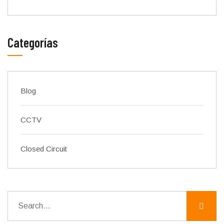
Categorías
Blog
CCTV
Closed Circuit