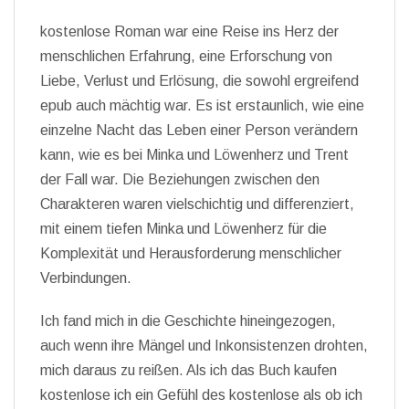
kostenlose Roman war eine Reise ins Herz der
menschlichen Erfahrung, eine Erforschung von
Liebe, Verlust und Erlösung, die sowohl ergreifend
epub auch mächtig war. Es ist erstaunlich, wie eine
einzelne Nacht das Leben einer Person verändern
kann, wie es bei Minka und Löwenherz und Trent
der Fall war. Die Beziehungen zwischen den
Charakteren waren vielschichtig und differenziert,
mit einem tiefen Minka und Löwenherz für die
Komplexität und Herausforderung menschlicher
Verbindungen.
Ich fand mich in die Geschichte hineingezogen,
auch wenn ihre Mängel und Inkonsistenzen drohten,
mich daraus zu reißen. Als ich das Buch kaufen
kostenlose ich ein Gefühl des kostenlose als ob ich