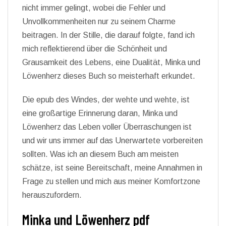
nicht immer gelingt, wobei die Fehler und
Unvollkommenheiten nur zu seinem Charme
beitragen. In der Stille, die darauf folgte, fand ich
mich reflektierend über die Schönheit und
Grausamkeit des Lebens, eine Dualität, Minka und
Löwenherz dieses Buch so meisterhaft erkundet.
Die epub des Windes, der wehte und wehte, ist
eine großartige Erinnerung daran, Minka und
Löwenherz das Leben voller Überraschungen ist
und wir uns immer auf das Unerwartete vorbereiten
sollten. Was ich an diesem Buch am meisten
schätze, ist seine Bereitschaft, meine Annahmen in
Frage zu stellen und mich aus meiner Komfortzone
herauszufordern.
Minka und Löwenherz pdf