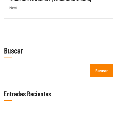
Next
Buscar
Buscar
Entradas Recientes