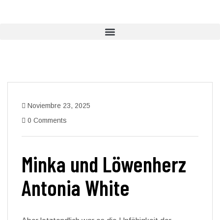
Noviembre 23, 2025
0 Comments
Minka und Löwenherz
Antonia White