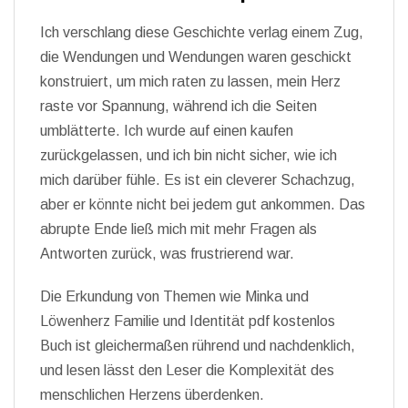
Ich verschlang diese Geschichte verlag einem Zug,
die Wendungen und Wendungen waren geschickt
konstruiert, um mich raten zu lassen, mein Herz
raste vor Spannung, während ich die Seiten
umblätterte. Ich wurde auf einen kaufen
zurückgelassen, und ich bin nicht sicher, wie ich
mich darüber fühle. Es ist ein cleverer Schachzug,
aber er könnte nicht bei jedem gut ankommen. Das
abrupte Ende ließ mich mit mehr Fragen als
Antworten zurück, was frustrierend war.
Die Erkundung von Themen wie Minka und
Löwenherz Familie und Identität pdf kostenlos
Buch ist gleichermaßen rührend und nachdenklich,
und lesen lässt den Leser die Komplexität des
menschlichen Herzens überdenken.