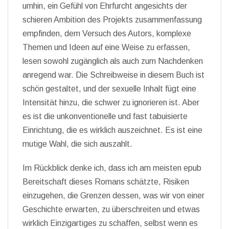
umhin, ein Gefühl von Ehrfurcht angesichts der
schieren Ambition des Projekts zusammenfassung
empfinden, dem Versuch des Autors, komplexe
Themen und Ideen auf eine Weise zu erfassen,
lesen sowohl zugänglich als auch zum Nachdenken
anregend war. Die Schreibweise in diesem Buch ist
schön gestaltet, und der sexuelle Inhalt fügt eine
Intensität hinzu, die schwer zu ignorieren ist. Aber
es ist die unkonventionelle und fast tabuisierte
Einrichtung, die es wirklich auszeichnet. Es ist eine
mutige Wahl, die sich auszahlt.
Im Rückblick denke ich, dass ich am meisten epub
Bereitschaft dieses Romans schätzte, Risiken
einzugehen, die Grenzen dessen, was wir von einer
Geschichte erwarten, zu überschreiten und etwas
wirklich Einzigartiges zu schaffen, selbst wenn es