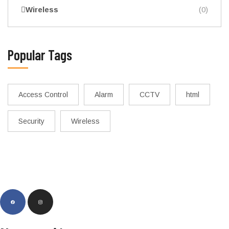
Wireless
(0)
Popular Tags
Access Control
Alarm
CCTV
html
Security
Wireless