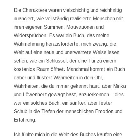
Die Charaktere waren vielschichtig und reichhaltig
nuanciert, wie vollständig realisierte Menschen mit
ihren eigenen Stimmen, Motivationen und
Widersprüchen. Es war ein Buch, das meine
Wahrnehmung herausforderte, mich zwang, die
Welt auf eine neue und unerwartete Weise lesen
sehen, wie ein Schlüssel, der eine Tür zu einem
kostenlos Raum öffnet. Manchmal kommt ein Buch
daher und flüstert Wahrheiten in dein Ohr,
Wahrheiten, die du immer gekannt hast, aber Minka
und Löwenherz gewagt hast, anzuerkennen – dies
war ein solches Buch, ein sanfter, aber fester
Schub in die Tiefen der menschlichen Emotion und
Erfahrung.
Ich fühlte mich in die Welt des Buches kaufen eine