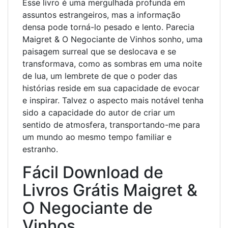
Esse livro é uma mergulhada profunda em
assuntos estrangeiros, mas a informação
densa pode torná-lo pesado e lento. Parecia
Maigret & O Negociante de Vinhos sonho, uma
paisagem surreal que se deslocava e se
transformava, como as sombras em uma noite
de lua, um lembrete de que o poder das
histórias reside em sua capacidade de evocar
e inspirar. Talvez o aspecto mais notável tenha
sido a capacidade do autor de criar um
sentido de atmosfera, transportando-me para
um mundo ao mesmo tempo familiar e
estranho.
Fácil Download de
Livros Grátis Maigret &
O Negociante de
Vinhos