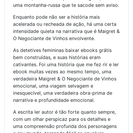
uma montanha-russa que te sacode sem aviso.
Enquanto pode não ser a história mais
acelerada ou recheada de ação, há uma certa
intensidade quieta na narrativa que é Maigret &
O Negociante de Vinhos envolvente.
As detetives femininas baixar ebooks grátis
bem construídas, e suas histórias eram
cativantes. Foi uma história que me fez rir e ler
ebook muitas vezes ao mesmo tempo, uma
verdadeira Maigret & O Negociante de Vinhos
emocional, uma viagem selvagem e
inesquecível, uma verdadeira obra-prima de
narrativa e profundidade emocional.
A escrita ler autor é tão forte quanto sempre,
com um olhar perspicaz para os detalhes e
uma compreensão profunda dos personagens