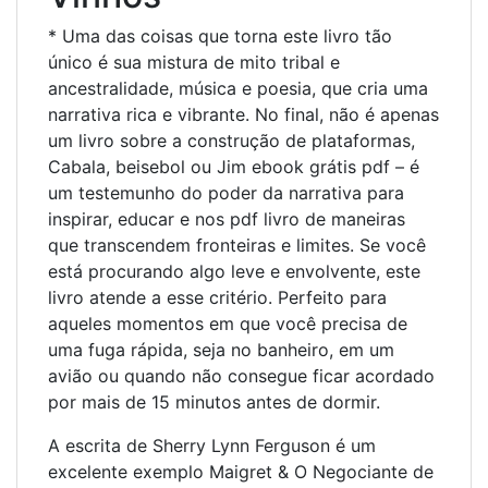
* Uma das coisas que torna este livro tão
único é sua mistura de mito tribal e
ancestralidade, música e poesia, que cria uma
narrativa rica e vibrante. No final, não é apenas
um livro sobre a construção de plataformas,
Cabala, beisebol ou Jim ebook grátis pdf – é
um testemunho do poder da narrativa para
inspirar, educar e nos pdf livro de maneiras
que transcendem fronteiras e limites. Se você
está procurando algo leve e envolvente, este
livro atende a esse critério. Perfeito para
aqueles momentos em que você precisa de
uma fuga rápida, seja no banheiro, em um
avião ou quando não consegue ficar acordado
por mais de 15 minutos antes de dormir.
A escrita de Sherry Lynn Ferguson é um
excelente exemplo Maigret & O Negociante de