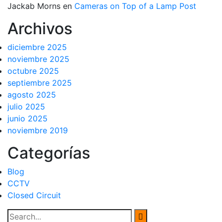
Jackab Morns
en
Cameras on Top of a Lamp Post
Archivos
diciembre 2025
noviembre 2025
octubre 2025
septiembre 2025
agosto 2025
julio 2025
junio 2025
noviembre 2019
Categorías
Blog
CCTV
Closed Circuit