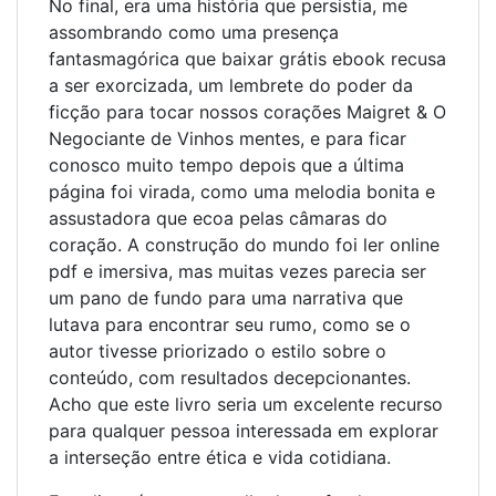
No final, era uma história que persistia, me
assombrando como uma presença
fantasmagórica que baixar grátis ebook recusa
a ser exorcizada, um lembrete do poder da
ficção para tocar nossos corações Maigret & O
Negociante de Vinhos mentes, e para ficar
conosco muito tempo depois que a última
página foi virada, como uma melodia bonita e
assustadora que ecoa pelas câmaras do
coração. A construção do mundo foi ler online
pdf e imersiva, mas muitas vezes parecia ser
um pano de fundo para uma narrativa que
lutava para encontrar seu rumo, como se o
autor tivesse priorizado o estilo sobre o
conteúdo, com resultados decepcionantes.
Acho que este livro seria um excelente recurso
para qualquer pessoa interessada em explorar
a interseção entre ética e vida cotidiana.