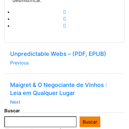
desmistificar.
Unpredictable Webs – (PDF, EPUB)
Previous
Maigret & O Negociante de Vinhos :
Leia em Qualquer Lugar
Next
Buscar
Buscar