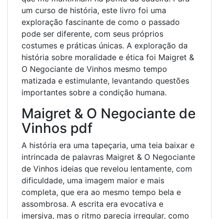
um curso de história, este livro foi uma
exploração fascinante de como o passado
pode ser diferente, com seus próprios
costumes e práticas únicas. A exploração da
história sobre moralidade e ética foi Maigret &
O Negociante de Vinhos mesmo tempo
matizada e estimulante, levantando questões
importantes sobre a condição humana.
Maigret & O Negociante de
Vinhos pdf
A história era uma tapeçaria, uma teia baixar e
intrincada de palavras Maigret & O Negociante
de Vinhos ideias que revelou lentamente, com
dificuldade, uma imagem maior e mais
completa, que era ao mesmo tempo bela e
assombrosa. A escrita era evocativa e
imersiva, mas o ritmo parecia irregular, como