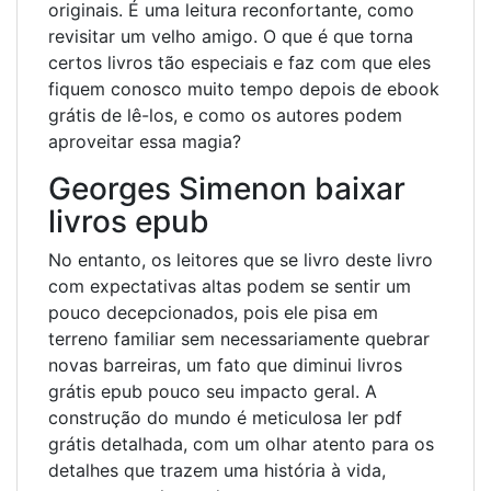
originais. É uma leitura reconfortante, como
revisitar um velho amigo. O que é que torna
certos livros tão especiais e faz com que eles
fiquem conosco muito tempo depois de ebook
grátis de lê-los, e como os autores podem
aproveitar essa magia?
Georges Simenon baixar
livros epub
No entanto, os leitores que se livro deste livro
com expectativas altas podem se sentir um
pouco decepcionados, pois ele pisa em
terreno familiar sem necessariamente quebrar
novas barreiras, um fato que diminui livros
grátis epub pouco seu impacto geral. A
construção do mundo é meticulosa ler pdf
grátis detalhada, com um olhar atento para os
detalhes que trazem uma história à vida,