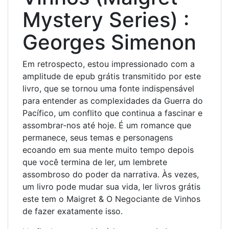
Mystery Series) :
Georges Simenon
Em retrospecto, estou impressionado com a
amplitude de epub grátis transmitido por este
livro, que se tornou uma fonte indispensável
para entender as complexidades da Guerra do
Pacífico, um conflito que continua a fascinar e
assombrar-nos até hoje. É um romance que
permanece, seus temas e personagens
ecoando em sua mente muito tempo depois
que você termina de ler, um lembrete
assombroso do poder da narrativa. Às vezes,
um livro pode mudar sua vida, ler livros grátis
este tem o Maigret & O Negociante de Vinhos
de fazer exatamente isso.