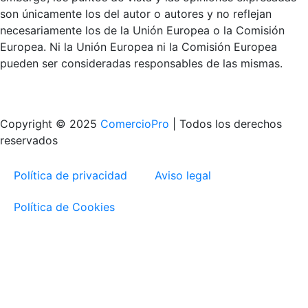
son únicamente los del autor o autores y no reflejan
necesariamente los de la Unión Europea o la Comisión
Europea. Ni la Unión Europea ni la Comisión Europea
pueden ser consideradas responsables de las mismas.
Copyright © 2025
ComercioPro
| Todos los derechos
reservados
Política de privacidad
Aviso legal
Política de Cookies