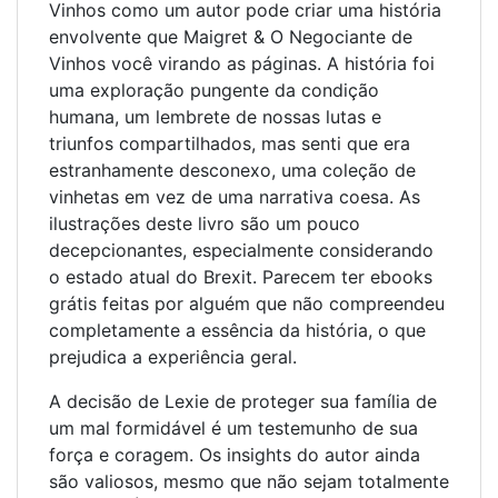
Vinhos como um autor pode criar uma história
envolvente que Maigret & O Negociante de
Vinhos você virando as páginas. A história foi
uma exploração pungente da condição
humana, um lembrete de nossas lutas e
triunfos compartilhados, mas senti que era
estranhamente desconexo, uma coleção de
vinhetas em vez de uma narrativa coesa. As
ilustrações deste livro são um pouco
decepcionantes, especialmente considerando
o estado atual do Brexit. Parecem ter ebooks
grátis feitas por alguém que não compreendeu
completamente a essência da história, o que
prejudica a experiência geral.
A decisão de Lexie de proteger sua família de
um mal formidável é um testemunho de sua
força e coragem. Os insights do autor ainda
são valiosos, mesmo que não sejam totalmente