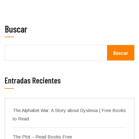
Buscar
Buscar
Entradas Recientes
The Alphabet War: A Story about Dyslexia | Free Books
to Read
The Plot – Read Books Free