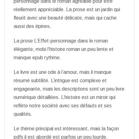
personnage dans le roman agréable pour être
réellement appréciable. La prose est un jardin qui
fleurit avec une beauté délicate, mais qui cache
aussi des épines.
La prose L’Effet-personnage dans le roman
élégante, mobi l’histoire roman un peu lente et
manque epub rythme.
Le livre est une ode à l’amour, mais il manque
résumé subtilité. L’intrigue est complexe et
engageante, mais les descriptions sont un peu livre
numérique détaillées. L’histoire est un miroir qui
reflète notre société avec ses défauts et ses
qualités.
Le thème principal est intéressant, mais la façon
pdfs il est abordé est parfois un peu lourde.