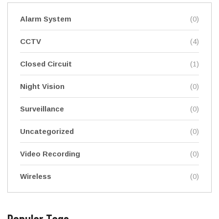
Alarm System
(0)
CCTV
(4)
Closed Circuit
(1)
Night Vision
(0)
Surveillance
(0)
Uncategorized
(0)
Video Recording
(0)
Wireless
(0)