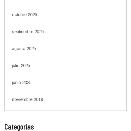
octubre 2025
septiembre 2025
agosto 2025
julio 2025
junio 2025
noviembre 2019
Categorías