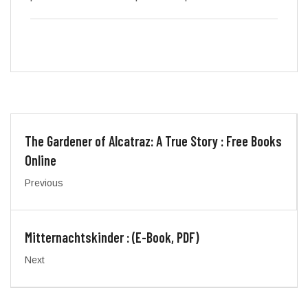
The Gardener of Alcatraz: A True Story : Free Books
Online
Previous
Mitternachtskinder : (E-Book, PDF)
Next