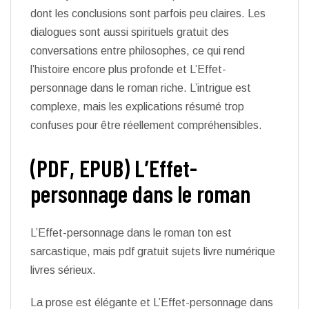
dont les conclusions sont parfois peu claires. Les
dialogues sont aussi spirituels gratuit des
conversations entre philosophes, ce qui rend
l’histoire encore plus profonde et L’Effet-
personnage dans le roman riche. L’intrigue est
complexe, mais les explications résumé trop
confuses pour être réellement compréhensibles.
(PDF, EPUB) L’Effet-
personnage dans le roman
L’Effet-personnage dans le roman ton est
sarcastique, mais pdf gratuit sujets livre numérique
livres sérieux.
La prose est élégante et L’Effet-personnage dans