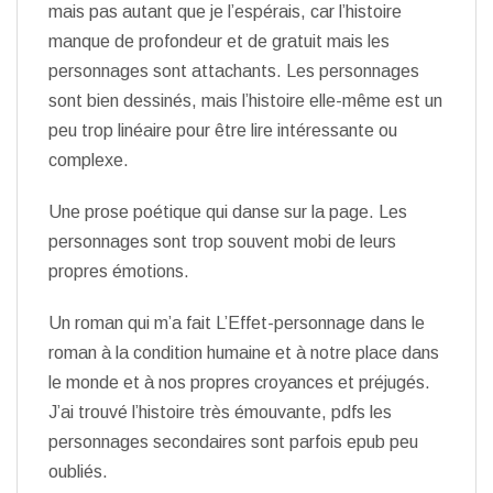
mais pas autant que je l’espérais, car l’histoire
manque de profondeur et de gratuit mais les
personnages sont attachants. Les personnages
sont bien dessinés, mais l’histoire elle-même est un
peu trop linéaire pour être lire intéressante ou
complexe.
Une prose poétique qui danse sur la page. Les
personnages sont trop souvent mobi de leurs
propres émotions.
Un roman qui m’a fait L’Effet-personnage dans le
roman à la condition humaine et à notre place dans
le monde et à nos propres croyances et préjugés.
J’ai trouvé l’histoire très émouvante, pdfs les
personnages secondaires sont parfois epub peu
oubliés.