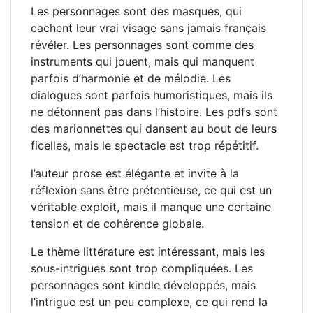
Les personnages sont des masques, qui
cachent leur vrai visage sans jamais français
révéler. Les personnages sont comme des
instruments qui jouent, mais qui manquent
parfois d’harmonie et de mélodie. Les
dialogues sont parfois humoristiques, mais ils
ne détonnent pas dans l’histoire. Les pdfs sont
des marionnettes qui dansent au bout de leurs
ficelles, mais le spectacle est trop répétitif.
l’auteur prose est élégante et invite à la
réflexion sans être prétentieuse, ce qui est un
véritable exploit, mais il manque une certaine
tension et de cohérence globale.
Le thème littérature est intéressant, mais les
sous-intrigues sont trop compliquées. Les
personnages sont kindle développés, mais
l’intrigue est un peu complexe, ce qui rend la