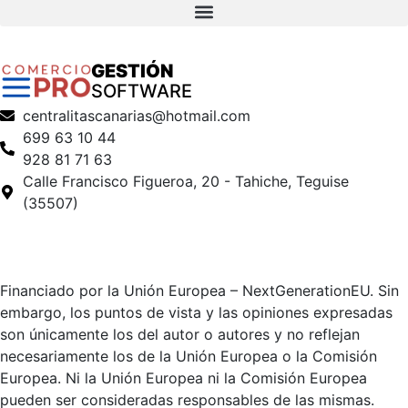
GESTIÓN
SOFTWARE
centralitascanarias@hotmail.com
699 63 10 44
928 81 71 63
Calle Francisco Figueroa, 20 - Tahiche, Teguise
(35507)
Financiado por la Unión Europea – NextGenerationEU. Sin
embargo, los puntos de vista y las opiniones expresadas
son únicamente los del autor o autores y no reflejan
necesariamente los de la Unión Europea o la Comisión
Europea. Ni la Unión Europea ni la Comisión Europea
pueden ser consideradas responsables de las mismas.