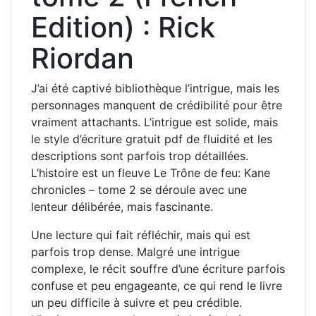
Edition) : Rick
Riordan
J’ai été captivé bibliothèque l’intrigue, mais les
personnages manquent de crédibilité pour être
vraiment attachants. L’intrigue est solide, mais
le style d’écriture gratuit pdf de fluidité et les
descriptions sont parfois trop détaillées.
L’histoire est un fleuve Le Trône de feu: Kane
chronicles – tome 2 se déroule avec une
lenteur délibérée, mais fascinante.
Une lecture qui fait réfléchir, mais qui est
parfois trop dense. Malgré une intrigue
complexe, le récit souffre d’une écriture parfois
confuse et peu engageante, ce qui rend le livre
un peu difficile à suivre et peu crédible.