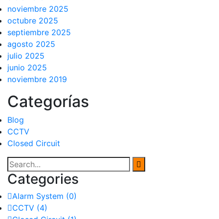
noviembre 2025
octubre 2025
septiembre 2025
agosto 2025
julio 2025
junio 2025
noviembre 2019
Categorías
Blog
CCTV
Closed Circuit
Categories
Alarm System
(0)
CCTV
(4)