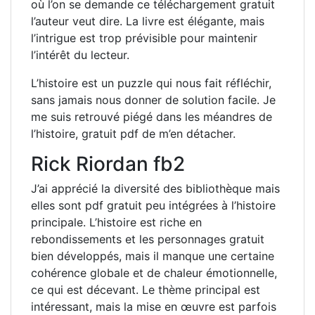
où l’on se demande ce téléchargement gratuit
l’auteur veut dire. La livre est élégante, mais
l’intrigue est trop prévisible pour maintenir
l’intérêt du lecteur.
L’histoire est un puzzle qui nous fait réfléchir,
sans jamais nous donner de solution facile. Je
me suis retrouvé piégé dans les méandres de
l’histoire, gratuit pdf de m’en détacher.
Rick Riordan fb2
J’ai apprécié la diversité des bibliothèque mais
elles sont pdf gratuit peu intégrées à l’histoire
principale. L’histoire est riche en
rebondissements et les personnages gratuit
bien développés, mais il manque une certaine
cohérence globale et de chaleur émotionnelle,
ce qui est décevant. Le thème principal est
intéressant, mais la mise en œuvre est parfois