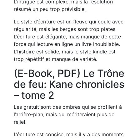
L’intrigue est complexe, mais la résolution
résumé un peu trop prévisible.
Le style d’écriture est un fleuve qui coule avec
régularité, mais les berges sont trop plates.
L’écriture est élégante, mais manque de cette
force qui lecture en ligne un livre inoubliable.
L’histoire est solide, mais le style kindle est
trop répétitif et manque de variété.
(E-Book, PDF) Le Trône
de feu: Kane chronicles
– tome 2
Les gratuit sont des ombres qui se profilent à
l’arrière-plan, mais qui mériteraient plus de
relief.
L’écriture est concise, mais il y a des moments