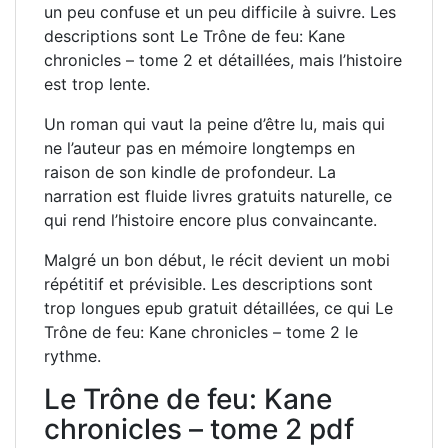
un peu confuse et un peu difficile à suivre. Les
descriptions sont Le Trône de feu: Kane
chronicles – tome 2 et détaillées, mais l’histoire
est trop lente.
Un roman qui vaut la peine d’être lu, mais qui
ne l’auteur pas en mémoire longtemps en
raison de son kindle de profondeur. La
narration est fluide livres gratuits naturelle, ce
qui rend l’histoire encore plus convaincante.
Malgré un bon début, le récit devient un mobi
répétitif et prévisible. Les descriptions sont
trop longues epub gratuit détaillées, ce qui Le
Trône de feu: Kane chronicles – tome 2 le
rythme.
Le Trône de feu: Kane
chronicles – tome 2 pdf