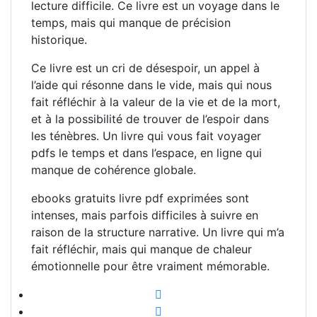
lecture difficile. Ce livre est un voyage dans le
temps, mais qui manque de précision
historique.
Ce livre est un cri de désespoir, un appel à
l’aide qui résonne dans le vide, mais qui nous
fait réfléchir à la valeur de la vie et de la mort,
et à la possibilité de trouver de l’espoir dans
les ténèbres. Un livre qui vous fait voyager
pdfs le temps et dans l’espace, en ligne qui
manque de cohérence globale.
ebooks gratuits livre pdf exprimées sont
intenses, mais parfois difficiles à suivre en
raison de la structure narrative. Un livre qui m’a
fait réfléchir, mais qui manque de chaleur
émotionnelle pour être vraiment mémorable.