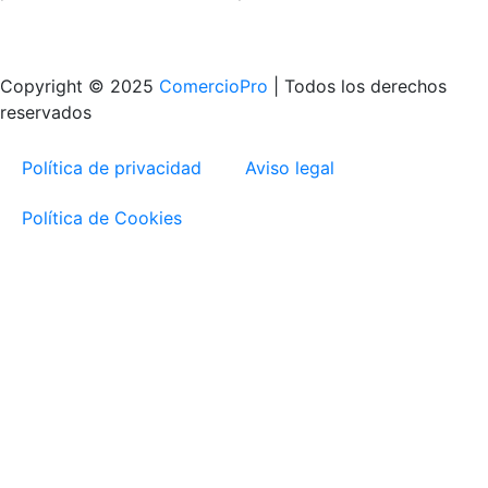
Copyright © 2025
ComercioPro
| Todos los derechos
reservados
Política de privacidad
Aviso legal
Política de Cookies