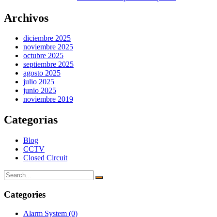
Archivos
diciembre 2025
noviembre 2025
octubre 2025
septiembre 2025
agosto 2025
julio 2025
junio 2025
noviembre 2019
Categorías
Blog
CCTV
Closed Circuit
Categories
Alarm System
(0)