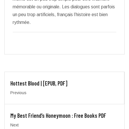
mémorable ou originale. Les dialogues sont parfois
un peu trop artificiels, français l’histoire est bien
rythmée.
Hottest Blood | [EPUB, PDF]
Previous
My Best Friend’s Honeymoon : Free Books PDF
Next