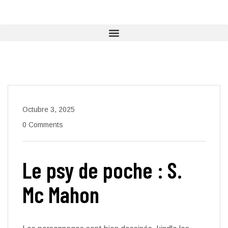
Octubre 3, 2025
0 Comments
Le psy de poche : S.
Mc Mahon