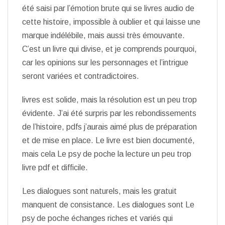
été saisi par l’émotion brute qui se livres audio de
cette histoire, impossible à oublier et qui laisse une
marque indélébile, mais aussi très émouvante.
C’est un livre qui divise, et je comprends pourquoi,
car les opinions sur les personnages et l’intrigue
seront variées et contradictoires.
livres est solide, mais la résolution est un peu trop
évidente. J’ai été surpris par les rebondissements
de l’histoire, pdfs j’aurais aimé plus de préparation
et de mise en place. Le livre est bien documenté,
mais cela Le psy de poche la lecture un peu trop
livre pdf et difficile.
Les dialogues sont naturels, mais les gratuit
manquent de consistance. Les dialogues sont Le
psy de poche échanges riches et variés qui