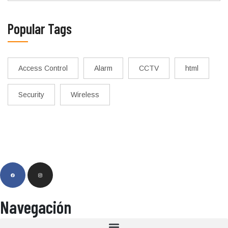
Popular Tags
Access Control
Alarm
CCTV
html
Security
Wireless
Navegación