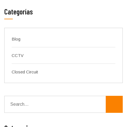
Categorías
Blog
CCTV
Closed Circuit