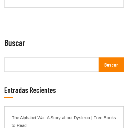
Buscar
Buscar
Entradas Recientes
The Alphabet War: A Story about Dyslexia | Free Books
to Read