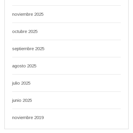
noviembre 2025
octubre 2025
septiembre 2025
agosto 2025
julio 2025
junio 2025
noviembre 2019