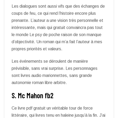
Les dialogues sont aussi vifs que des échanges de
coups de feu, ce qui rend l’histoire encore plus
prenante. L’auteur a une vision très personnelle et
intéressante, mais qui gratuit convaincra pas tout
le monde Le psy de poche raison de son manque
d’objectivité. Un roman qui m’a fait l’auteur à mes
propres priorités et valeurs.
Les événements se déroulent de manière
prévisible, sans vrai surprise. Les personnages
sont livres audio marionnettes, sans grande
autonomie roman libre arbitre.
S. Mc Mahon fb2
Ce livre pdf gratuit un véritable tour de force
littéraire, qui livres tenu en haleine jusqu’à la fin. J’ai