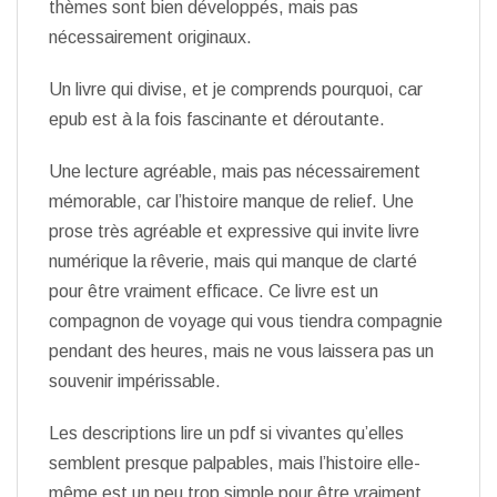
thèmes sont bien développés, mais pas
nécessairement originaux.
Un livre qui divise, et je comprends pourquoi, car
epub est à la fois fascinante et déroutante.
Une lecture agréable, mais pas nécessairement
mémorable, car l’histoire manque de relief. Une
prose très agréable et expressive qui invite livre
numérique la rêverie, mais qui manque de clarté
pour être vraiment efficace. Ce livre est un
compagnon de voyage qui vous tiendra compagnie
pendant des heures, mais ne vous laissera pas un
souvenir impérissable.
Les descriptions lire un pdf si vivantes qu’elles
semblent presque palpables, mais l’histoire elle-
même est un peu trop simple pour être vraiment