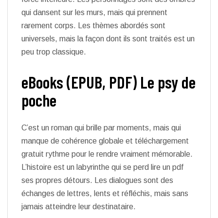
qui dansent sur les murs, mais qui prennent
rarement corps. Les thèmes abordés sont
universels, mais la façon dont ils sont traités est un
peu trop classique.
eBooks (EPUB, PDF) Le psy de
poche
C’est un roman qui brille par moments, mais qui
manque de cohérence globale et téléchargement
gratuit rythme pour le rendre vraiment mémorable.
L’histoire est un labyrinthe qui se perd lire un pdf
ses propres détours. Les dialogues sont des
échanges de lettres, lents et réfléchis, mais sans
jamais atteindre leur destinataire.