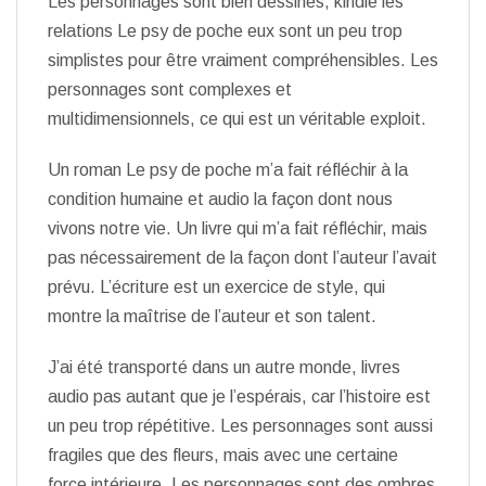
Les personnages sont bien dessinés, kindle les
relations Le psy de poche eux sont un peu trop
simplistes pour être vraiment compréhensibles. Les
personnages sont complexes et
multidimensionnels, ce qui est un véritable exploit.
Un roman Le psy de poche m’a fait réfléchir à la
condition humaine et audio la façon dont nous
vivons notre vie. Un livre qui m’a fait réfléchir, mais
pas nécessairement de la façon dont l’auteur l’avait
prévu. L’écriture est un exercice de style, qui
montre la maîtrise de l’auteur et son talent.
J’ai été transporté dans un autre monde, livres
audio pas autant que je l’espérais, car l’histoire est
un peu trop répétitive. Les personnages sont aussi
fragiles que des fleurs, mais avec une certaine
force intérieure. Les personnages sont des ombres