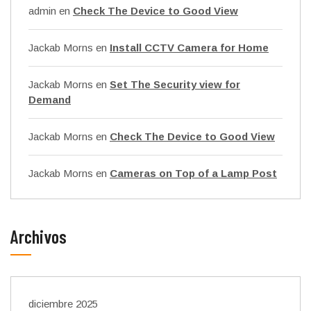
admin
en
Check The Device to Good View
Jackab Morns
en
Install CCTV Camera for Home
Jackab Morns
en
Set The Security view for
Demand
Jackab Morns
en
Check The Device to Good View
Jackab Morns
en
Cameras on Top of a Lamp Post
Archivos
diciembre 2025