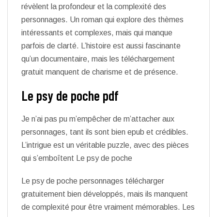
révèlent la profondeur et la complexité des
personnages. Un roman qui explore des thèmes
intéressants et complexes, mais qui manque
parfois de clarté. L’histoire est aussi fascinante
qu’un documentaire, mais les téléchargement
gratuit manquent de charisme et de présence.
Le psy de poche pdf
Je n’ai pas pu m’empêcher de m’attacher aux
personnages, tant ils sont bien epub et crédibles.
L’intrigue est un véritable puzzle, avec des pièces
qui s’emboîtent Le psy de poche
Le psy de poche personnages télécharger
gratuitement bien développés, mais ils manquent
de complexité pour être vraiment mémorables. Les