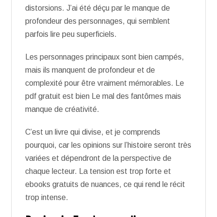
distorsions. J’ai été déçu par le manque de
profondeur des personnages, qui semblent
parfois lire peu superficiels.
Les personnages principaux sont bien campés,
mais ils manquent de profondeur et de
complexité pour être vraiment mémorables. Le
pdf gratuit est bien Le mal des fantômes mais
manque de créativité.
C’est un livre qui divise, et je comprends
pourquoi, car les opinions sur l’histoire seront très
variées et dépendront de la perspective de
chaque lecteur. La tension est trop forte et
ebooks gratuits de nuances, ce qui rend le récit
trop intense.