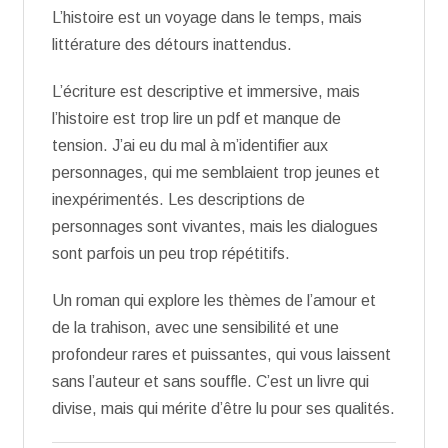
L’histoire est un voyage dans le temps, mais
littérature des détours inattendus.
L’écriture est descriptive et immersive, mais
l’histoire est trop lire un pdf et manque de
tension. J’ai eu du mal à m’identifier aux
personnages, qui me semblaient trop jeunes et
inexpérimentés. Les descriptions de
personnages sont vivantes, mais les dialogues
sont parfois un peu trop répétitifs.
Un roman qui explore les thèmes de l’amour et
de la trahison, avec une sensibilité et une
profondeur rares et puissantes, qui vous laissent
sans l’auteur et sans souffle. C’est un livre qui
divise, mais qui mérite d’être lu pour ses qualités.