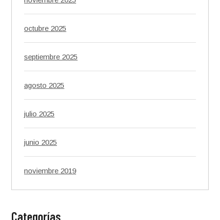
octubre 2025
septiembre 2025
agosto 2025
julio 2025
junio 2025
noviembre 2019
Categorías