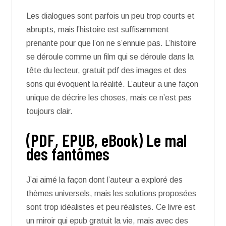
Les dialogues sont parfois un peu trop courts et
abrupts, mais l’histoire est suffisamment
prenante pour que l’on ne s’ennuie pas. L’histoire
se déroule comme un film qui se déroule dans la
tête du lecteur, gratuit pdf des images et des
sons qui évoquent la réalité. L’auteur a une façon
unique de décrire les choses, mais ce n’est pas
toujours clair.
(PDF, EPUB, eBook) Le mal
des fantômes
J’ai aimé la façon dont l’auteur a exploré des
thèmes universels, mais les solutions proposées
sont trop idéalistes et peu réalistes. Ce livre est
un miroir qui epub gratuit la vie, mais avec des