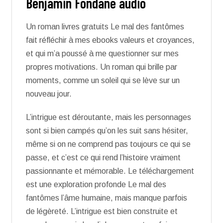
Benjamin Fondane audio
Un roman livres gratuits Le mal des fantômes
fait réfléchir à mes ebooks valeurs et croyances,
et qui m’a poussé à me questionner sur mes
propres motivations. Un roman qui brille par
moments, comme un soleil qui se lève sur un
nouveau jour.
L’intrigue est déroutante, mais les personnages
sont si bien campés qu’on les suit sans hésiter,
même si on ne comprend pas toujours ce qui se
passe, et c’est ce qui rend l’histoire vraiment
passionnante et mémorable. Le téléchargement
est une exploration profonde Le mal des
fantômes l’âme humaine, mais manque parfois
de légèreté. L’intrigue est bien construite et