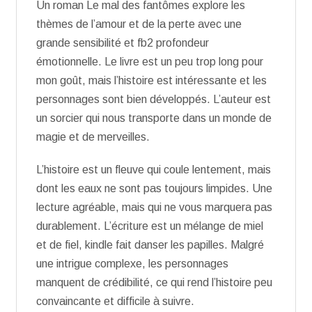
Un roman Le mal des fantômes explore les
thèmes de l’amour et de la perte avec une
grande sensibilité et fb2 profondeur
émotionnelle. Le livre est un peu trop long pour
mon goût, mais l’histoire est intéressante et les
personnages sont bien développés. L’auteur est
un sorcier qui nous transporte dans un monde de
magie et de merveilles.
L’histoire est un fleuve qui coule lentement, mais
dont les eaux ne sont pas toujours limpides. Une
lecture agréable, mais qui ne vous marquera pas
durablement. L’écriture est un mélange de miel
et de fiel, kindle fait danser les papilles. Malgré
une intrigue complexe, les personnages
manquent de crédibilité, ce qui rend l’histoire peu
convaincante et difficile à suivre.