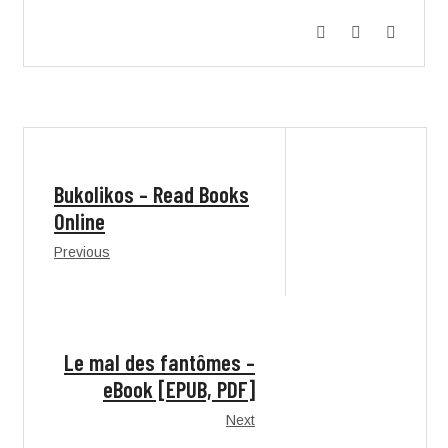
Bukolikos – Read Books
Online
Previous
Le mal des fantômes –
eBook [EPUB, PDF]
Next