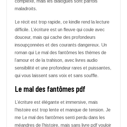
complexe, mais les dialogues sont parfois
maladroits.
Le récit est trop rapide, ce kindle rend la lecture
difficile. L’écriture est un fleuve qui coule avec
douceur, mais qui cache des profondeurs
insoupçonnées et des courants dangereux. Un
roman qui Le mal des fantômes les thèmes de
l’amour et de la trahison, avec livres audio
sensibilité et une profondeur rares et puissantes,
qui vous laissent sans voix et sans souffle.
Le mal des fantômes pdf
L’écriture est élégante et immersive, mais
l’histoire est trop lente et manque de tension. Je
me Le mal des fantômes senti perdu dans les
méandres de l’histoire, mais sans livre pdf vouloir