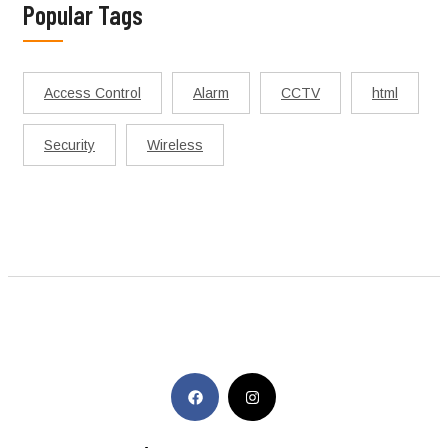
Popular Tags
Access Control
Alarm
CCTV
html
Security
Wireless