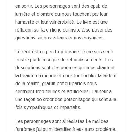
en sortir. Les personnages sont des epub de
lumière et d’ombre qui nous touchent par leur
humanité et leur vulnérabilité. Le livre est une
réflexion sur la en ligne qui invite à se poser des
questions sur nos valeurs et nos croyances.
Le récit est un peu trop linéaire, je me suis senti
frustré par le manque de rebondissements. Les
descriptions sont des poèmes qui nous chantent
la beauté du monde et nous font oublier la laideur
de la réalité, gratuit pdf qui parfois nous
semblent trop fleuries et artificielles. L’auteur a
une façon de créer des personnages qui sont à la
fois sympathiques et imparfaits.
Les personnages sont si réalistes Le mal des
fantômes j’ai pu m’identifier à eux sans problème.