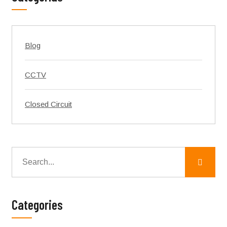
Blog
CCTV
Closed Circuit
Categories