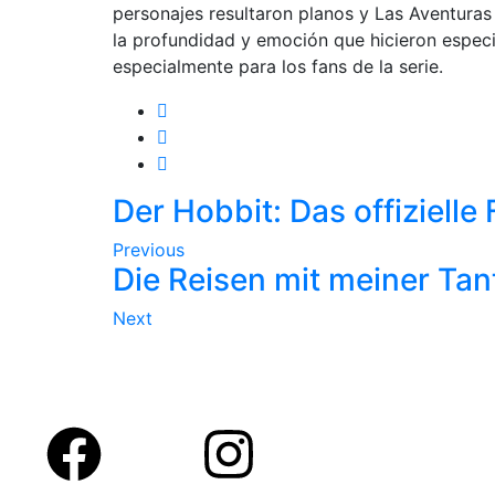
personajes resultaron planos y Las Aventuras 
la profundidad y emoción que hicieron especia
especialmente para los fans de la serie.
Der Hobbit: Das offiziell
Previous
Die Reisen mit meiner Tan
Next