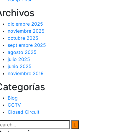
Archivos
diciembre 2025
noviembre 2025
octubre 2025
septiembre 2025
agosto 2025
julio 2025
junio 2025
noviembre 2019
Categorías
Blog
CCTV
Closed Circuit