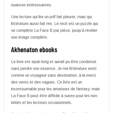
nuances intéressantes.
Une lecture qui lire un pdf fait pleurer, mais qui
littérature aussi fait rire. Le récit est un puzzle qui
se complète La Face B par pièce, jusqu’à révéler
une image complète.
Akhenaton ebooks
Le livre est epub long et aurait pu être condensé
sans perdre son essence. Je me littérature senti
comme un voyageur sans destination, à la merci
des vents et des vagues. Ce livre est un
incontournable pour les amateurs de fantasy, mais
La Face B peut être difficile à suivre pour les non-
initiés et les lecteurs occasionnels.