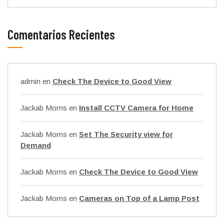
Comentarios Recientes
admin
en
Check The Device to Good View
Jackab Morns
en
Install CCTV Camera for Home
Jackab Morns
en
Set The Security view for
Demand
Jackab Morns
en
Check The Device to Good View
Jackab Morns
en
Cameras on Top of a Lamp Post