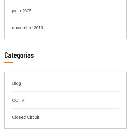
junio 2025
noviembre 2019
Categorías
Blog
CCTV
Closed Circuit