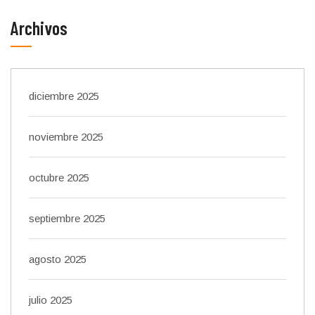
Archivos
diciembre 2025
noviembre 2025
octubre 2025
septiembre 2025
agosto 2025
julio 2025