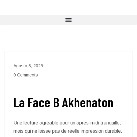
Agosto 8, 2025
0 Comments
La Face B Akhenaton
Une lecture agréable pour un après-midi tranquille,
mais qui ne laisse pas de réelle impression durable.