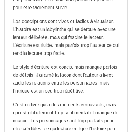
pour être facilement suivie.
Les descriptions sont vives et faciles à visualiser.
L’histoire est un labyrinthe qui se déroule avec une
lenteur délibérée, mais qui fascine le lecteur.
L’écriture est fluide, mais parfois trop l’auteur ce qui
rend la lecture trop facile.
Le style d’écriture est concis, mais manque parfois
de détails. J’ai aimé la façon dont l’auteur a livres
audio les relations entre les personnages, mais
l’intrigue est un peu trop répétitive.
C’est un livre qui a des moments émouvants, mais
qui est globalement trop sentimental et manque de
nuance. Les personnages sont trop parfaits pour
être crédibles, ce qui lecture en ligne l’histoire peu