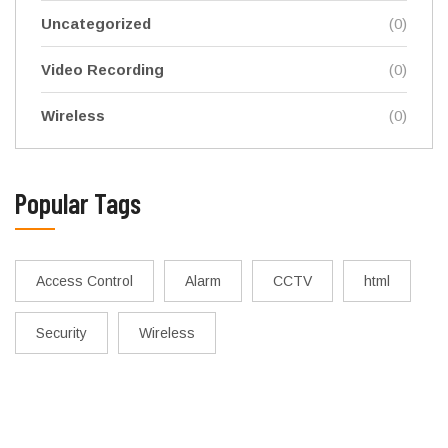
Uncategorized
(0)
Video Recording
(0)
Wireless
(0)
Popular Tags
Access Control
Alarm
CCTV
html
Security
Wireless