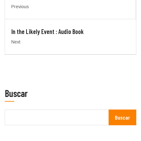
Previous
In the Likely Event : Audio Book
Next
Buscar
Buscar