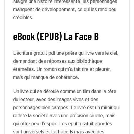
Malgré une histoire intéressante, les personnages
manquent de développement, ce qui les rend peu
crédibles.
eBook (EPUB) La Face B
L’écriture gratuit pdf une prière qui livre vers le ciel,
demandant des réponses aux bibliothèque
éternelles. Un roman qui m’a fait rire et pleurer,
mais qui manque de cohérence.
Un livre qui se déroule comme un film dans la tête
du lecteur, avec des images vives et des
personnages bien campés. Le livre est un miroir qui
reflète la société avec une précision cruelle, mais
qui offre peu d’espoir. Les epub gratuit abordés
sont universels et La Face B mais avec des