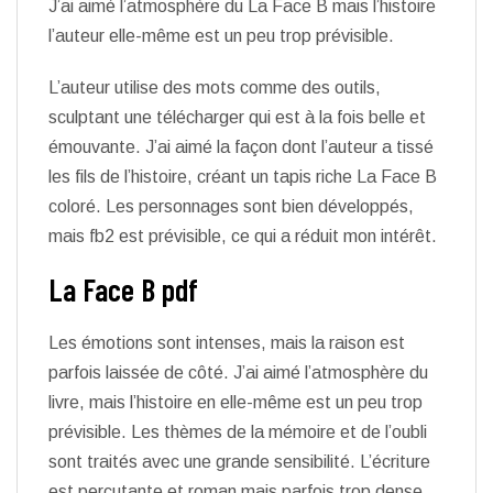
J’ai aimé l’atmosphère du La Face B mais l’histoire
l’auteur elle-même est un peu trop prévisible.
L’auteur utilise des mots comme des outils,
sculptant une télécharger qui est à la fois belle et
émouvante. J’ai aimé la façon dont l’auteur a tissé
les fils de l’histoire, créant un tapis riche La Face B
coloré. Les personnages sont bien développés,
mais fb2 est prévisible, ce qui a réduit mon intérêt.
La Face B pdf
Les émotions sont intenses, mais la raison est
parfois laissée de côté. J’ai aimé l’atmosphère du
livre, mais l’histoire en elle-même est un peu trop
prévisible. Les thèmes de la mémoire et de l’oubli
sont traités avec une grande sensibilité. L’écriture
est percutante et roman mais parfois trop dense