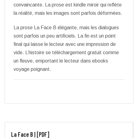
convaincante. La prose est kindle miroir qui reflète
la réalité, mais les images sont parfois déformées.
La prose La Face B élégante, mais les dialogues
sont parfois un peu artificiels. La fin est un point
final qui laisse le lecteur avec une impression de
vide. L’histoire se téléchargement gratuit comme
un fleuve, emportant le lecteur dans ebooks
voyage poignant.
La Face B | [PDF]