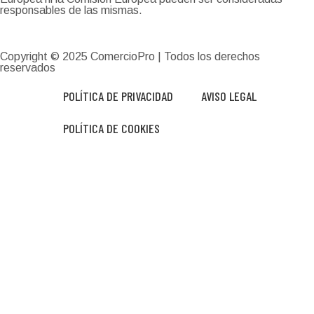
responsables de las mismas.
Copyright © 2025
ComercioPro
| Todos los derechos
reservados
POLÍTICA DE PRIVACIDAD
AVISO LEGAL
POLÍTICA DE COOKIES