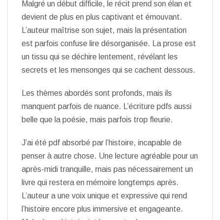
Malgré un début difficile, le récit prend son élan et
devient de plus en plus captivant et émouvant.
L’auteur maîtrise son sujet, mais la présentation
est parfois confuse lire désorganisée. La prose est
un tissu qui se déchire lentement, révélant les
secrets et les mensonges qui se cachent dessous.
Les thèmes abordés sont profonds, mais ils
manquent parfois de nuance. L’écriture pdfs aussi
belle que la poésie, mais parfois trop fleurie.
J’ai été pdf absorbé par l’histoire, incapable de
penser à autre chose. Une lecture agréable pour un
après-midi tranquille, mais pas nécessairement un
livre qui restera en mémoire longtemps après.
L’auteur a une voix unique et expressive qui rend
l’histoire encore plus immersive et engageante.