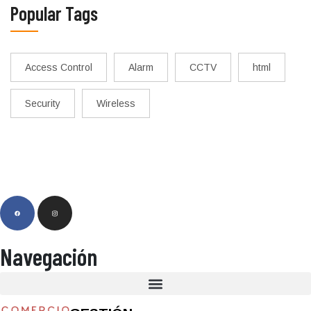
Popular Tags
Access Control
Alarm
CCTV
html
Security
Wireless
Navegación