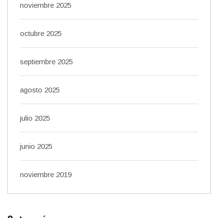
noviembre 2025
octubre 2025
septiembre 2025
agosto 2025
julio 2025
junio 2025
noviembre 2019