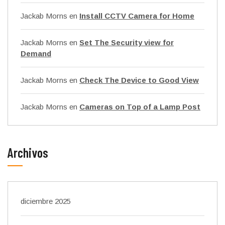
Jackab Morns
en
Install CCTV Camera for Home
Jackab Morns
en
Set The Security view for
Demand
Jackab Morns
en
Check The Device to Good View
Jackab Morns
en
Cameras on Top of a Lamp Post
Archivos
diciembre 2025