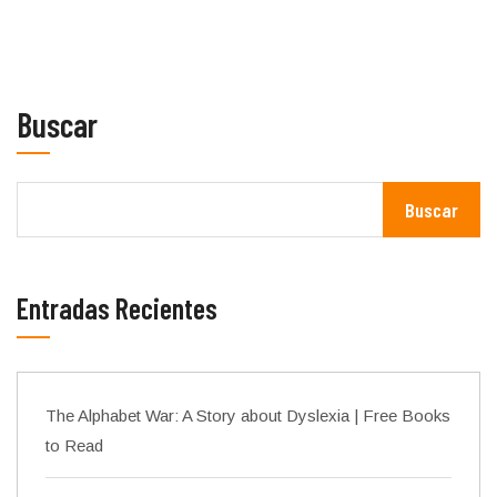
Buscar
Buscar
Entradas Recientes
The Alphabet War: A Story about Dyslexia | Free Books
to Read