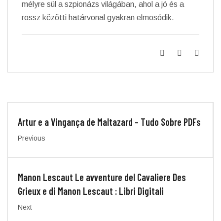
mélyre sül a szpionázs világában, ahol a jó és a
rossz közötti határvonal gyakran elmosódik.
Artur e a Vingança de Maltazard – Tudo Sobre PDFs
Previous
Manon Lescaut Le avventure del Cavaliere Des
Grieux e di Manon Lescaut : Libri Digitali
Next