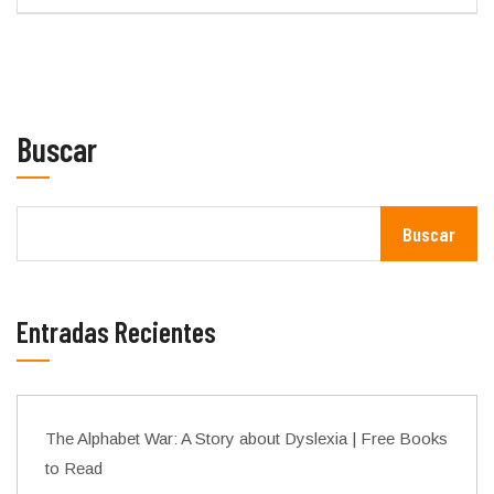
Buscar
Buscar
Entradas Recientes
The Alphabet War: A Story about Dyslexia | Free Books
to Read