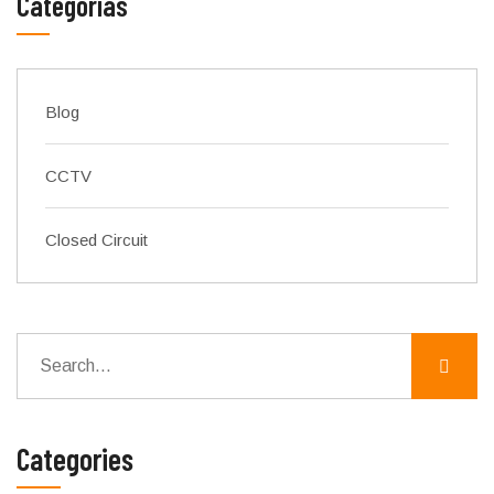
Categorías
Blog
CCTV
Closed Circuit
Categories