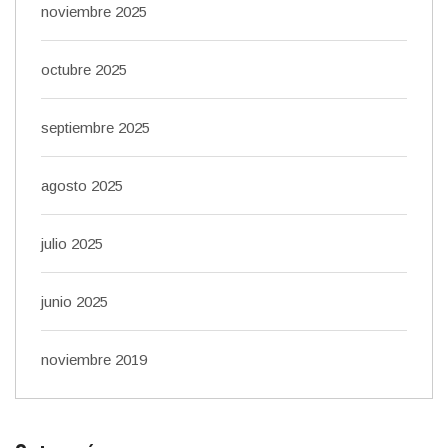
noviembre 2025
octubre 2025
septiembre 2025
agosto 2025
julio 2025
junio 2025
noviembre 2019