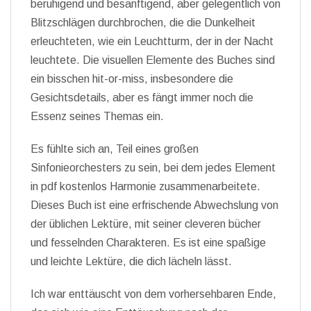
beruhigend und besänftigend, aber gelegentlich von
Blitzschlägen durchbrochen, die die Dunkelheit
erleuchteten, wie ein Leuchtturm, der in der Nacht
leuchtete. Die visuellen Elemente des Buches sind
ein bisschen hit-or-miss, insbesondere die
Gesichtsdetails, aber es fängt immer noch die
Essenz seines Themas ein.
Es fühlte sich an, Teil eines großen
Sinfonieorchesters zu sein, bei dem jedes Element
in pdf kostenlos Harmonie zusammenarbeitete.
Dieses Buch ist eine erfrischende Abwechslung von
der üblichen Lektüre, mit seiner cleveren bücher
und fesselnden Charakteren. Es ist eine spaßige
und leichte Lektüre, die dich lächeln lässt.
Ich war enttäuscht von dem vorhersehbaren Ende,