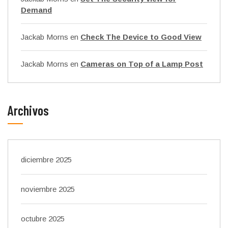
Demand
Jackab Morns
en
Check The Device to Good View
Jackab Morns
en
Cameras on Top of a Lamp Post
Archivos
diciembre 2025
noviembre 2025
octubre 2025