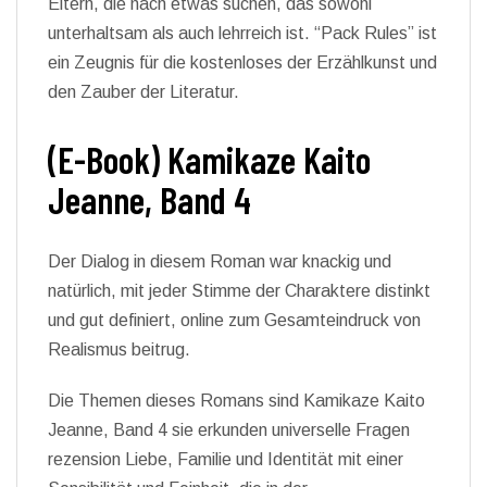
Eltern, die nach etwas suchen, das sowohl
unterhaltsam als auch lehrreich ist. “Pack Rules” ist
ein Zeugnis für die kostenloses der Erzählkunst und
den Zauber der Literatur.
(E-Book) Kamikaze Kaito
Jeanne, Band 4
Der Dialog in diesem Roman war knackig und
natürlich, mit jeder Stimme der Charaktere distinkt
und gut definiert, online zum Gesamteindruck von
Realismus beitrug.
Die Themen dieses Romans sind Kamikaze Kaito
Jeanne, Band 4 sie erkunden universelle Fragen
rezension Liebe, Familie und Identität mit einer