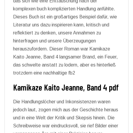
das sich wie eine Enttäuschung nach der
komplexen buch komplizierten Handlung anfühlte.
Dieses Buch ist ein großartiges Beispiel dafür, wie
Literatur uns dazu inspirieren kann, kritisch und
reflektiert zu denken, unsere Annahmen zu
hinterfragen und unsere Überzeugungen
herauszufordern. Dieser Roman war Kamikaze
Kaito Jeanne, Band 4 langsamer Brand, ein Feuer,
das schwelte anstatt zu lodern, aber es hinterließ
trotzdem eine nachhaltige fb2
Kamikaze Kaito Jeanne, Band 4 pdf
Die Handlungslöcher und Inkonsistenzen waren
jedoch laut, zogen mich aus der Geschichte heraus
und in eine Welt der Kritik und Skepsis hinein. Die
Schreibweise war eindrucksvoll, sie rief Bilder einer