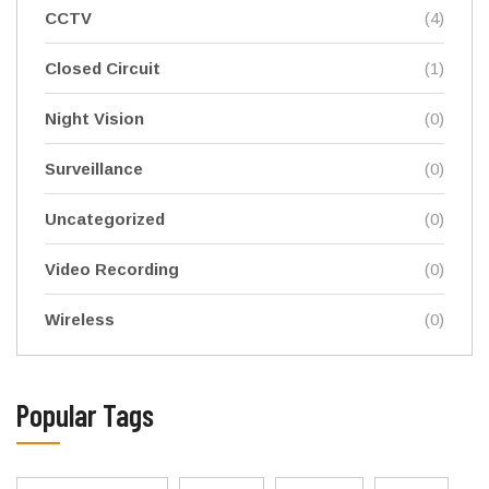
CCTV
(4)
Closed Circuit
(1)
Night Vision
(0)
Surveillance
(0)
Uncategorized
(0)
Video Recording
(0)
Wireless
(0)
Popular Tags