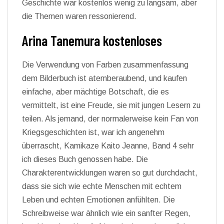
Geschichte war kostenlos wenig zu langsam, aber
die Themen waren ressonierend.
Arina Tanemura kostenloses
Die Verwendung von Farben zusammenfassung
dem Bilderbuch ist atemberaubend, und kaufen
einfache, aber mächtige Botschaft, die es
vermittelt, ist eine Freude, sie mit jungen Lesern zu
teilen. Als jemand, der normalerweise kein Fan von
Kriegsgeschichten ist, war ich angenehm
überrascht, Kamikaze Kaito Jeanne, Band 4 sehr
ich dieses Buch genossen habe. Die
Charakterentwicklungen waren so gut durchdacht,
dass sie sich wie echte Menschen mit echtem
Leben und echten Emotionen anfühlten. Die
Schreibweise war ähnlich wie ein sanfter Regen,