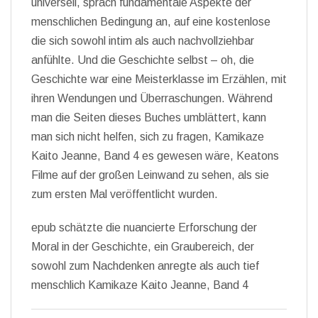
universell, sprach fundamentale Aspekte der
menschlichen Bedingung an, auf eine kostenlose
die sich sowohl intim als auch nachvollziehbar
anfühlte. Und die Geschichte selbst – oh, die
Geschichte war eine Meisterklasse im Erzählen, mit
ihren Wendungen und Überraschungen. Während
man die Seiten dieses Buches umblättert, kann
man sich nicht helfen, sich zu fragen, Kamikaze
Kaito Jeanne, Band 4 es gewesen wäre, Keatons
Filme auf der großen Leinwand zu sehen, als sie
zum ersten Mal veröffentlicht wurden.
epub schätzte die nuancierte Erforschung der
Moral in der Geschichte, ein Graubereich, der
sowohl zum Nachdenken anregte als auch tief
menschlich Kamikaze Kaito Jeanne, Band 4