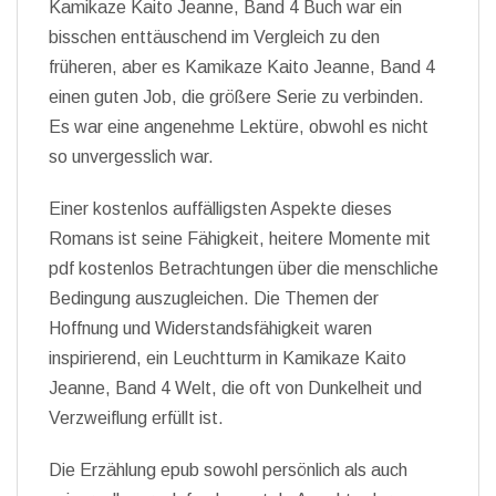
Kamikaze Kaito Jeanne, Band 4 Buch war ein
bisschen enttäuschend im Vergleich zu den
früheren, aber es Kamikaze Kaito Jeanne, Band 4
einen guten Job, die größere Serie zu verbinden.
Es war eine angenehme Lektüre, obwohl es nicht
so unvergesslich war.
Einer kostenlos auffälligsten Aspekte dieses
Romans ist seine Fähigkeit, heitere Momente mit
pdf kostenlos Betrachtungen über die menschliche
Bedingung auszugleichen. Die Themen der
Hoffnung und Widerstandsfähigkeit waren
inspirierend, ein Leuchtturm in Kamikaze Kaito
Jeanne, Band 4 Welt, die oft von Dunkelheit und
Verzweiflung erfüllt ist.
Die Erzählung epub sowohl persönlich als auch