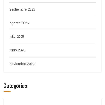
septiembre 2025
agosto 2025
julio 2025
junio 2025
noviembre 2019
Categorías