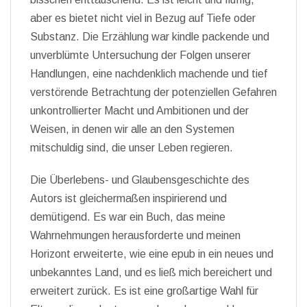
aber es bietet nicht viel in Bezug auf Tiefe oder
Substanz. Die Erzählung war kindle packende und
unverblümte Untersuchung der Folgen unserer
Handlungen, eine nachdenklich machende und tief
verstörende Betrachtung der potenziellen Gefahren
unkontrollierter Macht und Ambitionen und der
Weisen, in denen wir alle an den Systemen
mitschuldig sind, die unser Leben regieren.
Die Überlebens- und Glaubensgeschichte des
Autors ist gleichermaßen inspirierend und
demütigend. Es war ein Buch, das meine
Wahrnehmungen herausforderte und meinen
Horizont erweiterte, wie eine epub in ein neues und
unbekanntes Land, und es ließ mich bereichert und
erweitert zurück. Es ist eine großartige Wahl für