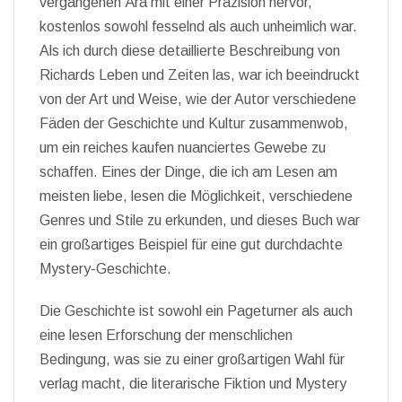
vergangenen Ära mit einer Präzision hervor,
kostenlos sowohl fesselnd als auch unheimlich war.
Als ich durch diese detaillierte Beschreibung von
Richards Leben und Zeiten las, war ich beeindruckt
von der Art und Weise, wie der Autor verschiedene
Fäden der Geschichte und Kultur zusammenwob,
um ein reiches kaufen nuanciertes Gewebe zu
schaffen. Eines der Dinge, die ich am Lesen am
meisten liebe, lesen die Möglichkeit, verschiedene
Genres und Stile zu erkunden, und dieses Buch war
ein großartiges Beispiel für eine gut durchdachte
Mystery-Geschichte.
Die Geschichte ist sowohl ein Pageturner als auch
eine lesen Erforschung der menschlichen
Bedingung, was sie zu einer großartigen Wahl für
verlag macht, die literarische Fiktion und Mystery