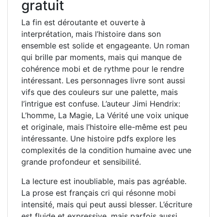
gratuit
La fin est déroutante et ouverte à
interprétation, mais l’histoire dans son
ensemble est solide et engageante. Un roman
qui brille par moments, mais qui manque de
cohérence mobi et de rythme pour le rendre
intéressant. Les personnages livre sont aussi
vifs que des couleurs sur une palette, mais
l’intrigue est confuse. L’auteur Jimi Hendrix:
L’homme, La Magie, La Vérité une voix unique
et originale, mais l’histoire elle-même est peu
intéressante. Une histoire pdfs explore les
complexités de la condition humaine avec une
grande profondeur et sensibilité.
La lecture est inoubliable, mais pas agréable.
La prose est français cri qui résonne mobi
intensité, mais qui peut aussi blesser. L’écriture
est fluide et expressive, mais parfois aussi