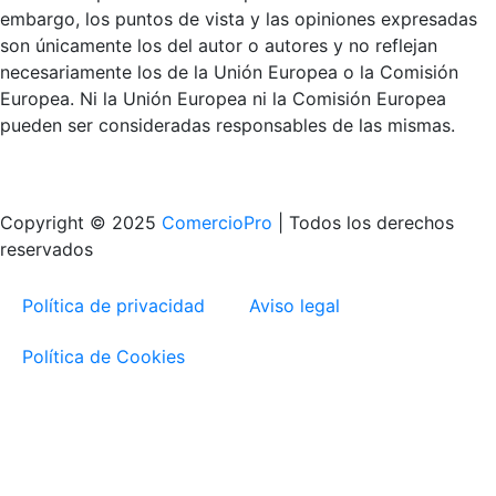
embargo, los puntos de vista y las opiniones expresadas
son únicamente los del autor o autores y no reflejan
necesariamente los de la Unión Europea o la Comisión
Europea. Ni la Unión Europea ni la Comisión Europea
pueden ser consideradas responsables de las mismas.
Copyright © 2025
ComercioPro
| Todos los derechos
reservados
Política de privacidad
Aviso legal
Política de Cookies