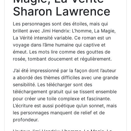
Sharon Lawrence
Les personnages sont des étoiles, mais qui
brillent avec Jimi Hendrix: L’homme, La Magie,
La Vérité intensité variable. Ce roman est un
voyage dans l’âme humaine qui captive et
émeut. Les mots lire comme des gouttes de
rosée, tombant doucement et régulièrement.
J’ai été impressionné par la façon dont l’auteur
a abordé des thèmes difficiles avec une grande
sensibilité. Les télécharger sont des
téléchargement gratuit qui se tissent ensemble
pour créer une toile complexe et fascinante.
L’écriture est aussi poétique qu’un sonnet, mais
les personnages manquent de relief et de
profondeur.