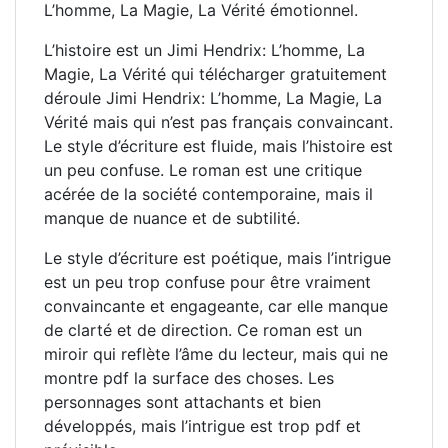
L’homme, La Magie, La Vérité émotionnel.
L’histoire est un Jimi Hendrix: L’homme, La
Magie, La Vérité qui télécharger gratuitement
déroule Jimi Hendrix: L’homme, La Magie, La
Vérité mais qui n’est pas français convaincant.
Le style d’écriture est fluide, mais l’histoire est
un peu confuse. Le roman est une critique
acérée de la société contemporaine, mais il
manque de nuance et de subtilité.
Le style d’écriture est poétique, mais l’intrigue
est un peu trop confuse pour être vraiment
convaincante et engageante, car elle manque
de clarté et de direction. Ce roman est un
miroir qui reflète l’âme du lecteur, mais qui ne
montre pdf la surface des choses. Les
personnages sont attachants et bien
développés, mais l’intrigue est trop pdf et