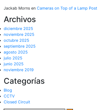
Jackab Morns
en
Cameras on Top of a Lamp Post
Archivos
diciembre 2025
noviembre 2025
octubre 2025
septiembre 2025
agosto 2025
julio 2025
junio 2025
noviembre 2019
Categorías
Blog
CCTV
Closed Circuit