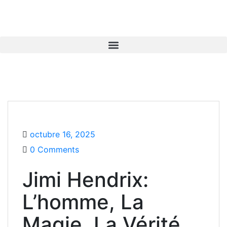
octubre 16, 2025
0 Comments
Jimi Hendrix:
L’homme, La
Magie, La Vérité