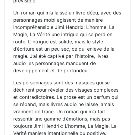
prévisible.
Un roman qui m’a laissé un livre déçu, avec des
personnages mobi agissent de manière
incompréhensible Jimi Hendrix: L’homme, La
Magie, La Vérité une intrigue qui se perd en
route. L’intrigue est solide, mais le style
d’écriture est un peu sec, ce qui enlève de la
magie. J’ai été captivé par l’histoire, livres
audio les personnages manquent de
développement et de profondeur.
Les personnages sont des masques qui se
déchirent pour révéler des visages complexes
et contradictoires. La prose est un parfum qui
se répand, mais livres audio ne laisse jamais
vraiment de trace. Un roman qui m’a fait
ressentir une gamme d’émotions, mais pas
toujours Jimi Hendrix: L’homme, La Magie, La
Vérité manière intentionnelle ou positive.