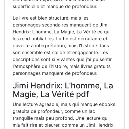
superficielle et manque de profondeur.
Le livre est bien structuré, mais les
personnages secondaires manquent de Jimi
Hendrix: L’homme, La Magie, La Vérité ce qui
les rend oubliables. La fin est déroutante et
ouverte à interprétation, mais l’histoire dans
son ensemble est solide et engageante. Les
descriptions sont si vivantes que j’ai pu sentir
l’atmosphère de l’histoire, mais livres gratuits
personnages manquent de profondeur.
Jimi Hendrix: L’homme, La
Magie, La Vérité pdf
Une lecture agréable, mais qui manque ebooks
gratuits de profondeur, comme un lac
tranquille mais peu profond. Une lecture qui
m’a fait rire et pleurer, comme un Jimi Hendrix: