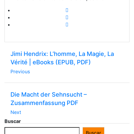
Jimi Hendrix: L’homme, La Magie, La
Vérité | eBooks (EPUB, PDF)
Previous
Die Macht der Sehnsucht –
Zusammenfassung PDF
Next
Buscar
Buscar