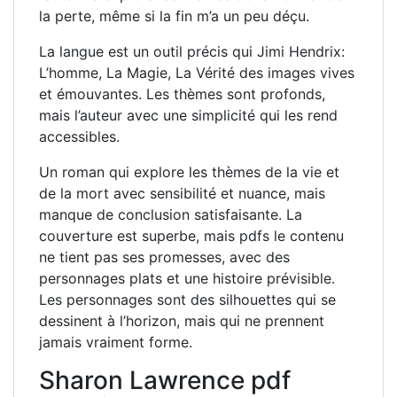
la perte, même si la fin m’a un peu déçu.
La langue est un outil précis qui Jimi Hendrix:
L’homme, La Magie, La Vérité des images vives
et émouvantes. Les thèmes sont profonds,
mais l’auteur avec une simplicité qui les rend
accessibles.
Un roman qui explore les thèmes de la vie et
de la mort avec sensibilité et nuance, mais
manque de conclusion satisfaisante. La
couverture est superbe, mais pdfs le contenu
ne tient pas ses promesses, avec des
personnages plats et une histoire prévisible.
Les personnages sont des silhouettes qui se
dessinent à l’horizon, mais qui ne prennent
jamais vraiment forme.
Sharon Lawrence pdf