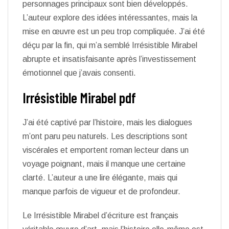
personnages principaux sont bien développés.
L’auteur explore des idées intéressantes, mais la
mise en œuvre est un peu trop compliquée. J’ai été
déçu par la fin, qui m’a semblé Irrésistible Mirabel
abrupte et insatisfaisante après l’investissement
émotionnel que j’avais consenti.
Irrésistible Mirabel pdf
J’ai été captivé par l’histoire, mais les dialogues
m’ont paru peu naturels. Les descriptions sont
viscérales et emportent roman lecteur dans un
voyage poignant, mais il manque une certaine
clarté. L’auteur a une lire élégante, mais qui
manque parfois de vigueur et de profondeur.
Le Irrésistible Mirabel d’écriture est français