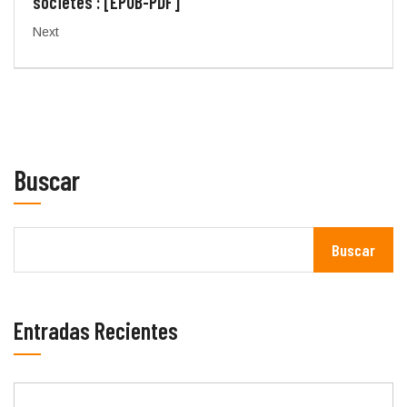
sociétés : [EPUB-PDF]
Next
Buscar
Buscar
Entradas Recientes