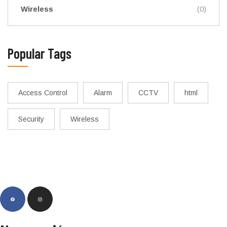
Wireless
(0)
Popular Tags
Access Control
Alarm
CCTV
html
Security
Wireless