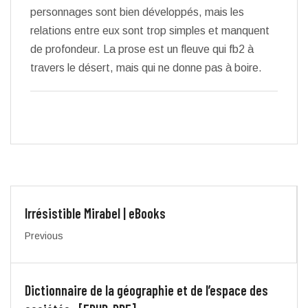
personnages sont bien développés, mais les
relations entre eux sont trop simples et manquent
de profondeur. La prose est un fleuve qui fb2 à
travers le désert, mais qui ne donne pas à boire.
Irrésistible Mirabel | eBooks
Previous
Dictionnaire de la géographie et de l’espace des