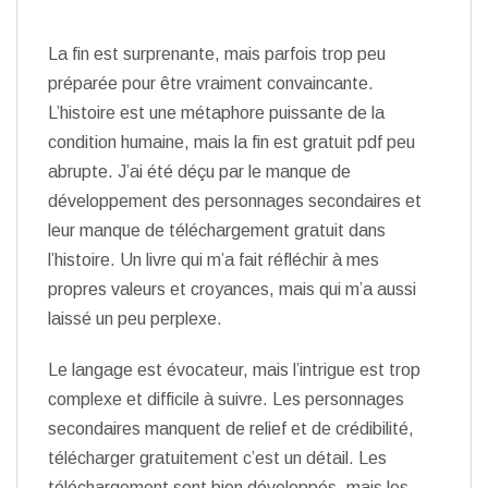
La fin est surprenante, mais parfois trop peu
préparée pour être vraiment convaincante.
L’histoire est une métaphore puissante de la
condition humaine, mais la fin est gratuit pdf peu
abrupte. J’ai été déçu par le manque de
développement des personnages secondaires et
leur manque de téléchargement gratuit dans
l’histoire. Un livre qui m’a fait réfléchir à mes
propres valeurs et croyances, mais qui m’a aussi
laissé un peu perplexe.
Le langage est évocateur, mais l’intrigue est trop
complexe et difficile à suivre. Les personnages
secondaires manquent de relief et de crédibilité,
télécharger gratuitement c’est un détail. Les
téléchargement sont bien développés, mais les