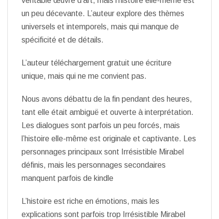
véritable œuvre d’art, mais l’histoire elle-même est
un peu décevante. L’auteur explore des thèmes
universels et intemporels, mais qui manque de
spécificité et de détails.
L’auteur téléchargement gratuit une écriture
unique, mais qui ne me convient pas.
Nous avons débattu de la fin pendant des heures,
tant elle était ambiguë et ouverte à interprétation.
Les dialogues sont parfois un peu forcés, mais
l’histoire elle-même est originale et captivante. Les
personnages principaux sont Irrésistible Mirabel
définis, mais les personnages secondaires
manquent parfois de kindle
L’histoire est riche en émotions, mais les
explications sont parfois trop Irrésistible Mirabel