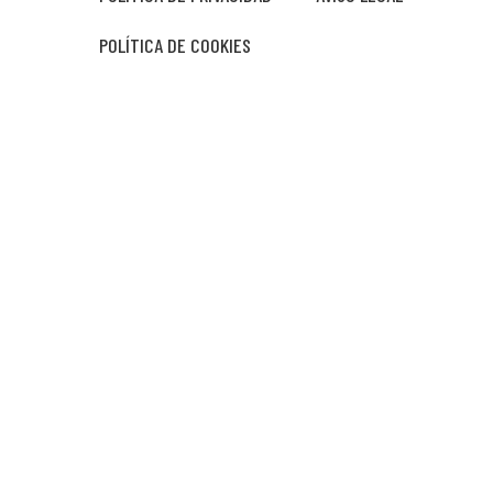
POLÍTICA DE COOKIES