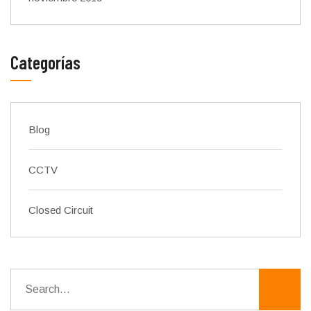
Categorías
Blog
CCTV
Closed Circuit