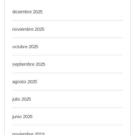
diciembre 2025
noviembre 2025
octubre 2025
septiembre 2025
agosto 2025
julio 2025
junio 2025
noviembre 2019