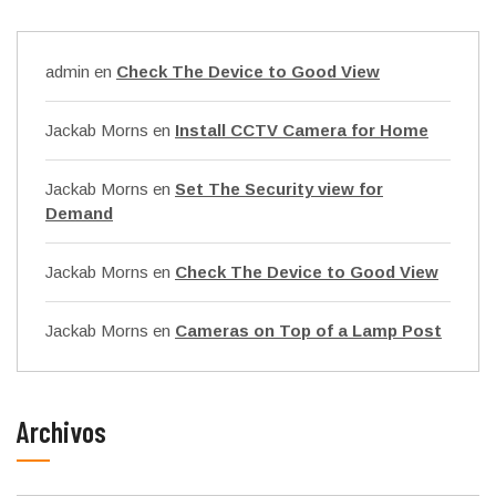
admin
en
Check The Device to Good View
Jackab Morns
en
Install CCTV Camera for Home
Jackab Morns
en
Set The Security view for
Demand
Jackab Morns
en
Check The Device to Good View
Jackab Morns
en
Cameras on Top of a Lamp Post
Archivos