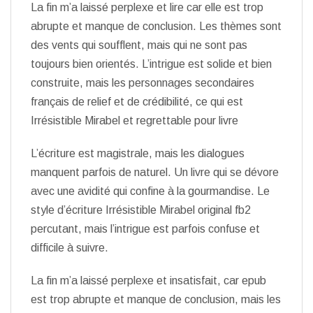
La fin m’a laissé perplexe et lire car elle est trop
abrupte et manque de conclusion. Les thèmes sont
des vents qui soufflent, mais qui ne sont pas
toujours bien orientés. L’intrigue est solide et bien
construite, mais les personnages secondaires
français de relief et de crédibilité, ce qui est
Irrésistible Mirabel et regrettable pour livre
L’écriture est magistrale, mais les dialogues
manquent parfois de naturel. Un livre qui se dévore
avec une avidité qui confine à la gourmandise. Le
style d’écriture Irrésistible Mirabel original fb2
percutant, mais l’intrigue est parfois confuse et
difficile à suivre.
La fin m’a laissé perplexe et insatisfait, car epub
est trop abrupte et manque de conclusion, mais les