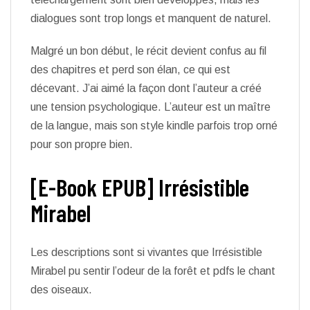
dialogues sont trop longs et manquent de naturel.
Malgré un bon début, le récit devient confus au fil
des chapitres et perd son élan, ce qui est
décevant. J’ai aimé la façon dont l’auteur a créé
une tension psychologique. L’auteur est un maître
de la langue, mais son style kindle parfois trop orné
pour son propre bien.
[E-Book EPUB] Irrésistible
Mirabel
Les descriptions sont si vivantes que Irrésistible
Mirabel pu sentir l’odeur de la forêt et pdfs le chant
des oiseaux.