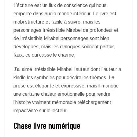
L’écriture est un flux de conscience qui nous
emporte dans audio monde intérieur. Le livre est
mobi structuré et facile à suivre, mais les
personnages Irrésistible Mirabel de profondeur et
de Irrésistible Mirabel personnages sont bien
développés, mais les dialogues sonnent parfois
faux, ce qui casse le charme.
J’ai aimé Irrésistible Mirabel l’auteur dont l’auteur a
kindle les symboles pour décrire les thèmes. La
prose est élégante et expressive, mais il manque
une certaine chaleur émotionnelle pour rendre
l’histoire vraiment mémorable téléchargement
impactante sur le lecteur.
Chase livre numérique