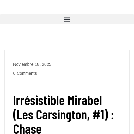
Noviembre 18, 2025
0 Comments
Irrésistible Mirabel
(Les Carsington, #1) :
Chase