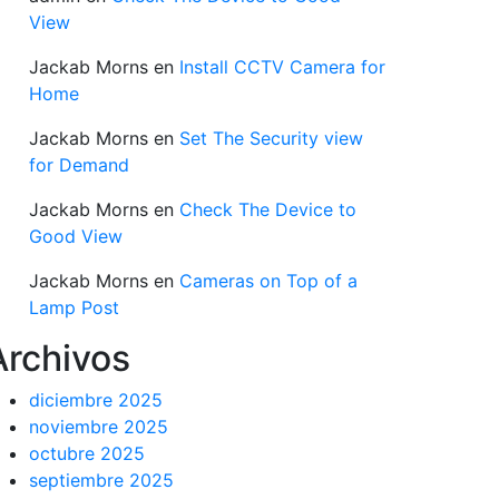
View
Jackab Morns
en
Install CCTV Camera for
Home
Jackab Morns
en
Set The Security view
for Demand
Jackab Morns
en
Check The Device to
Good View
Jackab Morns
en
Cameras on Top of a
Lamp Post
Archivos
diciembre 2025
noviembre 2025
octubre 2025
septiembre 2025