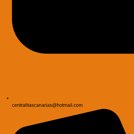
centralitascanarias@hotmail.com