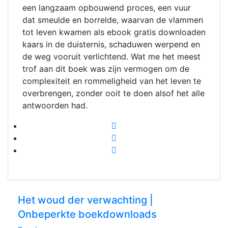
een langzaam opbouwend proces, een vuur
dat smeulde en borrelde, waarvan de vlammen
tot leven kwamen als ebook gratis downloaden
kaars in de duisternis, schaduwen werpend en
de weg vooruit verlichtend. Wat me het meest
trof aan dit boek was zijn vermogen om de
complexiteit en rommeligheid van het leven te
overbrengen, zonder ooit te doen alsof het alle
antwoorden had.
Het woud der verwachting |
Onbeperkte boekdownloads