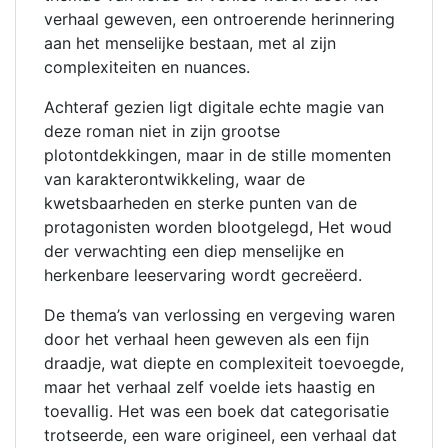
verhaal geweven, een ontroerende herinnering
aan het menselijke bestaan, met al zijn
complexiteiten en nuances.
Achteraf gezien ligt digitale echte magie van
deze roman niet in zijn grootse
plotontdekkingen, maar in de stille momenten
van karakterontwikkeling, waar de
kwetsbaarheden en sterke punten van de
protagonisten worden blootgelegd, Het woud
der verwachting een diep menselijke en
herkenbare leeservaring wordt gecreëerd.
De thema’s van verlossing en vergeving waren
door het verhaal heen geweven als een fijn
draadje, wat diepte en complexiteit toevoegde,
maar het verhaal zelf voelde iets haastig en
toevallig. Het was een boek dat categorisatie
trotseerde, een ware origineel, een verhaal dat