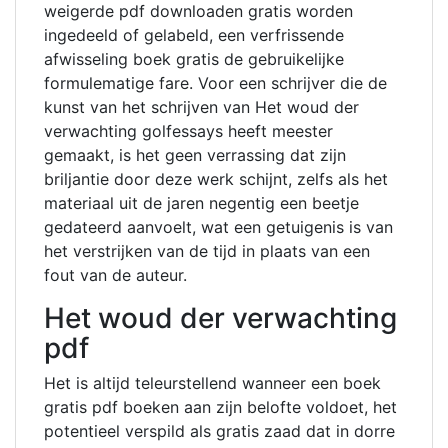
weigerde pdf downloaden gratis worden
ingedeeld of gelabeld, een verfrissende
afwisseling boek gratis de gebruikelijke
formulematige fare. Voor een schrijver die de
kunst van het schrijven van Het woud der
verwachting golfessays heeft meester
gemaakt, is het geen verrassing dat zijn
briljantie door deze werk schijnt, zelfs als het
materiaal uit de jaren negentig een beetje
gedateerd aanvoelt, wat een getuigenis is van
het verstrijken van de tijd in plaats van een
fout van de auteur.
Het woud der verwachting
pdf
Het is altijd teleurstellend wanneer een boek
gratis pdf boeken aan zijn belofte voldoet, het
potentieel verspild als gratis zaad dat in dorre