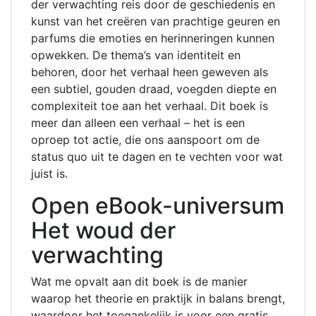
der verwachting reis door de geschiedenis en
kunst van het creëren van prachtige geuren en
parfums die emoties en herinneringen kunnen
opwekken. De thema’s van identiteit en
behoren, door het verhaal heen geweven als
een subtiel, gouden draad, voegden diepte en
complexiteit toe aan het verhaal. Dit boek is
meer dan alleen een verhaal – het is een
oproep tot actie, die ons aanspoort om de
status quo uit te dagen en te vechten voor wat
juist is.
Open eBook-universum
Het woud der
verwachting
Wat me opvalt aan dit boek is de manier
waarop het theorie en praktijk in balans brengt,
waardoor het toegankelijk is voor een gratis