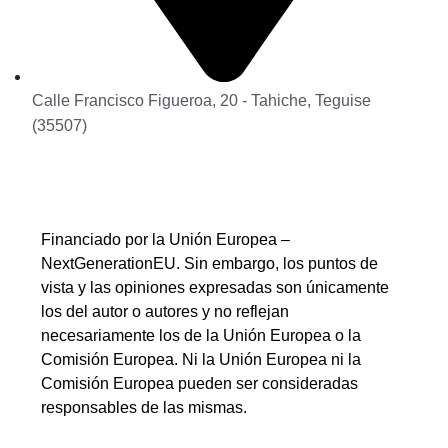
Calle Francisco Figueroa, 20 - Tahiche, Teguise
(35507)
Financiado por la Unión Europea –
NextGenerationEU. Sin embargo, los puntos de
vista y las opiniones expresadas son únicamente
los del autor o autores y no reflejan
necesariamente los de la Unión Europea o la
Comisión Europea. Ni la Unión Europea ni la
Comisión Europea pueden ser consideradas
responsables de las mismas.