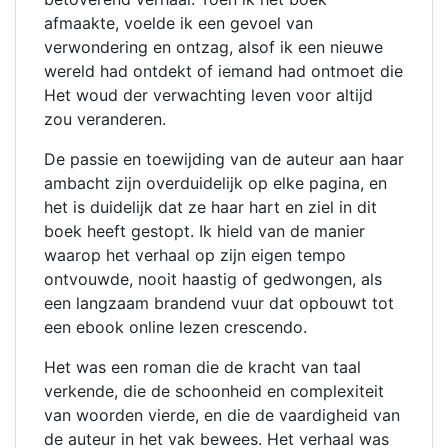
afmaakte, voelde ik een gevoel van
verwondering en ontzag, alsof ik een nieuwe
wereld had ontdekt of iemand had ontmoet die
Het woud der verwachting leven voor altijd
zou veranderen.
De passie en toewijding van de auteur aan haar
ambacht zijn overduidelijk op elke pagina, en
het is duidelijk dat ze haar hart en ziel in dit
boek heeft gestopt. Ik hield van de manier
waarop het verhaal op zijn eigen tempo
ontvouwde, nooit haastig of gedwongen, als
een langzaam brandend vuur dat opbouwt tot
een ebook online lezen crescendo.
Het was een roman die de kracht van taal
verkende, die de schoonheid en complexiteit
van woorden vierde, en die de vaardigheid van
de auteur in het vak bewees. Het verhaal was