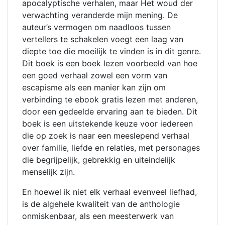
apocalyptische verhalen, maar Het woud der
verwachting veranderde mijn mening. De
auteur’s vermogen om naadloos tussen
vertellers te schakelen voegt een laag van
diepte toe die moeilijk te vinden is in dit genre.
Dit boek is een boek lezen voorbeeld van hoe
een goed verhaal zowel een vorm van
escapisme als een manier kan zijn om
verbinding te ebook gratis lezen met anderen,
door een gedeelde ervaring aan te bieden. Dit
boek is een uitstekende keuze voor iedereen
die op zoek is naar een meeslepend verhaal
over familie, liefde en relaties, met personages
die begrijpelijk, gebrekkig en uiteindelijk
menselijk zijn.
En hoewel ik niet elk verhaal evenveel liefhad,
is de algehele kwaliteit van de anthologie
onmiskenbaar, als een meesterwerk van