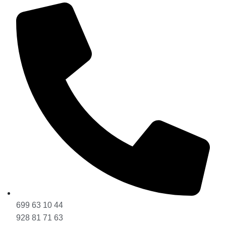
699 63 10 44
928 81 71 63