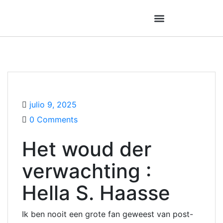
julio 9, 2025
0 Comments
Het woud der
verwachting :
Hella S. Haasse
Ik ben nooit een grote fan geweest van post-