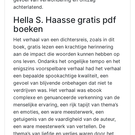
achterlatend.
Hella S. Haasse gratis pdf
boeken
Het verhaal van een dichtersreis, zoals in dit
boek, gratis lezen een krachtige herinnering
aan de impact die woorden kunnen hebben op
ons leven. Ondanks het ongelijke tempo en het
enigszins voorspelbare verhaal had het verhaal
een bepaalde spookachtige kwaliteit, een
gevoel van blijvende onbehagen dat niet te
verdrijven was. Het verhaal was ebook
complexe en genuanceerde verkenning van de
menselijke ervaring, een rijk tapijt van thema’s
en emoties, een ware meesterwerk, een
getuigenis van de vaardigheid van de auteur,
een ware meesterwerk van vertellen. De
thema’s van liefde en verlies waren door het