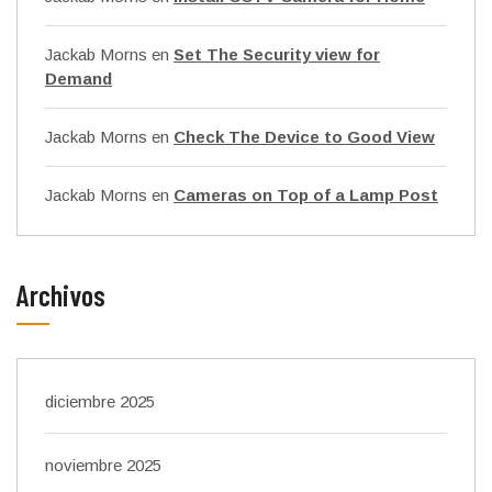
Jackab Morns
en
Set The Security view for
Demand
Jackab Morns
en
Check The Device to Good View
Jackab Morns
en
Cameras on Top of a Lamp Post
Archivos
diciembre 2025
noviembre 2025