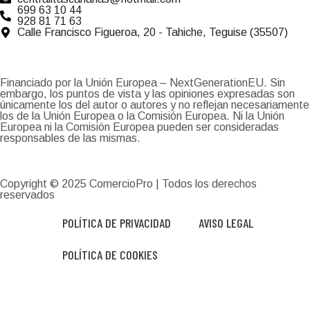
699 63 10 44
928 81 71 63
Calle Francisco Figueroa, 20 - Tahiche, Teguise (35507)
Financiado por la Unión Europea – NextGenerationEU. Sin
embargo, los puntos de vista y las opiniones expresadas son
únicamente los del autor o autores y no reflejan necesariamente
los de la Unión Europea o la Comisión Europea. Ni la Unión
Europea ni la Comisión Europea pueden ser consideradas
responsables de las mismas.
Copyright © 2025
ComercioPro
| Todos los derechos
reservados
POLÍTICA DE PRIVACIDAD
AVISO LEGAL
POLÍTICA DE COOKIES