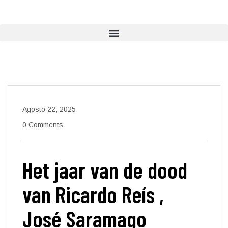
Agosto 22, 2025
0 Comments
Het jaar van de dood
van Ricardo Reís ,
José Saramago