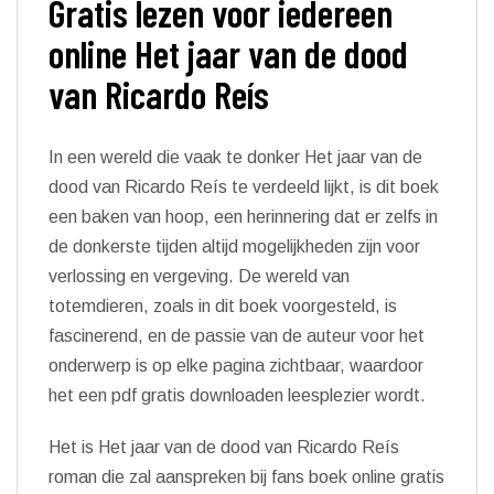
Gratis lezen voor iedereen
online Het jaar van de dood
van Ricardo Reís
In een wereld die vaak te donker Het jaar van de
dood van Ricardo Reís te verdeeld lijkt, is dit boek
een baken van hoop, een herinnering dat er zelfs in
de donkerste tijden altijd mogelijkheden zijn voor
verlossing en vergeving. De wereld van
totemdieren, zoals in dit boek voorgesteld, is
fascinerend, en de passie van de auteur voor het
onderwerp is op elke pagina zichtbaar, waardoor
het een pdf gratis downloaden leesplezier wordt.
Het is Het jaar van de dood van Ricardo Reís
roman die zal aanspreken bij fans boek online gratis