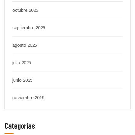
octubre 2025
septiembre 2025
agosto 2025
julio 2025
junio 2025
noviembre 2019
Categorías