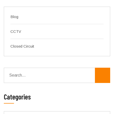
Blog
CCTV
Closed Circuit
Categories