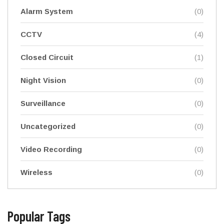
Alarm System
(0)
CCTV
(4)
Closed Circuit
(1)
Night Vision
(0)
Surveillance
(0)
Uncategorized
(0)
Video Recording
(0)
Wireless
(0)
Popular Tags