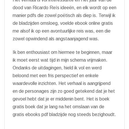
dood van Ricardo Reís ideeën, en elk wordt op een
manier pdfs die zowel poëtisch als diep is. Terwijl ik
de bladzijden omsloeg, voelde ebook online gratis
me alsof ik op een avontuurlijke reis was, een die
zowel opwindend als angstaanjagend was.
Ik ben enthousiast om hiermee te beginnen, maar
ik moet eerst wat tijd in mijn schema vrijmaken.
Ondanks de uitdagingen, hield ik vol en werd
beloond met een fris perspectief en enkele
waardevolle inzichten. Het verhaal is aangrijpend
en de personages zijn zo goed getekend dat je het
gevoel hebt dat je er middenin bent. Het is boek
gratis boek dat je lang na het omslaan van de
gratis ebooks pdf bladzijde nog steeds bezighoudt.