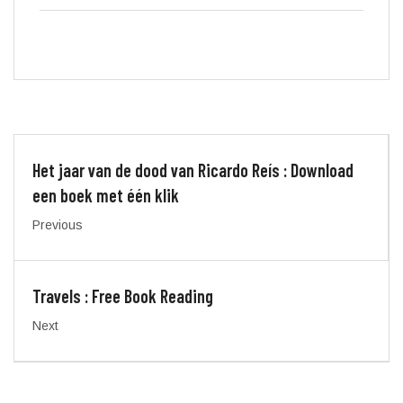
Het jaar van de dood van Ricardo Reís : Download
een boek met één klik
Previous
Travels : Free Book Reading
Next