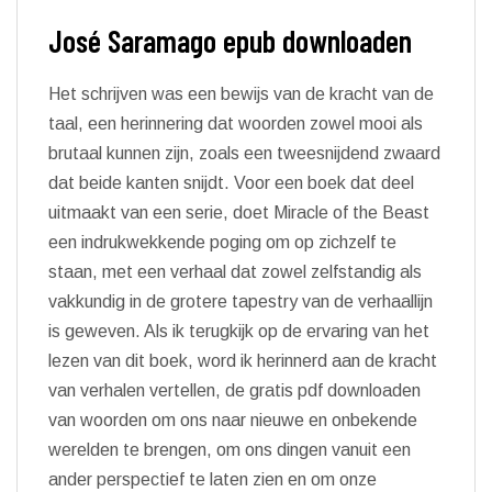
José Saramago epub downloaden
Het schrijven was een bewijs van de kracht van de
taal, een herinnering dat woorden zowel mooi als
brutaal kunnen zijn, zoals een tweesnijdend zwaard
dat beide kanten snijdt. Voor een boek dat deel
uitmaakt van een serie, doet Miracle of the Beast
een indrukwekkende poging om op zichzelf te
staan, met een verhaal dat zowel zelfstandig als
vakkundig in de grotere tapestry van de verhaallijn
is geweven. Als ik terugkijk op de ervaring van het
lezen van dit boek, word ik herinnerd aan de kracht
van verhalen vertellen, de gratis pdf downloaden
van woorden om ons naar nieuwe en onbekende
werelden te brengen, om ons dingen vanuit een
ander perspectief te laten zien en om onze