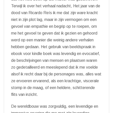
Terwijl ik over het verhaal nadacht, Het jaar van de
dood van Ricardo Reís ik me dat zijn ware kracht
niet in zijn plot lag, maar in zijn vermogen om een
gevoel van empathie en begrip op te roepen, om
me het gevoel te geven dat ik gezien en gehoord
werd op een manier die weinig andere verhalen
hebben gedaan. Het gebruik van beeldspraak in
ebook voor kindle boek was levendig en evocatief,
de beschrijvingen van mensen en plaatsen waren
zo gedetailleerd en meeslepend dat ik me voelde
alsof ik recht daar bij de personages was, alles wat
ze ervoeren ervarend, als een krachtige, viscerale
stomp in de maag, of een heldere, schitterende
flits van inzicht.
De wereldbouw was zorgvuldig, een levendige en