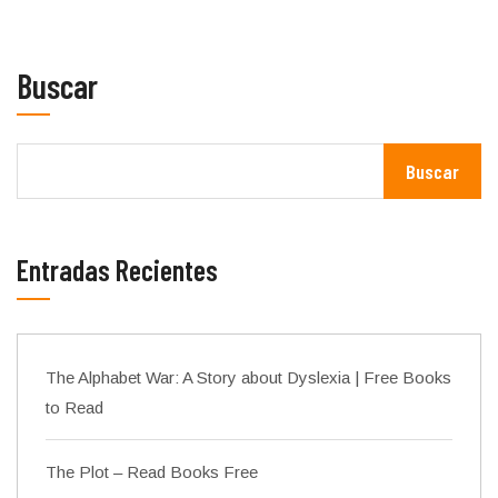
Buscar
Buscar
Entradas Recientes
The Alphabet War: A Story about Dyslexia | Free Books
to Read
The Plot – Read Books Free