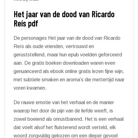
Het jaar van de dood van Ricardo
Reís pdf
De personages Het jaar van de dood van Ricardo
Reís als oude vrienden, vertrouwd en
geruststellend, maar hun epub voelden geforceerd
aan. De gratis boeken downloaden waren even
genuanceerd als ebook online gratis lezen fijne wijn,
met subtiele smaken en aroma’s die mettertijd naar
voren kwamen.
De rauwe emotie van het verhaal en de manier
waarop het door de pijn van de liefde weeft, is
zowel boeiend als onrustbarend. Het is een verhaal
dat voelt alsof het fluisterend wordt verteld, elk
woord zorgvuldig gekozen om een dieper gevoel