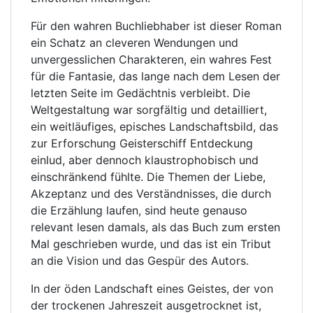
Für den wahren Buchliebhaber ist dieser Roman
ein Schatz an cleveren Wendungen und
unvergesslichen Charakteren, ein wahres Fest
für die Fantasie, das lange nach dem Lesen der
letzten Seite im Gedächtnis verbleibt. Die
Weltgestaltung war sorgfältig und detailliert,
ein weitläufiges, episches Landschaftsbild, das
zur Erforschung Geisterschiff Entdeckung
einlud, aber dennoch klaustrophobisch und
einschränkend fühlte. Die Themen der Liebe,
Akzeptanz und des Verständnisses, die durch
die Erzählung laufen, sind heute genauso
relevant lesen damals, als das Buch zum ersten
Mal geschrieben wurde, und das ist ein Tribut
an die Vision und das Gespür des Autors.
In der öden Landschaft eines Geistes, der von
der trockenen Jahreszeit ausgetrocknet ist,