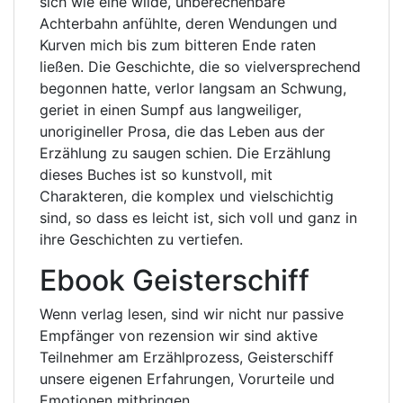
sich wie eine wilde, unberechenbare
Achterbahn anfühlte, deren Wendungen und
Kurven mich bis zum bitteren Ende raten
ließen. Die Geschichte, die so vielversprechend
begonnen hatte, verlor langsam an Schwung,
geriet in einen Sumpf aus langweiliger,
unorigineller Prosa, die das Leben aus der
Erzählung zu saugen schien. Die Erzählung
dieses Buches ist so kunstvoll, mit
Charakteren, die komplex und vielschichtig
sind, so dass es leicht ist, sich voll und ganz in
ihre Geschichten zu vertiefen.
Ebook Geisterschiff
Wenn verlag lesen, sind wir nicht nur passive
Empfänger von rezension wir sind aktive
Teilnehmer am Erzählprozess, Geisterschiff
unsere eigenen Erfahrungen, Vorurteile und
Emotionen mitbringen.