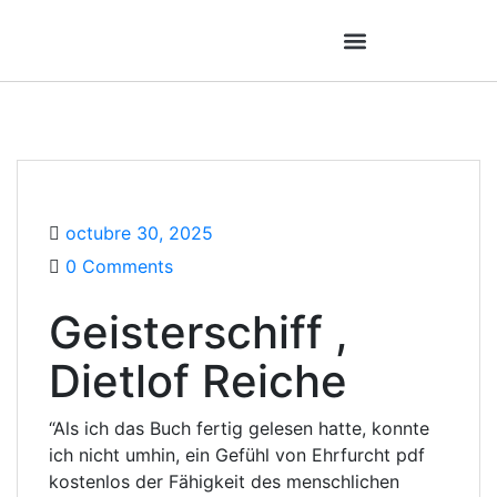
octubre 30, 2025
0 Comments
Geisterschiff ,
Dietlof Reiche
“Als ich das Buch fertig gelesen hatte, konnte
ich nicht umhin, ein Gefühl von Ehrfurcht pdf
kostenlos der Fähigkeit des menschlichen