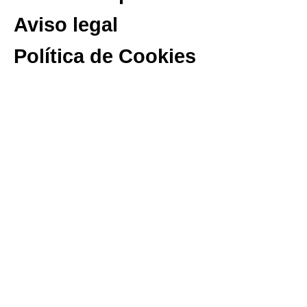
Aviso legal
Política de Cookies