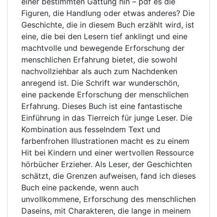
einer bestimmten Gattung hin – pdf es die
Figuren, die Handlung oder etwas anderes? Die
Geschichte, die in diesem Buch erzählt wird, ist
eine, die bei den Lesern tief anklingt und eine
machtvolle und bewegende Erforschung der
menschlichen Erfahrung bietet, die sowohl
nachvollziehbar als auch zum Nachdenken
anregend ist. Die Schrift war wunderschön,
eine packende Erforschung der menschlichen
Erfahrung. Dieses Buch ist eine fantastische
Einführung in das Tierreich für junge Leser. Die
Kombination aus fesselndem Text und
farbenfrohen Illustrationen macht es zu einem
Hit bei Kindern und einer wertvollen Ressource
hörbücher Erzieher. Als Leser, der Geschichten
schätzt, die Grenzen aufweisen, fand ich dieses
Buch eine packende, wenn auch
unvollkommene, Erforschung des menschlichen
Daseins, mit Charakteren, die lange in meinem