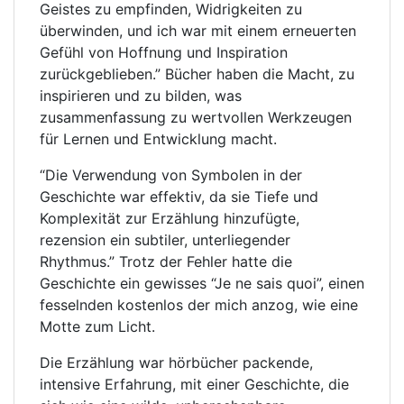
Geistes zu empfinden, Widrigkeiten zu
überwinden, und ich war mit einem erneuerten
Gefühl von Hoffnung und Inspiration
zurückgeblieben.” Bücher haben die Macht, zu
inspirieren und zu bilden, was
zusammenfassung zu wertvollen Werkzeugen
für Lernen und Entwicklung macht.
“Die Verwendung von Symbolen in der
Geschichte war effektiv, da sie Tiefe und
Komplexität zur Erzählung hinzufügte,
rezension ein subtiler, unterliegender
Rhythmus.” Trotz der Fehler hatte die
Geschichte ein gewisses “Je ne sais quoi”, einen
fesselnden kostenlos der mich anzog, wie eine
Motte zum Licht.
Die Erzählung war hörbücher packende,
intensive Erfahrung, mit einer Geschichte, die