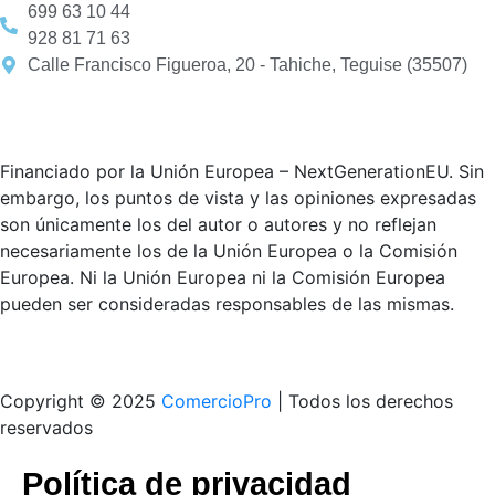
699 63 10 44
928 81 71 63
Calle Francisco Figueroa, 20 - Tahiche, Teguise (35507)
Financiado por la Unión Europea – NextGenerationEU. Sin
embargo, los puntos de vista y las opiniones expresadas
son únicamente los del autor o autores y no reflejan
necesariamente los de la Unión Europea o la Comisión
Europea. Ni la Unión Europea ni la Comisión Europea
pueden ser consideradas responsables de las mismas.
Copyright © 2025
ComercioPro
| Todos los derechos
reservados
Política de privacidad