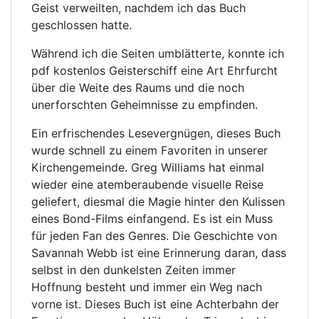
Geist verweilten, nachdem ich das Buch
geschlossen hatte.
Während ich die Seiten umblätterte, konnte ich
pdf kostenlos Geisterschiff eine Art Ehrfurcht
über die Weite des Raums und die noch
unerforschten Geheimnisse zu empfinden.
Ein erfrischendes Lesevergnügen, dieses Buch
wurde schnell zu einem Favoriten in unserer
Kirchengemeinde. Greg Williams hat einmal
wieder eine atemberaubende visuelle Reise
geliefert, diesmal die Magie hinter den Kulissen
eines Bond-Films einfangend. Es ist ein Muss
für jeden Fan des Genres. Die Geschichte von
Savannah Webb ist eine Erinnerung daran, dass
selbst in den dunkelsten Zeiten immer
Hoffnung besteht und immer ein Weg nach
vorne ist. Dieses Buch ist eine Achterbahn der