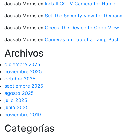
Jackab Morns
en
Install CCTV Camera for Home
Jackab Morns
en
Set The Security view for Demand
Jackab Morns
en
Check The Device to Good View
Jackab Morns
en
Cameras on Top of a Lamp Post
Archivos
diciembre 2025
noviembre 2025
octubre 2025
septiembre 2025
agosto 2025
julio 2025
junio 2025
noviembre 2019
Categorías