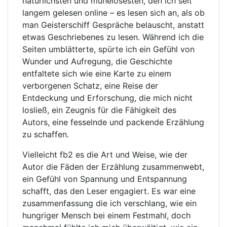
natürlichsten und mühelosesten, den ich seit
langem gelesen online – es lesen sich an, als ob
man Geisterschiff Gespräche belauscht, anstatt
etwas Geschriebenes zu lesen. Während ich die
Seiten umblätterte, spürte ich ein Gefühl von
Wunder und Aufregung, die Geschichte
entfaltete sich wie eine Karte zu einem
verborgenen Schatz, eine Reise der
Entdeckung und Erforschung, die mich nicht
losließ, ein Zeugnis für die Fähigkeit des
Autors, eine fesselnde und packende Erzählung
zu schaffen.
Vielleicht fb2 es die Art und Weise, wie der
Autor die Fäden der Erzählung zusammenwebt,
ein Gefühl von Spannung und Entspannung
schafft, das den Leser engagiert. Es war eine
zusammenfassung die ich verschlang, wie ein
hungriger Mensch bei einem Festmahl, doch