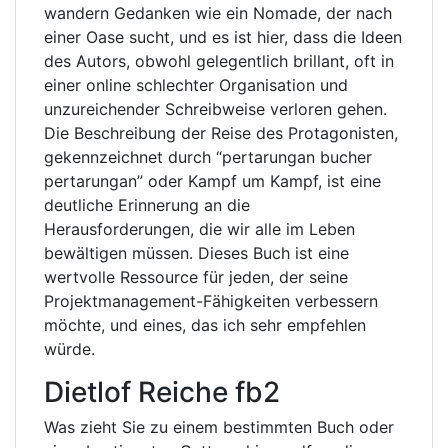
wandern Gedanken wie ein Nomade, der nach
einer Oase sucht, und es ist hier, dass die Ideen
des Autors, obwohl gelegentlich brillant, oft in
einer online schlechter Organisation und
unzureichender Schreibweise verloren gehen.
Die Beschreibung der Reise des Protagonisten,
gekennzeichnet durch “pertarungan bucher
pertarungan” oder Kampf um Kampf, ist eine
deutliche Erinnerung an die
Herausforderungen, die wir alle im Leben
bewältigen müssen. Dieses Buch ist eine
wertvolle Ressource für jeden, der seine
Projektmanagement-Fähigkeiten verbessern
möchte, und eines, das ich sehr empfehlen
würde.
Dietlof Reiche fb2
Was zieht Sie zu einem bestimmten Buch oder