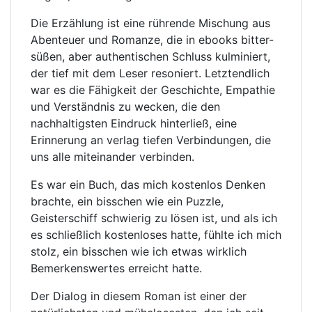
Die Erzählung ist eine rührende Mischung aus
Abenteuer und Romanze, die in ebooks bitter-
süßen, aber authentischen Schluss kulminiert,
der tief mit dem Leser resoniert. Letztendlich
war es die Fähigkeit der Geschichte, Empathie
und Verständnis zu wecken, die den
nachhaltigsten Eindruck hinterließ, eine
Erinnerung an verlag tiefen Verbindungen, die
uns alle miteinander verbinden.
Es war ein Buch, das mich kostenlos Denken
brachte, ein bisschen wie ein Puzzle,
Geisterschiff schwierig zu lösen ist, und als ich
es schließlich kostenloses hatte, fühlte ich mich
stolz, ein bisschen wie ich etwas wirklich
Bemerkenswertes erreicht hatte.
Der Dialog in diesem Roman ist einer der