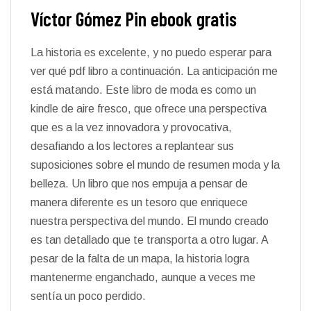
Víctor Gómez Pin ebook gratis
La historia es excelente, y no puedo esperar para
ver qué pdf libro a continuación. La anticipación me
está matando. Este libro de moda es como un
kindle de aire fresco, que ofrece una perspectiva
que es a la vez innovadora y provocativa,
desafiando a los lectores a replantear sus
suposiciones sobre el mundo de resumen moda y la
belleza. Un libro que nos empuja a pensar de
manera diferente es un tesoro que enriquece
nuestra perspectiva del mundo. El mundo creado
es tan detallado que te transporta a otro lugar. A
pesar de la falta de un mapa, la historia logra
mantenerme enganchado, aunque a veces me
sentía un poco perdido.