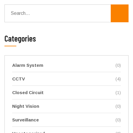
Categories
Alarm System
(0)
CCTV
(4)
Closed Circuit
(1)
Night Vision
(0)
Surveillance
(0)