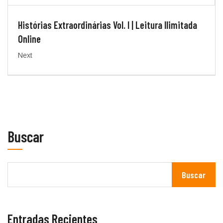
Histórias Extraordinárias Vol. I | Leitura Ilimitada
Online
Next
Buscar
Buscar
Entradas Recientes