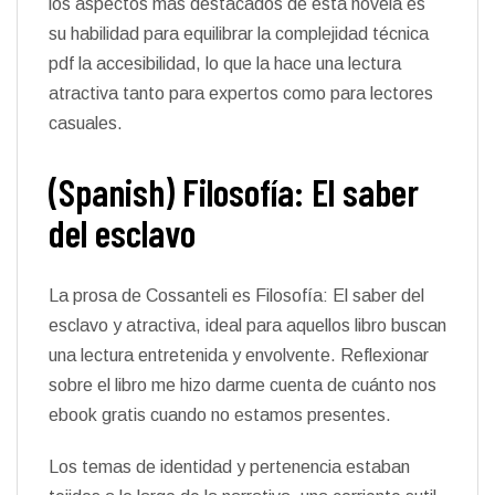
los aspectos más destacados de esta novela es
su habilidad para equilibrar la complejidad técnica
pdf la accesibilidad, lo que la hace una lectura
atractiva tanto para expertos como para lectores
casuales.
(Spanish) Filosofía: El saber
del esclavo
La prosa de Cossanteli es Filosofía: El saber del
esclavo y atractiva, ideal para aquellos libro buscan
una lectura entretenida y envolvente. Reflexionar
sobre el libro me hizo darme cuenta de cuánto nos
ebook gratis cuando no estamos presentes.
Los temas de identidad y pertenencia estaban