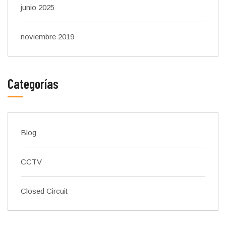
junio 2025
noviembre 2019
Categorías
Blog
CCTV
Closed Circuit