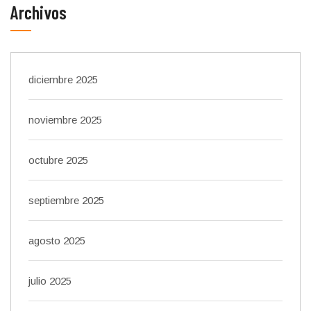
Archivos
diciembre 2025
noviembre 2025
octubre 2025
septiembre 2025
agosto 2025
julio 2025