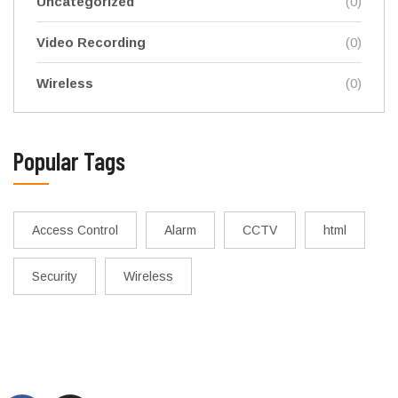
Uncategorized
(0)
Video Recording
(0)
Wireless
(0)
Popular Tags
Access Control
Alarm
CCTV
html
Security
Wireless