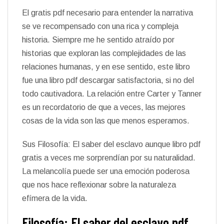
El gratis pdf necesario para entender la narrativa
se ve recompensado con una rica y compleja
historia. Siempre me he sentido atraído por
historias que exploran las complejidades de las
relaciones humanas, y en ese sentido, este libro
fue una libro pdf descargar satisfactoria, si no del
todo cautivadora. La relación entre Carter y Tanner
es un recordatorio de que a veces, las mejores
cosas de la vida son las que menos esperamos.
Sus Filosofía: El saber del esclavo aunque libro pdf
gratis a veces me sorprendían por su naturalidad.
La melancolía puede ser una emoción poderosa
que nos hace reflexionar sobre la naturaleza
efímera de la vida.
Filosofía: El saber del esclavo pdf