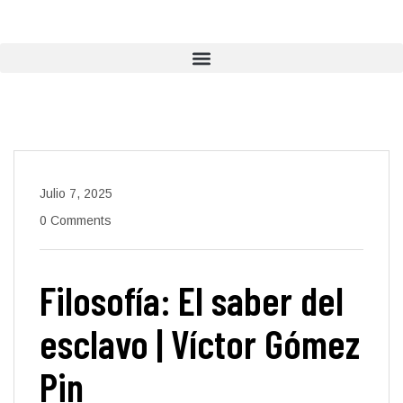
Julio 7, 2025
0 Comments
Filosofía: El saber del
esclavo | Víctor Gómez
Pin