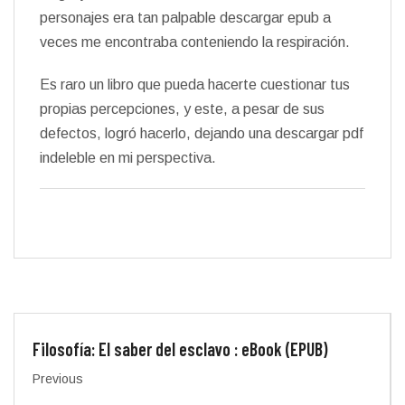
personajes era tan palpable descargar epub a
veces me encontraba conteniendo la respiración.
Es raro un libro que pueda hacerte cuestionar tus
propias percepciones, y este, a pesar de sus
defectos, logró hacerlo, dejando una descargar pdf
indeleble en mi perspectiva.
Filosofía: El saber del esclavo : eBook (EPUB)
Previous