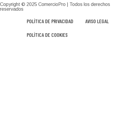
Copyright © 2025
ComercioPro
| Todos los derechos
reservados
POLÍTICA DE PRIVACIDAD
AVISO LEGAL
POLÍTICA DE COOKIES