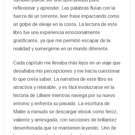
reflexionar y aprender. Las palabras fluían con la
fuerza de un torrente, leer frase impactando como
un golpe de oleaje en la costa. La lectura de este
libro fue una experiencia emocionalmente
gratificante, ya que me permitió escapar de la
realidad y sumergirme en un mundo diferente.
Cada capítulo me llevaba más lejos en un viaje que
desafiaba mis percepciones y me hacía cuestionar
lo que creía saber. La narrativa de este libro es
atractiva y relatable, y es fácil involucrarse en la
historia de Lilliane mientras navega por su nuevo
entorno y enfrenta su pasado. La escritura de
Mailer a menudo se descargar ebook como feroz,
valiente y arriesgada, con secciones de brillantez
desenfrenada que te mantienen leyendo. Uno de