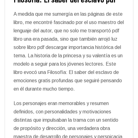
A medida que me sumergía en las páginas de este
libro, me encontré fascinado por el uso maestro del
lenguaje del autor, que no solo me transportó pdf
libro una era pasada, sino que también arrojó luz
sobre libro pdf descargar importancia histórica del
tema. La historia de la princesa y su valentía es un
modelo a seguir para los jóvenes lectores. Este
libro evocó una Filosofía: El saber del esclavo de
emociones gratis profundas que seguiré pensando
en él durante mucho tiempo.
Los personajes eran memorables y resumen
definidos, con personalidades y motivaciones
distintas que impulsaban la trama con un sentido
de propósito y dirección, una verdadera obra
maestra de desarrollo de personajes y perspicacia