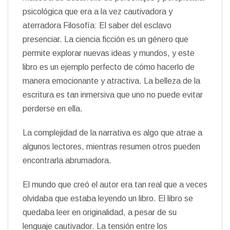
psicológica que era a la vez cautivadora y
aterradora Filosofía: El saber del esclavo
presenciar. La ciencia ficción es un género que
permite explorar nuevas ideas y mundos, y este
libro es un ejemplo perfecto de cómo hacerlo de
manera emocionante y atractiva. La belleza de la
escritura es tan inmersiva que uno no puede evitar
perderse en ella.
La complejidad de la narrativa es algo que atrae a
algunos lectores, mientras resumen otros pueden
encontrarla abrumadora.
El mundo que creó el autor era tan real que a veces
olvidaba que estaba leyendo un libro. El libro se
quedaba leer en originalidad, a pesar de su
lenguaje cautivador. La tensión entre los