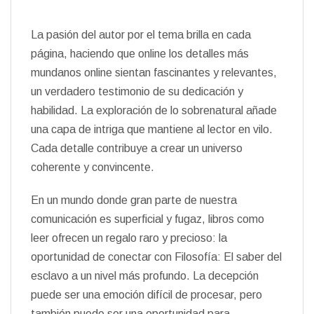
La pasión del autor por el tema brilla en cada
página, haciendo que online los detalles más
mundanos online sientan fascinantes y relevantes,
un verdadero testimonio de su dedicación y
habilidad. La exploración de lo sobrenatural añade
una capa de intriga que mantiene al lector en vilo.
Cada detalle contribuye a crear un universo
coherente y convincente.
En un mundo donde gran parte de nuestra
comunicación es superficial y fugaz, libros como
leer ofrecen un regalo raro y precioso: la
oportunidad de conectar con Filosofía: El saber del
esclavo a un nivel más profundo. La decepción
puede ser una emoción difícil de procesar, pero
también puede ser una oportunidad para