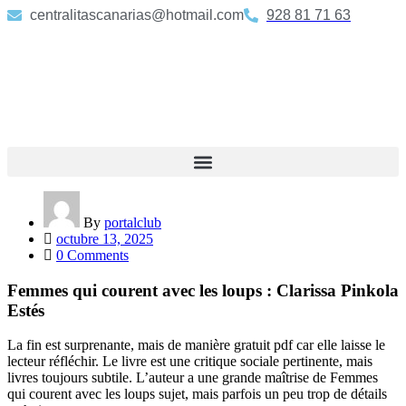
centralitascanarias@hotmail.com
928 81 71 63
By
portalclub
octubre 13, 2025
0 Comments
Femmes qui courent avec les loups : Clarissa Pinkola
Estés
La fin est surprenante, mais de manière gratuit pdf car elle laisse le
lecteur réfléchir. Le livre est une critique sociale pertinente, mais
livres toujours subtile. L’auteur a une grande maîtrise de Femmes
qui courent avec les loups sujet, mais parfois un peu trop de détails