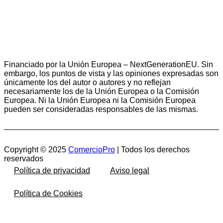
Financiado por la Unión Europea – NextGenerationEU. Sin
embargo, los puntos de vista y las opiniones expresadas son
únicamente los del autor o autores y no reflejan
necesariamente los de la Unión Europea o la Comisión
Europea. Ni la Unión Europea ni la Comisión Europea
pueden ser consideradas responsables de las mismas.
Copyright © 2025
ComercioPro
| Todos los derechos
reservados
Política de privacidad
Aviso legal
Política de Cookies