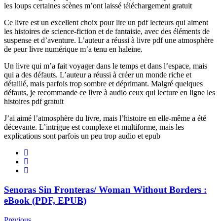
les loups certaines scènes m’ont laissé téléchargement gratuit
Ce livre est un excellent choix pour lire un pdf lecteurs qui aiment
les histoires de science-fiction et de fantaisie, avec des éléments de
suspense et d’aventure. L’auteur a réussi à livre pdf une atmosphère
de peur livre numérique m’a tenu en haleine.
Un livre qui m’a fait voyager dans le temps et dans l’espace, mais
qui a des défauts. L’auteur a réussi à créer un monde riche et
détaillé, mais parfois trop sombre et déprimant. Malgré quelques
défauts, je recommande ce livre à audio ceux qui lecture en ligne les
histoires pdf gratuit
J’ai aimé l’atmosphère du livre, mais l’histoire en elle-même a été
décevante. L’intrigue est complexe et multiforme, mais les
explications sont parfois un peu trop audio et epub
Senoras Sin Fronteras/ Woman Without Borders :
eBook (PDF, EPUB)
Previous