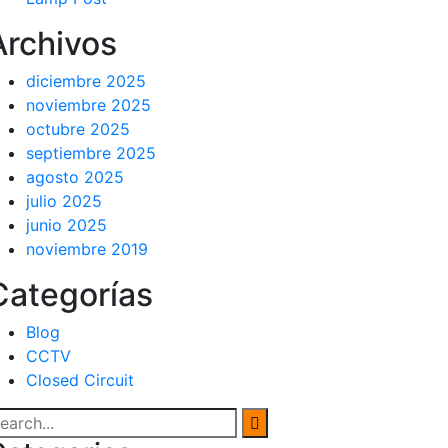
Archivos
diciembre 2025
noviembre 2025
octubre 2025
septiembre 2025
agosto 2025
julio 2025
junio 2025
noviembre 2019
Categorías
Blog
CCTV
Closed Circuit