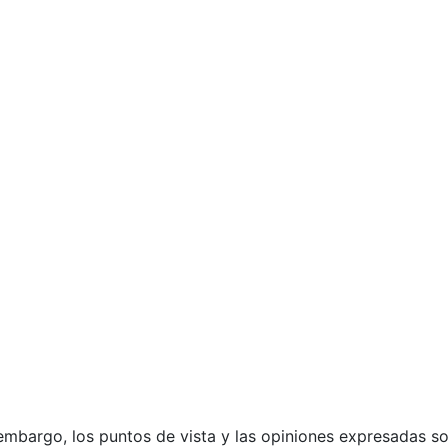
)
mbargo, los puntos de vista y las opiniones expresadas son