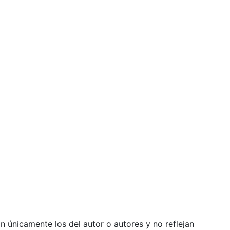
 únicamente los del autor o autores y no reflejan