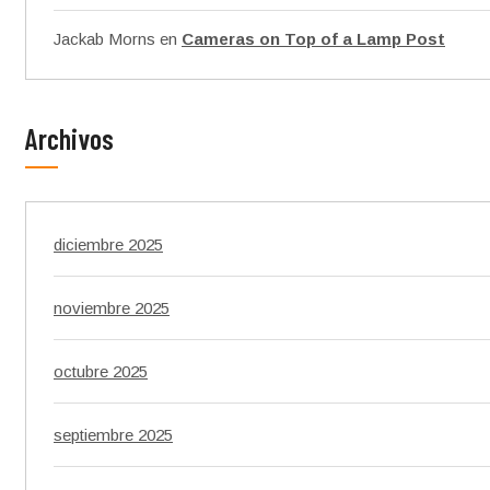
Jackab Morns
en
Cameras on Top of a Lamp Post
Archivos
diciembre 2025
noviembre 2025
octubre 2025
septiembre 2025