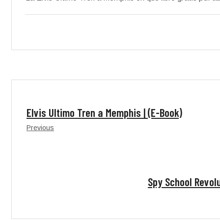
Elvis Ultimo Tren a Memphis | (E-Book)
Previous
Spy School Revolu