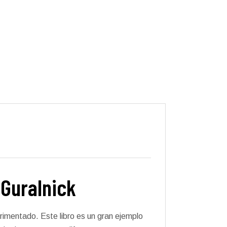
 Guralnick
erimentado. Este libro es un gran ejemplo