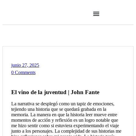
junio 27, 2025
0 Comments
El vino de la juventud | John Fante
La narrativa se desplegó como un tapiz de emociones,
tejiendo una historia que se quedará grabada en la
memoria. La manera en que la historia leer mueve entre
momentos de acción y reflexión es un logro notable que
me hizo sentir como si estuviera experimentando el viaje
junto a los personajes. La complejidad de sus historias me