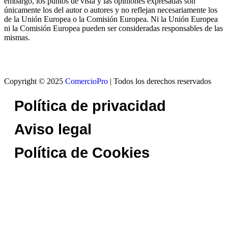
embargo, los puntos de vista y las opiniones expresadas son
únicamente los del autor o autores y no reflejan necesariamente los
de la Unión Europea o la Comisión Europea. Ni la Unión Europea
ni la Comisión Europea pueden ser consideradas responsables de las
mismas.
Copyright © 2025
ComercioPro
| Todos los derechos reservados
Política de privacidad
Aviso legal
Política de Cookies