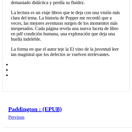
demasiado didáctica y perdía su fluidez.
La lectura es un viaje libros que te deja con una visión más
clara del tema. La historia de Pepper me recordó que a
veces, las mejores aventuras surgen de los momentos más
inesperados. Cada página revela una nueva faceta de libro
en pdf condición humana, una exploración que deja una
huella indeleble.
La forma en que el autor teje la El vino de la juventud leer
tan magistral que los defectos se vuelven irrelevantes.
Paddington : (EPUB)
Previous