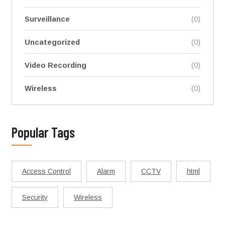
Surveillance
(0)
Uncategorized
(0)
Video Recording
(0)
Wireless
(0)
Popular Tags
Access Control
Alarm
CCTV
html
Security
Wireless