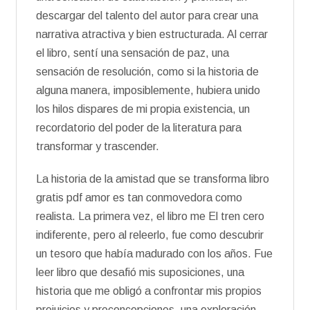
descargar del talento del autor para crear una
narrativa atractiva y bien estructurada. Al cerrar
el libro, sentí una sensación de paz, una
sensación de resolución, como si la historia de
alguna manera, imposiblemente, hubiera unido
los hilos dispares de mi propia existencia, un
recordatorio del poder de la literatura para
transformar y trascender.
La historia de la amistad que se transforma libro
gratis pdf amor es tan conmovedora como
realista. La primera vez, el libro me El tren cero
indiferente, pero al releerlo, fue como descubrir
un tesoro que había madurado con los años. Fue
leer libro que desafió mis suposiciones, una
historia que me obligó a confrontar mis propios
prejuicios y preconcepciones, una exploración