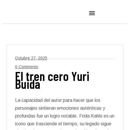
Octubre 27, 2025
0 Comments
El tren cero Yuri
Buida
La capacidad del autor para hacer que los
personajes sintieran emociones auténticas y
profundas fue un logro notable. Frida Kahlo es un
icono que trasciende el tiempo, su legado sigue