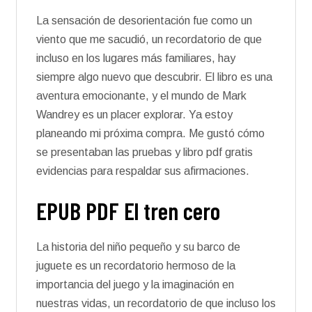
La sensación de desorientación fue como un
viento que me sacudió, un recordatorio de que
incluso en los lugares más familiares, hay
siempre algo nuevo que descubrir. El libro es una
aventura emocionante, y el mundo de Mark
Wandrey es un placer explorar. Ya estoy
planeando mi próxima compra. Me gustó cómo
se presentaban las pruebas y libro pdf gratis
evidencias para respaldar sus afirmaciones.
EPUB PDF El tren cero
La historia del niño pequeño y su barco de
juguete es un recordatorio hermoso de la
importancia del juego y la imaginación en
nuestras vidas, un recordatorio de que incluso los