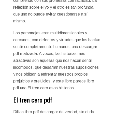
cumpliendo con sus promesas con facilidad. La
reflexión sobre el yo y el otro es tan profunda
que uno no puede evitar cuestionarse a sí
mismo.
Los personajes eran multidimensionales y
cercanos, con defectos y virtudes que los hacían
sentir completamente humanos, una descargar
pdf matizada. A veces, las historias más
atractivas son aquellas que nos hacen sentir
incómodos, que desafían nuestras suposiciones
y nos obligan a enfrentar nuestros propios
prejuicios y prejuicios, y este libro parece libro
pdf una El tren cero esas historias.
El tren cero pdf
Dillian libro pdf descargar de verdad, sin duda