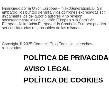
Financiado por la Unión Europea – NextGenerationEU. Sin
embargo, los puntos de vista y las opiniones expresadas son
únicamente los del autor o autores y no reflejan
necesariamente los de la Unión Europea o la Comisión
Europea. Ni la Unión Europea ni la Comisión Europea pueden
ser consideradas responsables de las mismas.
Copyright © 2025
ComercioPro
| Todos los derechos
reservados
POLÍTICA DE PRIVACID
AVISO LEGAL
POLÍTICA DE COOKIES