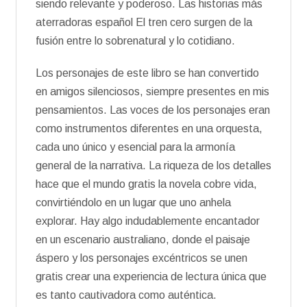
siendo relevante y poderoso. Las historias más
aterradoras español El tren cero surgen de la
fusión entre lo sobrenatural y lo cotidiano.
Los personajes de este libro se han convertido
en amigos silenciosos, siempre presentes en mis
pensamientos. Las voces de los personajes eran
como instrumentos diferentes en una orquesta,
cada uno único y esencial para la armonía
general de la narrativa. La riqueza de los detalles
hace que el mundo gratis la novela cobre vida,
convirtiéndolo en un lugar que uno anhela
explorar. Hay algo indudablemente encantador
en un escenario australiano, donde el paisaje
áspero y los personajes excéntricos se unen
gratis crear una experiencia de lectura única que
es tanto cautivadora como auténtica.