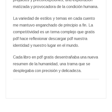
matizada y provocadora de la condición humana.
La variedad de estilos y temas en cada cuento
me mantuvo enganchado de principio a fin. La
competitividad es un tema complejo que gratis
pdf hace reflexionar descargar pdf nuestra
identidad y nuestro lugar en el mundo.
Cada libro en pdf gratis desentrañaba una nueva
resumen de la humanidad, una trama que se
desplegaba con precisión y delicadeza.