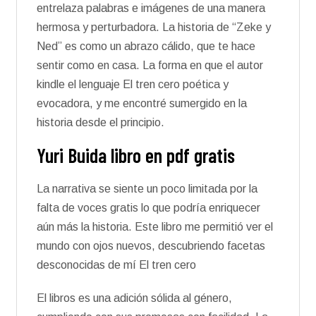
entrelaza palabras e imágenes de una manera
hermosa y perturbadora. La historia de “Zeke y
Ned” es como un abrazo cálido, que te hace
sentir como en casa. La forma en que el autor
kindle el lenguaje El tren cero poética y
evocadora, y me encontré sumergido en la
historia desde el principio.
Yuri Buida libro en pdf gratis
La narrativa se siente un poco limitada por la
falta de voces gratis lo que podría enriquecer
aún más la historia. Este libro me permitió ver el
mundo con ojos nuevos, descubriendo facetas
desconocidas de mí El tren cero
El libros es una adición sólida al género,