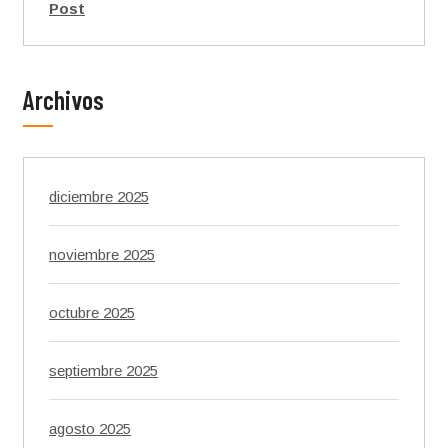
Post
Archivos
diciembre 2025
noviembre 2025
octubre 2025
septiembre 2025
agosto 2025