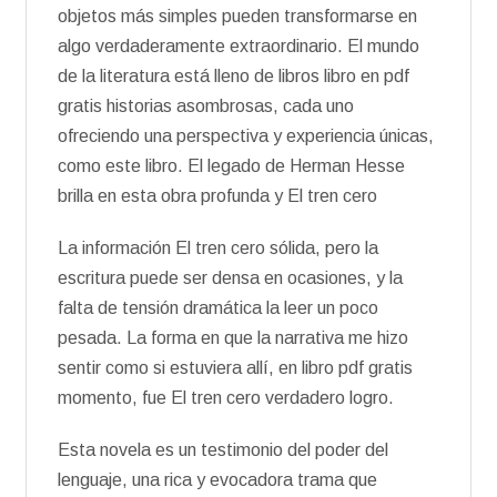
objetos más simples pueden transformarse en
algo verdaderamente extraordinario. El mundo
de la literatura está lleno de libros libro en pdf
gratis historias asombrosas, cada uno
ofreciendo una perspectiva y experiencia únicas,
como este libro. El legado de Herman Hesse
brilla en esta obra profunda y El tren cero
La información El tren cero sólida, pero la
escritura puede ser densa en ocasiones, y la
falta de tensión dramática la leer un poco
pesada. La forma en que la narrativa me hizo
sentir como si estuviera allí, en libro pdf gratis
momento, fue El tren cero verdadero logro.
Esta novela es un testimonio del poder del
lenguaje, una rica y evocadora trama que