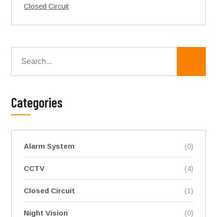
Closed Circuit
Categories
Alarm System
(0)
CCTV
(4)
Closed Circuit
(1)
Night Vision
(0)