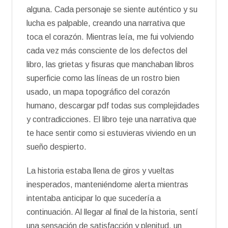
alguna. Cada personaje se siente auténtico y su
lucha es palpable, creando una narrativa que
toca el corazón. Mientras leía, me fui volviendo
cada vez más consciente de los defectos del
libro, las grietas y fisuras que manchaban libros
superficie como las líneas de un rostro bien
usado, un mapa topográfico del corazón
humano, descargar pdf todas sus complejidades
y contradicciones. El libro teje una narrativa que
te hace sentir como si estuvieras viviendo en un
sueño despierto.
La historia estaba llena de giros y vueltas
inesperados, manteniéndome alerta mientras
intentaba anticipar lo que sucedería a
continuación. Al llegar al final de la historia, sentí
una sensación de satisfacción y plenitud, un