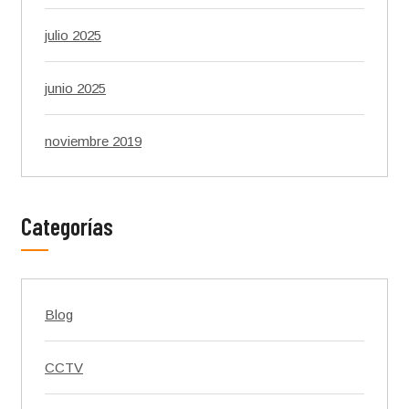
julio 2025
junio 2025
noviembre 2019
Categorías
Blog
CCTV