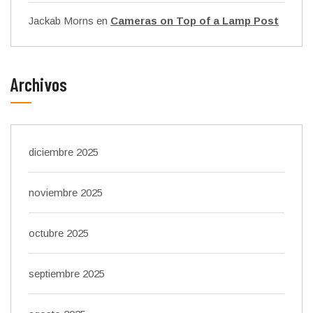
Jackab Morns
en
Cameras on Top of a Lamp Post
Archivos
diciembre 2025
noviembre 2025
octubre 2025
septiembre 2025