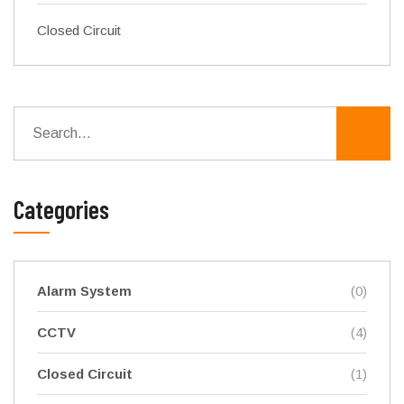
Closed Circuit
Categories
Alarm System
(0)
CCTV
(4)
Closed Circuit
(1)