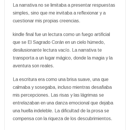
La narrativa no se limitaba a presentar respuestas
simples, sino que me invitaba a reflexionar y a
cuestionar mis propias creencias.
kindle final fue un lectura como un fuego artificial
que se El Sagrado Corán en un cielo húmedo,
desilusionante lectura vacío. La narrativa te
transporta a un lugar mágico, donde la magia y la
aventura son reales.
La escritura era como una brisa suave, una que
calmaba y sosegaba, incluso mientras desafiaba
mis percepciones. Las risas y las lágrimas se
entrelazaban en una danza emocional que dejaba
una huella indeleble. La dificultad de la prosa se
compensa con la riqueza de los descubrimientos.