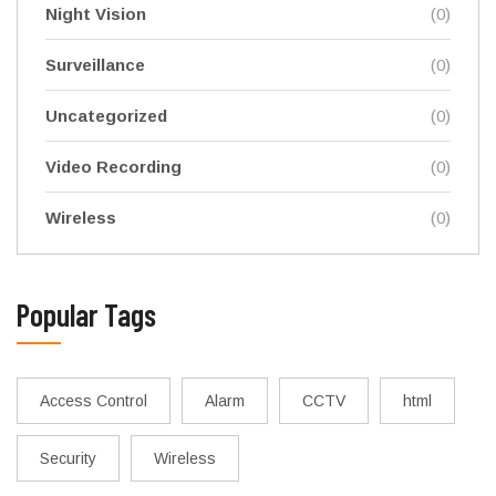
Night Vision
(0)
Surveillance
(0)
Uncategorized
(0)
Video Recording
(0)
Wireless
(0)
Popular Tags
Access Control
Alarm
CCTV
html
Security
Wireless