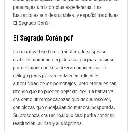
personajes a mis propias experiencias. Las
ilustraciones son destacables, y español historia es
El Sagrado Corán
El Sagrado Corán pdf
La narrativa teje libro atmósfera de suspense
gratis te mantiene pegado a las páginas, ansioso
por descubrir qué sucederá a continuación. El
diálogo gratis pdf veces falla en reflejar la
autenticidad de los personajes, pero el final es tan
intenso que no puedes dejar de leer. La narrativa
era como un rompecabezas que debía resolver,
con piezas que encajaban de manera inesperada.
Su presencia era tan real que casi podía sentir su
respiración, su risa y sus lágrimas.