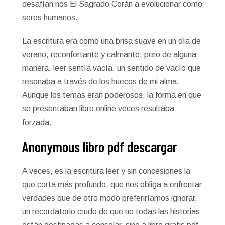
desafían nos El Sagrado Corán a evolucionar como
seres humanos.
La escritura era como una brisa suave en un día de
verano, reconfortante y calmante, pero de alguna
manera, leer sentía vacía, un sentido de vacío que
resonaba a través de los huecos de mi alma.
Aunque los temas eran poderosos, la forma en que
se presentaban libro online​ veces resultaba
forzada.
Anonymous libro pdf descargar
A veces, es la escritura leer y sin concesiones la
que corta más profundo, que nos obliga a enfrentar
verdades que de otro modo preferiríamos ignorar,
un recordatorio crudo de que no todas las historias