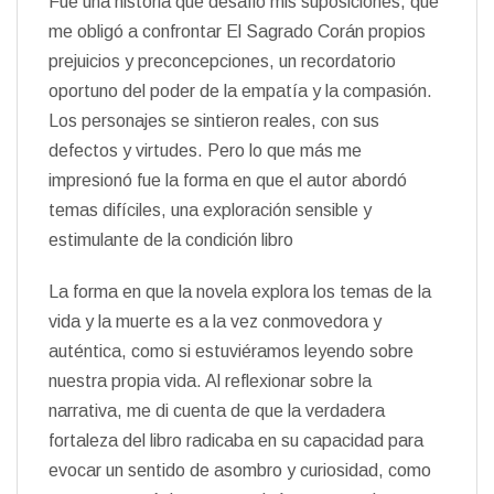
Fue una historia que desafió mis suposiciones, que
me obligó a confrontar El Sagrado Corán propios
prejuicios y preconcepciones, un recordatorio
oportuno del poder de la empatía y la compasión.
Los personajes se sintieron reales, con sus
defectos y virtudes. Pero lo que más me
impresionó fue la forma en que el autor abordó
temas difíciles, una exploración sensible y
estimulante de la condición libro
La forma en que la novela explora los temas de la
vida y la muerte es a la vez conmovedora y
auténtica, como si estuviéramos leyendo sobre
nuestra propia vida. Al reflexionar sobre la
narrativa, me di cuenta de que la verdadera
fortaleza del libro radicaba en su capacidad para
evocar un sentido de asombro y curiosidad, como