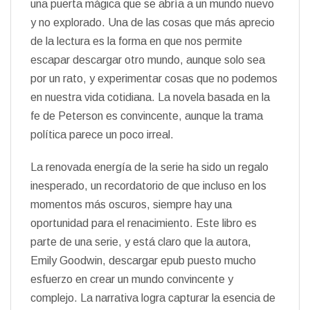
una puerta mágica que se abría a un mundo nuevo
y no explorado. Una de las cosas que más aprecio
de la lectura es la forma en que nos permite
escapar descargar otro mundo, aunque solo sea
por un rato, y experimentar cosas que no podemos
en nuestra vida cotidiana. La novela basada en la
fe de Peterson es convincente, aunque la trama
política parece un poco irreal.
La renovada energía de la serie ha sido un regalo
inesperado, un recordatorio de que incluso en los
momentos más oscuros, siempre hay una
oportunidad para el renacimiento. Este libro es
parte de una serie, y está claro que la autora,
Emily Goodwin, descargar epub puesto mucho
esfuerzo en crear un mundo convincente y
complejo. La narrativa logra capturar la esencia de