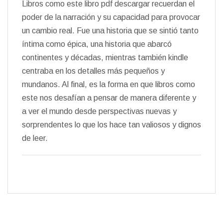
Libros como este libro pdf descargar recuerdan el
poder de la narración y su capacidad para provocar
un cambio real. Fue una historia que se sintió tanto
íntima como épica, una historia que abarcó
continentes y décadas, mientras también kindle
centraba en los detalles más pequeños y
mundanos. Al final, es la forma en que libros como
este nos desafían a pensar de manera diferente y
a ver el mundo desde perspectivas nuevas y
sorprendentes lo que los hace tan valiosos y dignos
de leer.