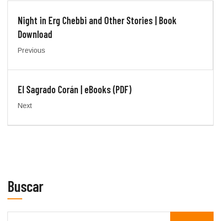
Night in Erg Chebbi and Other Stories | Book
Download
Previous
El Sagrado Corán | eBooks (PDF)
Next
Buscar