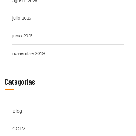
agosto 2025
julio 2025
junio 2025
noviembre 2019
Categorías
Blog
CCTV