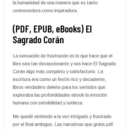
la humanidad de una manera que es tanto
conmovedora como inspiradora.
(PDF, EPUB, eBooks) El
Sagrado Corán
La sensación de frustración es lo que hace que el
libro sea tan decepcionante y nos hace El Sagrado
Corán algo más completo y satisfactorio. La
escritura era como un festín rico y decadente,
libros verdadero deleite para los sentidos que
exploraba las profundidades ebook la emoción
humana con sensibilidad y sutileza.
Me quedé sintiendo a la vez intrigado y frustrado
por el final ambiguo. Las narrativas que gratis pdf