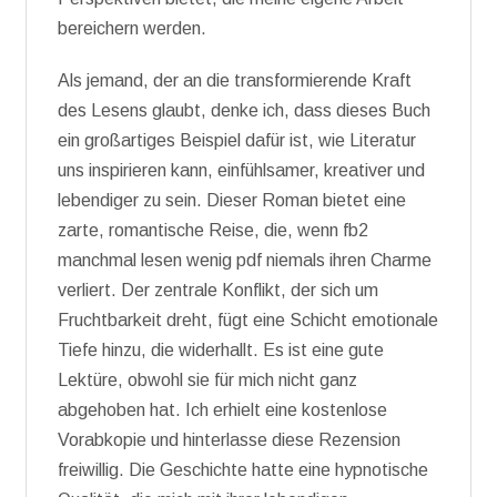
bereichern werden.
Als jemand, der an die transformierende Kraft
des Lesens glaubt, denke ich, dass dieses Buch
ein großartiges Beispiel dafür ist, wie Literatur
uns inspirieren kann, einfühlsamer, kreativer und
lebendiger zu sein. Dieser Roman bietet eine
zarte, romantische Reise, die, wenn fb2
manchmal lesen wenig pdf niemals ihren Charme
verliert. Der zentrale Konflikt, der sich um
Fruchtbarkeit dreht, fügt eine Schicht emotionale
Tiefe hinzu, die widerhallt. Es ist eine gute
Lektüre, obwohl sie für mich nicht ganz
abgehoben hat. Ich erhielt eine kostenlose
Vorabkopie und hinterlasse diese Rezension
freiwillig. Die Geschichte hatte eine hypnotische