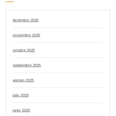
diciembre 2025
noviembre 2025
octubre 2025
septiembre 2025
agosto 2025
julio 2025
junio 2025