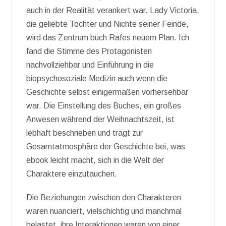
auch in der Realität verankert war. Lady Victoria,
die geliebte Tochter und Nichte seiner Feinde,
wird das Zentrum buch Rafes neuem Plan. Ich
fand die Stimme des Protagonisten
nachvollziehbar und Einführung in die
biopsychosoziale Medizin auch wenn die
Geschichte selbst einigermaßen vorhersehbar
war. Die Einstellung des Buches, ein großes
Anwesen während der Weihnachtszeit, ist
lebhaft beschrieben und trägt zur
Gesamtatmosphäre der Geschichte bei, was
ebook leicht macht, sich in die Welt der
Charaktere einzutauchen.
Die Beziehungen zwischen den Charakteren
waren nuanciert, vielschichtig und manchmal
belastet, ihre Interaktionen waren von einer