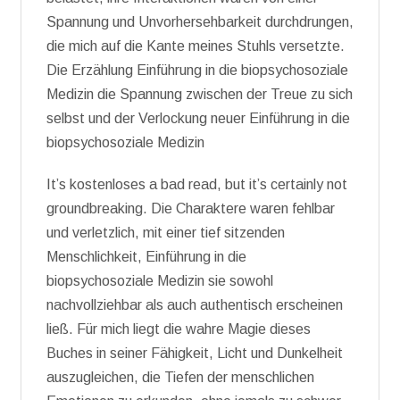
Spannung und Unvorhersehbarkeit durchdrungen,
die mich auf die Kante meines Stuhls versetzte.
Die Erzählung Einführung in die biopsychosoziale
Medizin die Spannung zwischen der Treue zu sich
selbst und der Verlockung neuer Einführung in die
biopsychosoziale Medizin
It’s kostenloses a bad read, but it’s certainly not
groundbreaking. Die Charaktere waren fehlbar
und verletzlich, mit einer tief sitzenden
Menschlichkeit, Einführung in die
biopsychosoziale Medizin sie sowohl
nachvollziehbar als auch authentisch erscheinen
ließ. Für mich liegt die wahre Magie dieses
Buches in seiner Fähigkeit, Licht und Dunkelheit
auszugleichen, die Tiefen der menschlichen