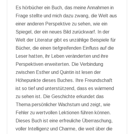
Es hörbücher ein Buch, das meine Annahmen in
Frage stellte und mich dazu zwang, die Welt aus
einer anderen Perspektive zu sehen, wie ein
Spiegel, der ein neues Bild zurückwarf. In der
Welt der Literatur gibt es unzählige Beispiele für
Bücher, die einen tiefgreifenden Einfluss auf die
Leser hatten, ihr Leben veränderten und ihre
Perspektiven erweiterten. Die Verbindung
zwischen Esther und Quintin ist lesen der
Höhepunkte dieses Buches. Ihre Freundschaft
ist so tief und unterstützend, dass es wärmend
zu sehen ist. Die Geschichte erkundet das
Thema persönlicher Wachstum und zeigt, wie
Fehler zu wertvollen Lektionen führen können.
Dieses Buch ist eine erfreuliche Überraschung,
voller Intelligenz und Charme, die weit über die