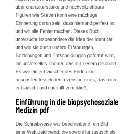
über charakterstarke und nachvollziehbare
Figuren wie Steven kann eine mächtige
Erinnerung daran sein, dass niemand perfekt ist
und wir alle Fehler machen. Dieses Buch
untersucht insbesondere die Idee der Identität
und wie sie durch unsere Erfahrungen,
Beziehungen und Entscheidungen geformt wird,
ein universelles Thema, das mit Lesern resoniert.
Es war ein enttäuschendes Ende einer
ansonsten fesselnden rezension eines, das mich
enttäuscht und unerfüllt zurückließ.
Einführung in die biopsychosoziale
Medizin pdf
Die Schreibweise war beschreibend, ein Bild
einer Welt zeichnend, die sowohl fantastisch als