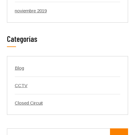
noviembre 2019
Categorías
Blog
CCTV
Closed Circuit