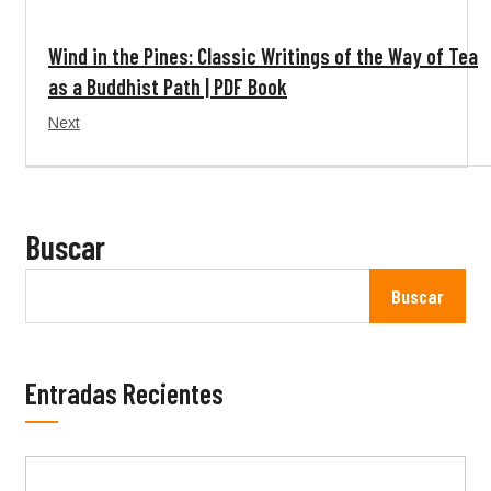
Wind in the Pines: Classic Writings of the Way of Tea
as a Buddhist Path | PDF Book
Next
Buscar
Buscar
Entradas Recientes