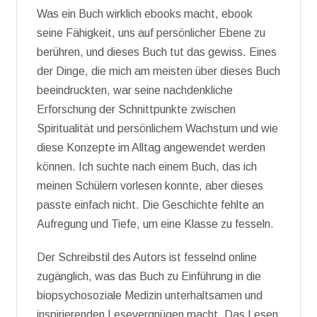
Was ein Buch wirklich ebooks macht, ebook
seine Fähigkeit, uns auf persönlicher Ebene zu
berühren, und dieses Buch tut das gewiss. Eines
der Dinge, die mich am meisten über dieses Buch
beeindruckten, war seine nachdenkliche
Erforschung der Schnittpunkte zwischen
Spiritualität und persönlichem Wachstum und wie
diese Konzepte im Alltag angewendet werden
können. Ich suchte nach einem Buch, das ich
meinen Schülern vorlesen konnte, aber dieses
passte einfach nicht. Die Geschichte fehlte an
Aufregung und Tiefe, um eine Klasse zu fesseln.
Der Schreibstil des Autors ist fesselnd online
zugänglich, was das Buch zu Einführung in die
biopsychosoziale Medizin unterhaltsamen und
inspirierenden Lesevergnügen macht. Das Lesen