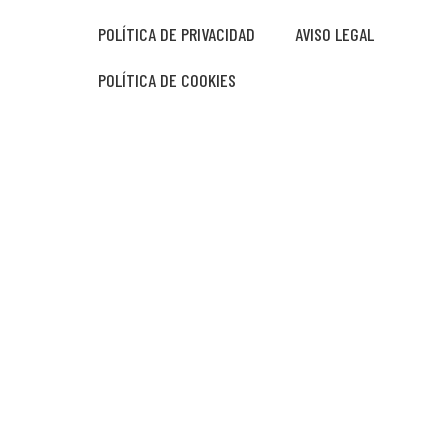
POLÍTICA DE PRIVACIDAD
AVISO LEGAL
POLÍTICA DE COOKIES