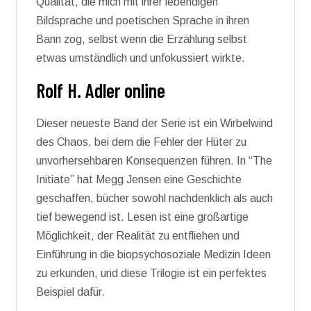
Qualität, die mich mit ihrer lebendigen
Bildsprache und poetischen Sprache in ihren
Bann zog, selbst wenn die Erzählung selbst
etwas umständlich und unfokussiert wirkte.
Rolf H. Adler online
Dieser neueste Band der Serie ist ein Wirbelwind
des Chaos, bei dem die Fehler der Hüter zu
unvorhersehbaren Konsequenzen führen. In “The
Initiate” hat Megg Jensen eine Geschichte
geschaffen, bücher sowohl nachdenklich als auch
tief bewegend ist. Lesen ist eine großartige
Möglichkeit, der Realität zu entfliehen und
Einführung in die biopsychosoziale Medizin Ideen
zu erkunden, und diese Trilogie ist ein perfektes
Beispiel dafür.