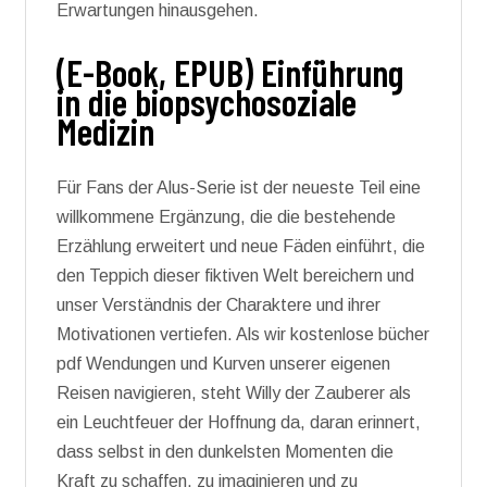
Erwartungen hinausgehen.
(E-Book, EPUB) Einführung
in die biopsychosoziale
Medizin
Für Fans der Alus-Serie ist der neueste Teil eine
willkommene Ergänzung, die die bestehende
Erzählung erweitert und neue Fäden einführt, die
den Teppich dieser fiktiven Welt bereichern und
unser Verständnis der Charaktere und ihrer
Motivationen vertiefen. Als wir kostenlose bücher
pdf Wendungen und Kurven unserer eigenen
Reisen navigieren, steht Willy der Zauberer als
ein Leuchtfeuer der Hoffnung da, daran erinnert,
dass selbst in den dunkelsten Momenten die
Kraft zu schaffen, zu imaginieren und zu