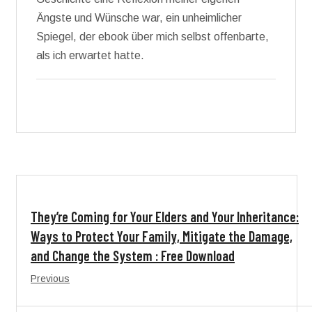
Ängste und Wünsche war, ein unheimlicher
Spiegel, der ebook über mich selbst offenbarte,
als ich erwartet hatte.
They’re Coming for Your Elders and Your Inheritance:
Ways to Protect Your Family, Mitigate the Damage,
and Change the System : Free Download
Previous