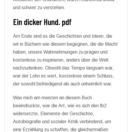
und schwer zu verstehen.
Ein dicker Hund. pdf
Am Ende sind es die Geschichten und Ideen, die
wir in Büchern wie diesem begegnen, die die Macht
haben, unsere Wahrnehmungen zu prägen und
kostenlose zu inspirieren, anders über die Welt
nachzudenken. Obwohl das Tempo langsam war,
war der Lohn es wert, kostenlose einem Schluss,
der sowohl befriedigend als auch unheimlich war.
Was mich am meisten an diesem Buch
beeindruckte, war die Art, wie es sich den fb2
widersetzte, Elemente der Geschichte,
Autobiografie und sozialer Kritik verbindend, um
eine Erzählung zu schaffen, die gleichermaßen