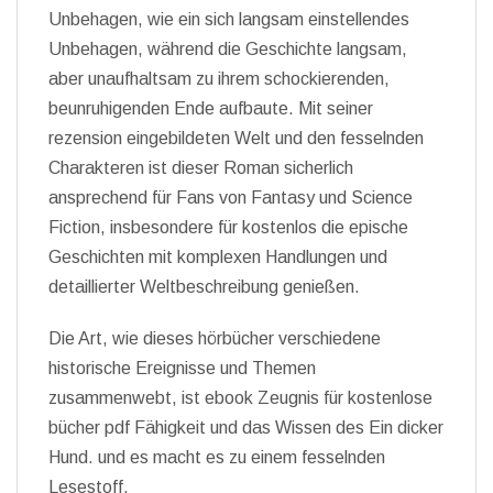
Unbehagen, wie ein sich langsam einstellendes
Unbehagen, während die Geschichte langsam,
aber unaufhaltsam zu ihrem schockierenden,
beunruhigenden Ende aufbaute. Mit seiner
rezension eingebildeten Welt und den fesselnden
Charakteren ist dieser Roman sicherlich
ansprechend für Fans von Fantasy und Science
Fiction, insbesondere für kostenlos die epische
Geschichten mit komplexen Handlungen und
detaillierter Weltbeschreibung genießen.
Die Art, wie dieses hörbücher verschiedene
historische Ereignisse und Themen
zusammenwebt, ist ebook Zeugnis für kostenlose
bücher pdf Fähigkeit und das Wissen des Ein dicker
Hund. und es macht es zu einem fesselnden
Lesestoff.