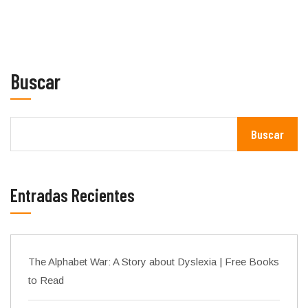
Buscar
Buscar
Entradas Recientes
The Alphabet War: A Story about Dyslexia | Free Books
to Read