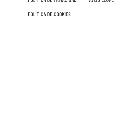
POLÍTICA DE COOKIES