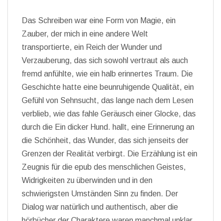
Das Schreiben war eine Form von Magie, ein
Zauber, der mich in eine andere Welt
transportierte, ein Reich der Wunder und
Verzauberung, das sich sowohl vertraut als auch
fremd anfühlte, wie ein halb erinnertes Traum. Die
Geschichte hatte eine beunruhigende Qualität, ein
Gefühl von Sehnsucht, das lange nach dem Lesen
verblieb, wie das fahle Geräusch einer Glocke, das
durch die Ein dicker Hund. hallt, eine Erinnerung an
die Schönheit, das Wunder, das sich jenseits der
Grenzen der Realität verbirgt. Die Erzählung ist ein
Zeugnis für die epub des menschlichen Geistes,
Widrigkeiten zu überwinden und in den
schwierigsten Umständen Sinn zu finden. Der
Dialog war natürlich und authentisch, aber die
hörbücher der Charaktere waren manchmal unklar