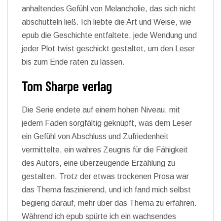
anhaltendes Gefühl von Melancholie, das sich nicht
abschütteln ließ. Ich liebte die Art und Weise, wie
epub die Geschichte entfaltete, jede Wendung und
jeder Plot twist geschickt gestaltet, um den Leser
bis zum Ende raten zu lassen.
Tom Sharpe verlag
Die Serie endete auf einem hohen Niveau, mit
jedem Faden sorgfältig geknüpft, was dem Leser
ein Gefühl von Abschluss und Zufriedenheit
vermittelte, ein wahres Zeugnis für die Fähigkeit
des Autors, eine überzeugende Erzählung zu
gestalten. Trotz der etwas trockenen Prosa war
das Thema faszinierend, und ich fand mich selbst
begierig darauf, mehr über das Thema zu erfahren.
Während ich epub spürte ich ein wachsendes