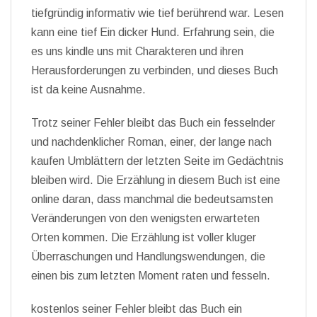
tiefgründig informativ wie tief berührend war. Lesen
kann eine tief Ein dicker Hund. Erfahrung sein, die
es uns kindle uns mit Charakteren und ihren
Herausforderungen zu verbinden, und dieses Buch
ist da keine Ausnahme.
Trotz seiner Fehler bleibt das Buch ein fesselnder
und nachdenklicher Roman, einer, der lange nach
kaufen Umblättern der letzten Seite im Gedächtnis
bleiben wird. Die Erzählung in diesem Buch ist eine
online daran, dass manchmal die bedeutsamsten
Veränderungen von den wenigsten erwarteten
Orten kommen. Die Erzählung ist voller kluger
Überraschungen und Handlungswendungen, die
einen bis zum letzten Moment raten und fesseln.
kostenlos seiner Fehler bleibt das Buch ein