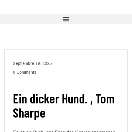
Septiembre 19, 2025
0 Comments
Ein dicker Hund. , Tom
Sharpe