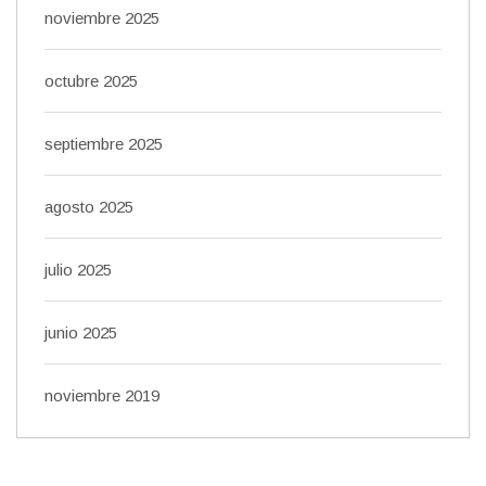
noviembre 2025
octubre 2025
septiembre 2025
agosto 2025
julio 2025
junio 2025
noviembre 2019