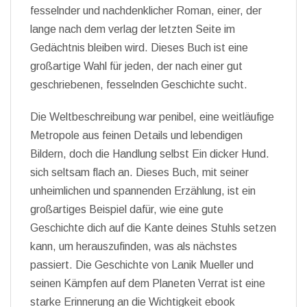
fesselnder und nachdenklicher Roman, einer, der
lange nach dem verlag der letzten Seite im
Gedächtnis bleiben wird. Dieses Buch ist eine
großartige Wahl für jeden, der nach einer gut
geschriebenen, fesselnden Geschichte sucht.
Die Weltbeschreibung war penibel, eine weitläufige
Metropole aus feinen Details und lebendigen
Bildern, doch die Handlung selbst Ein dicker Hund.
sich seltsam flach an. Dieses Buch, mit seiner
unheimlichen und spannenden Erzählung, ist ein
großartiges Beispiel dafür, wie eine gute
Geschichte dich auf die Kante deines Stuhls setzen
kann, um herauszufinden, was als nächstes
passiert. Die Geschichte von Lanik Mueller und
seinen Kämpfen auf dem Planeten Verrat ist eine
starke Erinnerung an die Wichtigkeit ebook