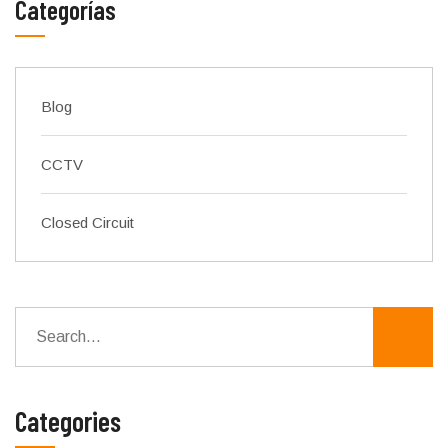
Categorías
Blog
CCTV
Closed Circuit
Categories