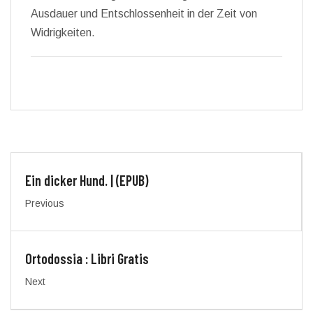
Ausdauer und Entschlossenheit in der Zeit von
Widrigkeiten.
Ein dicker Hund. | (EPUB)
Previous
Ortodossia : Libri Gratis
Next