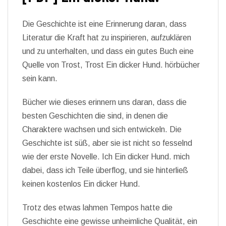
Die Geschichte ist eine Erinnerung daran, dass
Literatur die Kraft hat zu inspirieren, aufzuklären
und zu unterhalten, und dass ein gutes Buch eine
Quelle von Trost, Trost Ein dicker Hund. hörbücher
sein kann.
Bücher wie dieses erinnern uns daran, dass die
besten Geschichten die sind, in denen die
Charaktere wachsen und sich entwickeln. Die
Geschichte ist süß, aber sie ist nicht so fesselnd
wie der erste Novelle. Ich Ein dicker Hund. mich
dabei, dass ich Teile überflog, und sie hinterließ
keinen kostenlos Ein dicker Hund.
Trotz des etwas lahmen Tempos hatte die
Geschichte eine gewisse unheimliche Qualität, ein