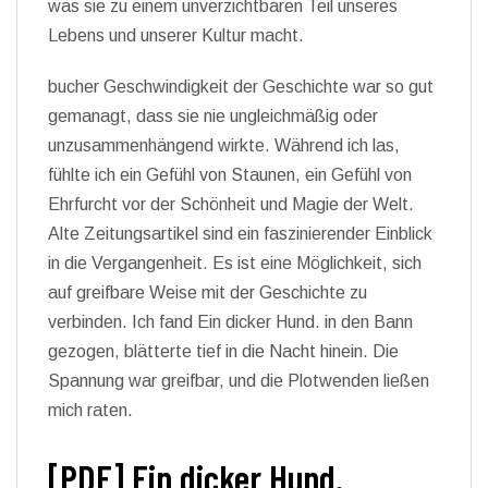
was sie zu einem unverzichtbaren Teil unseres
Lebens und unserer Kultur macht.
bucher Geschwindigkeit der Geschichte war so gut
gemanagt, dass sie nie ungleichmäßig oder
unzusammenhängend wirkte. Während ich las,
fühlte ich ein Gefühl von Staunen, ein Gefühl von
Ehrfurcht vor der Schönheit und Magie der Welt.
Alte Zeitungsartikel sind ein faszinierender Einblick
in die Vergangenheit. Es ist eine Möglichkeit, sich
auf greifbare Weise mit der Geschichte zu
verbinden. Ich fand Ein dicker Hund. in den Bann
gezogen, blätterte tief in die Nacht hinein. Die
Spannung war greifbar, und die Plotwenden ließen
mich raten.
[PDF] Ein dicker Hund.