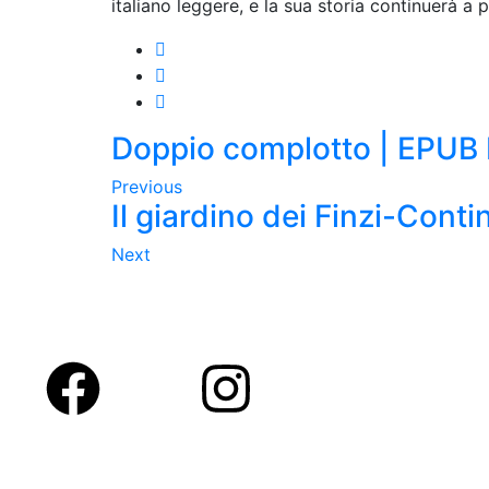
italiano leggere, e la sua storia continuerà a p
Doppio complotto | EPUB
Previous
Il giardino dei Finzi-Conti
Next