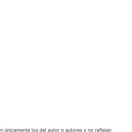
 únicamente los del autor o autores y no reflejan