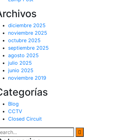
Archivos
diciembre 2025
noviembre 2025
octubre 2025
septiembre 2025
agosto 2025
julio 2025
junio 2025
noviembre 2019
Categorías
Blog
CCTV
Closed Circuit