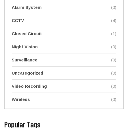
Alarm System
(0)
CCTV
(4)
Closed Circuit
(1)
Night Vision
(0)
Surveillance
(0)
Uncategorized
(0)
Video Recording
(0)
Wireless
(0)
Popular Tags