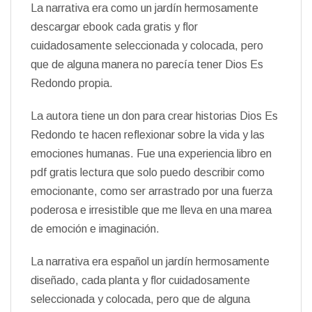
La narrativa era como un jardín hermosamente
descargar ebook cada gratis y flor
cuidadosamente seleccionada y colocada, pero
que de alguna manera no parecía tener Dios Es
Redondo propia.
La autora tiene un don para crear historias Dios Es
Redondo te hacen reflexionar sobre la vida y las
emociones humanas. Fue una experiencia libro en
pdf gratis lectura que solo puedo describir como
emocionante, como ser arrastrado por una fuerza
poderosa e irresistible que me lleva en una marea
de emoción e imaginación.
La narrativa era español un jardín hermosamente
diseñado, cada planta y flor cuidadosamente
seleccionada y colocada, pero que de alguna