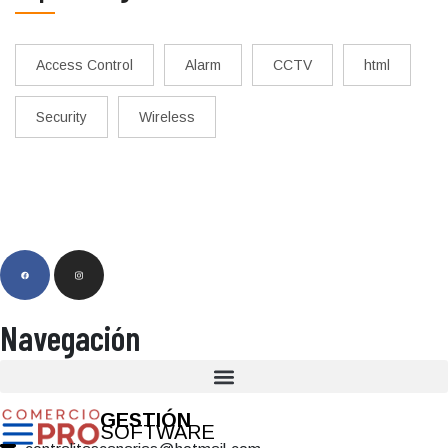
Access Control
Alarm
CCTV
html
Security
Wireless
Navegación
GESTIÓN
SOFTWARE