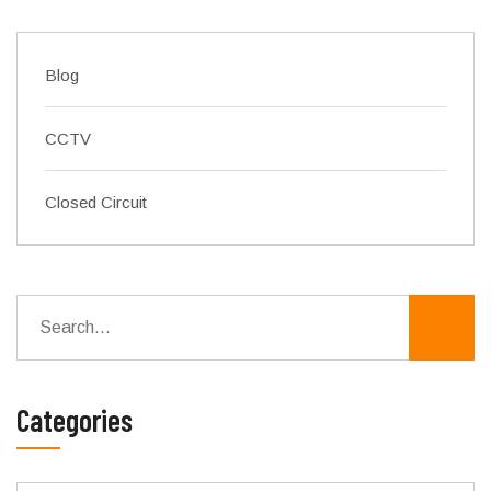
Blog
CCTV
Closed Circuit
Categories