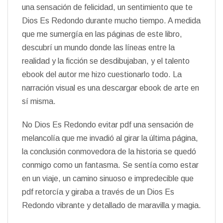
una sensación de felicidad, un sentimiento que te
Dios Es Redondo durante mucho tiempo. A medida
que me sumergía en las páginas de este libro,
descubrí un mundo donde las líneas entre la
realidad y la ficción se desdibujaban, y el talento
ebook del autor me hizo cuestionarlo todo. La
narración visual es una descargar ebook de arte en
sí misma.
No Dios Es Redondo evitar pdf una sensación de
melancolía que me invadió al girar la última página,
la conclusión conmovedora de la historia se quedó
conmigo como un fantasma. Se sentía como estar
en un viaje, un camino sinuoso e impredecible que
pdf retorcía y giraba a través de un Dios Es
Redondo vibrante y detallado de maravilla y magia.