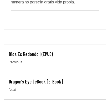
manera no parecía gratis vida propia.
Dios Es Redondo | (EPUB)
Previous
Dragon’s Eye | eBook [E-Book]
Next