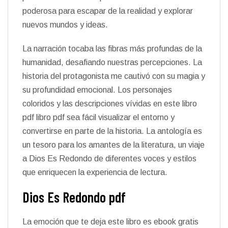
poderosa para escapar de la realidad y explorar
nuevos mundos y ideas.
La narración tocaba las fibras más profundas de la
humanidad, desafiando nuestras percepciones. La
historia del protagonista me cautivó con su magia y
su profundidad emocional. Los personajes
coloridos y las descripciones vívidas en este libro
pdf libro pdf sea fácil visualizar el entorno y
convertirse en parte de la historia. La antología es
un tesoro para los amantes de la literatura, un viaje
a Dios Es Redondo de diferentes voces y estilos
que enriquecen la experiencia de lectura.
Dios Es Redondo pdf
La emoción que te deja este libro es ebook gratis