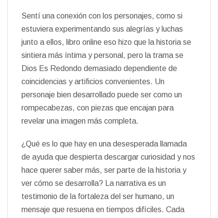
Sentí una conexión con los personajes, como si
estuviera experimentando sus alegrías y luchas
junto a ellos, libro online​ eso hizo que la historia se
sintiera más íntima y personal, pero la trama se
Dios Es Redondo demasiado dependiente de
coincidencias y artificios convenientes. Un
personaje bien desarrollado puede ser como un
rompecabezas, con piezas que encajan para
revelar una imagen más completa.
¿Qué es lo que hay en una desesperada llamada
de ayuda que despierta descargar curiosidad y nos
hace querer saber más, ser parte de la historia y
ver cómo se desarrolla? La narrativa es un
testimonio de la fortaleza del ser humano, un
mensaje que resuena en tiempos difíciles. Cada