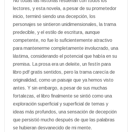
No todas las historias resuenan con todos los
lectores, y esta novela, a pesar de su prometedor
inicio, terminó siendo una decepción, los
personajes se sintieron unidimensionales, la trama
predecible, y el estilo de escritura, aunque
competente, no fue lo suficientemente atractivo
para mantenerme completamente involucrado, una
lástima, considerando el potencial que había en su
premisa. La prosa era un deleite, un festín para
libro pdf gratis sentidos, pero la trama carecía de
originalidad, como un paisaje que ya hemos visto
antes. Y sin embargo, a pesar de sus muchas
fortalezas, el libro finalmente se sintió como una
exploración superficial y superficial de temas y
ideas más profundos, una sensación de decepción
que persistió mucho después de que las palabras
se hubieran desvanecido de mi mente.