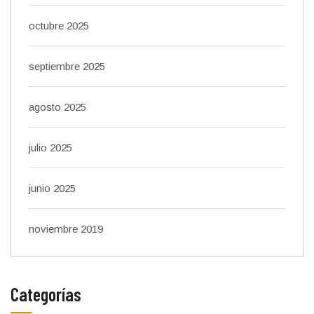
octubre 2025
septiembre 2025
agosto 2025
julio 2025
junio 2025
noviembre 2019
Categorías