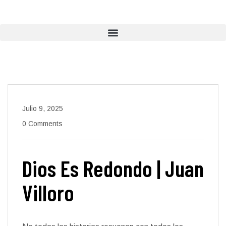
Julio 9, 2025
0 Comments
Dios Es Redondo | Juan
Villoro