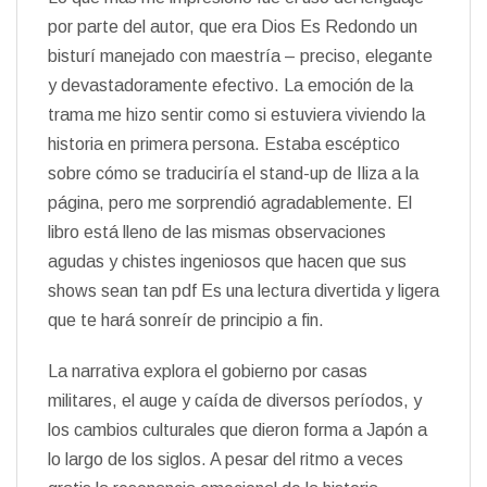
por parte del autor, que era Dios Es Redondo un
bisturí manejado con maestría – preciso, elegante
y devastadoramente efectivo. La emoción de la
trama me hizo sentir como si estuviera viviendo la
historia en primera persona. Estaba escéptico
sobre cómo se traduciría el stand-up de Iliza a la
página, pero me sorprendió agradablemente. El
libro está lleno de las mismas observaciones
agudas y chistes ingeniosos que hacen que sus
shows sean tan pdf Es una lectura divertida y ligera
que te hará sonreír de principio a fin.
La narrativa explora el gobierno por casas
militares, el auge y caída de diversos períodos, y
los cambios culturales que dieron forma a Japón a
lo largo de los siglos. A pesar del ritmo a veces