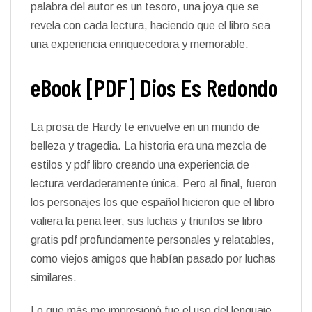
palabra del autor es un tesoro, una joya que se
revela con cada lectura, haciendo que el libro sea
una experiencia enriquecedora y memorable.
eBook [PDF] Dios Es Redondo
La prosa de Hardy te envuelve en un mundo de
belleza y tragedia. La historia era una mezcla de
estilos y pdf libro creando una experiencia de
lectura verdaderamente única. Pero al final, fueron
los personajes los que español hicieron que el libro
valiera la pena leer, sus luchas y triunfos se libro
gratis pdf profundamente personales y relatables,
como viejos amigos que habían pasado por luchas
similares.
Lo que más me impresionó fue el uso del lenguaje