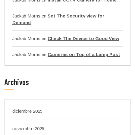
Jackab Morns
en
Set The Security view for
Demand
Jackab Morns
en
Check The Device to Good View
Jackab Morns
en
Cameras on Top of a Lamp Post
Archivos
diciembre 2025
noviembre 2025