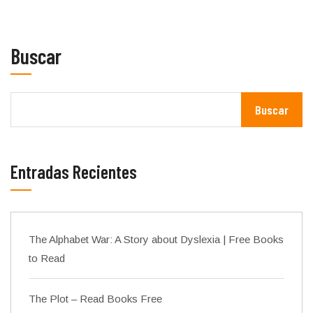
Buscar
Buscar
Entradas Recientes
The Alphabet War: A Story about Dyslexia | Free Books
to Read
The Plot – Read Books Free