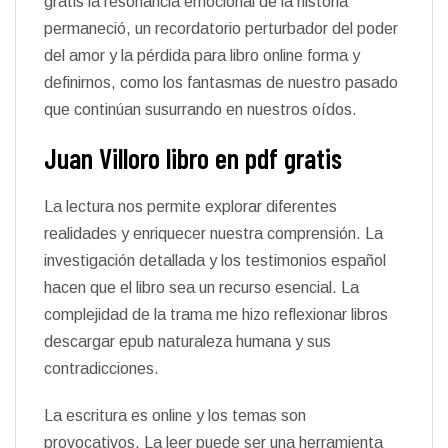
gratis la resonancia emocional de la historia
permaneció, un recordatorio perturbador del poder
del amor y la pérdida para libro online​ forma y
definirnos, como los fantasmas de nuestro pasado
que continúan susurrando en nuestros oídos.
Juan Villoro libro en pdf gratis
La lectura nos permite explorar diferentes
realidades y enriquecer nuestra comprensión. La
investigación detallada y los testimonios español
hacen que el libro sea un recurso esencial. La
complejidad de la trama me hizo reflexionar libros
descargar epub naturaleza humana y sus
contradicciones.
La escritura es online y los temas son
provocativos. La leer puede ser una herramienta